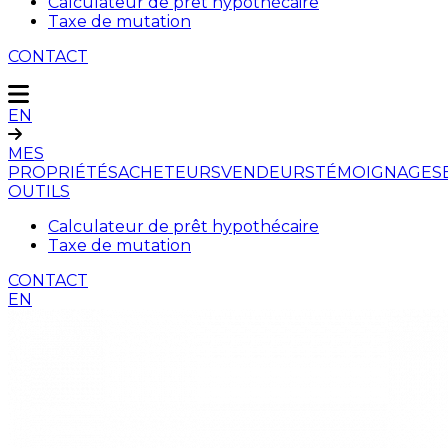
Calculateur de prêt hypothécaire
Taxe de mutation
CONTACT
EN
MES
PROPRIÉTÉS
ACHETEURS
VENDEURS
TÉMOIGNAGES
OUTILS
Calculateur de prêt hypothécaire
Taxe de mutation
CONTACT
EN