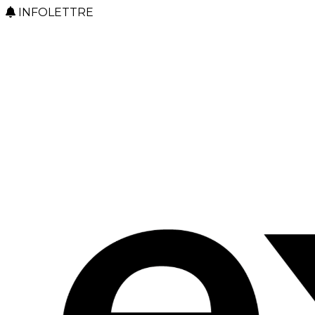
INFOLETTRE