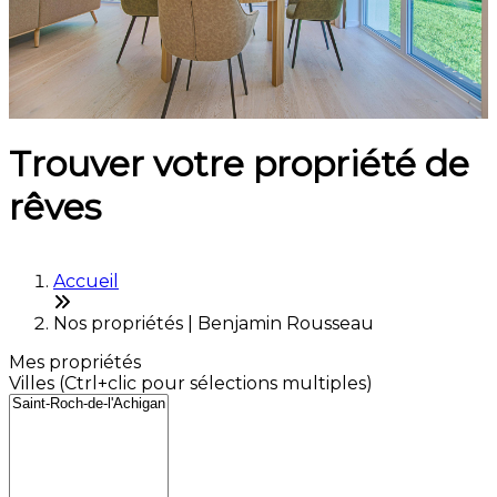
Trouver votre propriété de
rêves
Accueil
Nos propriétés | Benjamin Rousseau
Mes propriétés
Villes (Ctrl+clic pour sélections multiples)