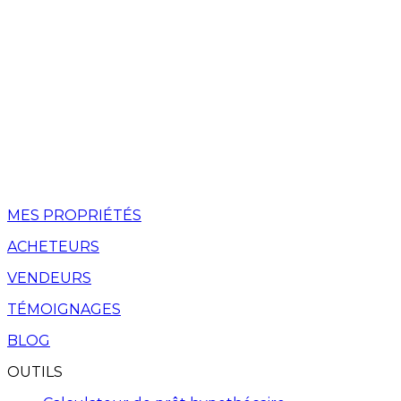
MES PROPRIÉTÉS
ACHETEURS
VENDEURS
TÉMOIGNAGES
BLOG
OUTILS