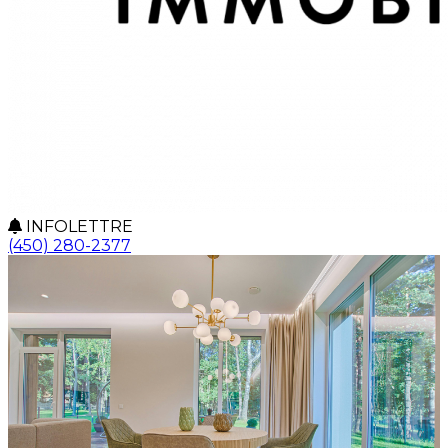
INFOLETTRE
(450) 280-2377