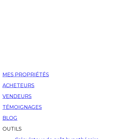
MES PROPRIÉTÉS
ACHETEURS
VENDEURS
TÉMOIGNAGES
BLOG
OUTILS