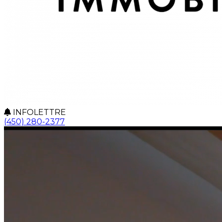
INFOLETTRE
(450) 280-2377