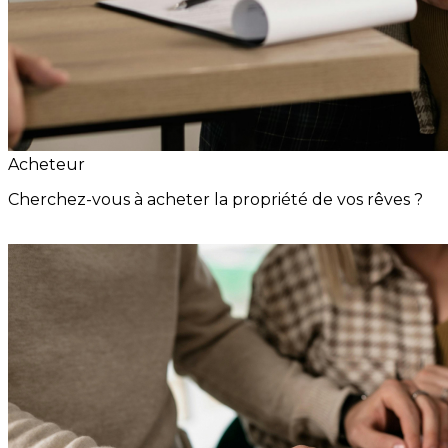
Acheteur
Cherchez-vous à acheter la propriété de vos rêves ?
Alerte Immobilière