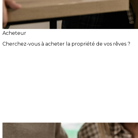
Acheteur
Cherchez-vous à acheter la propriété de vos rêves ?
Alerte Immobilière