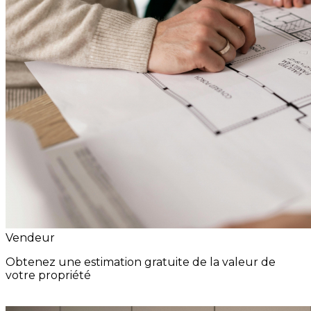
Vendeur
Obtenez une estimation gratuite de la valeur de
votre propriété
Estimation Gratuite