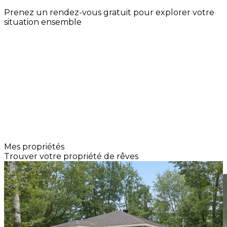
Prenez un rendez-vous gratuit pour explorer votre
situation ensemble
Prendre rendez-vous
Mes propriétés
Trouver votre propriété de rêves