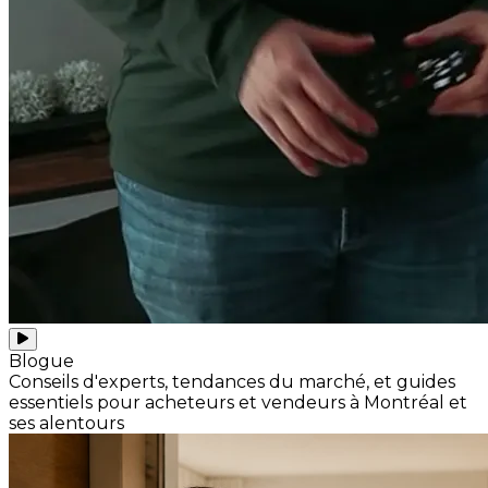
Blogue
Conseils d'experts, tendances du marché, et guides