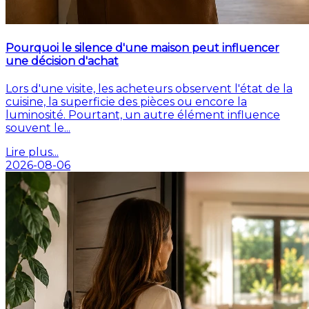
Pourquoi le silence d'une maison peut influencer
une décision d'achat
Lors d'une visite, les acheteurs observent l'état de la
cuisine, la superficie des pièces ou encore la
luminosité. Pourtant, un autre élément influence
souvent le...
Lire plus...
2026-08-06