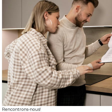
Rencontrons-nous!