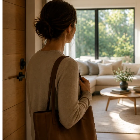
essentiels pour acheteurs et vendeurs à Montréal et
ses alentours