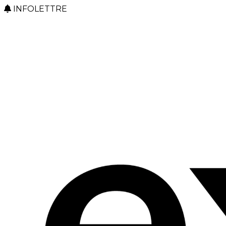
INFOLETTRE