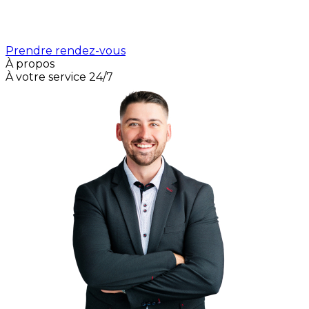
Prendre rendez-vous
À propos
À votre service 24/7