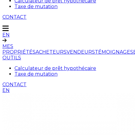
Calculateur de prêt hypothécaire
Taxe de mutation
CONTACT
EN
MES
PROPRIÉTÉS
ACHETEURS
VENDEURS
TÉMOIGNAGES
OUTILS
Calculateur de prêt hypothécaire
Taxe de mutation
CONTACT
EN