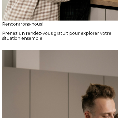
Rencontrons-nous!
Prenez un rendez-vous gratuit pour explorer votre
situation ensemble
Rencontre