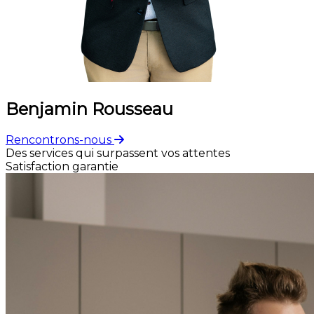
Benjamin Rousseau
Rencontrons-nous
Des services qui surpassent vos attentes
Satisfaction garantie