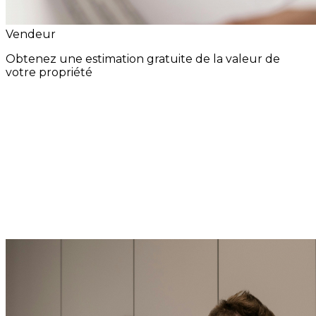
Vendeur
Obtenez une estimation gratuite de la valeur de
votre propriété
Évaluation gratuite