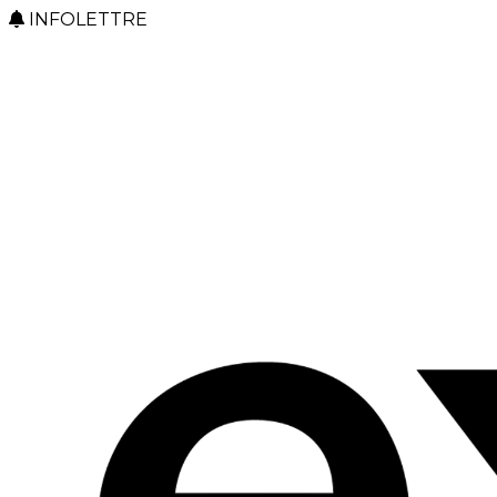
INFOLETTRE