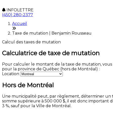
INFOLETTRE
(450) 280-2377
Accueil
Taxe de mutation | Benjamin Rousseau
Calcul des taxes de mutation
Calculatrice de taxe de mutation
Pour calculer le montant de la taxe de mutation, vous de
pour la province de Québec (hors de Montréal) :
Location
Hors de Montréal
Une municipalité peut, par règlement, déterminer un t
somme supérieure à 500 000 $, il est donc important de
3 %, sauf pour la Ville de Montréal.