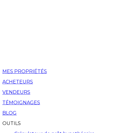
MES PROPRIÉTÉS
ACHETEURS
VENDEURS
TÉMOIGNAGES
BLOG
OUTILS