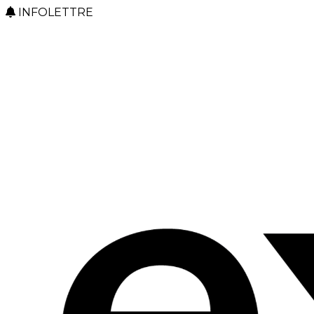
INFOLETTRE