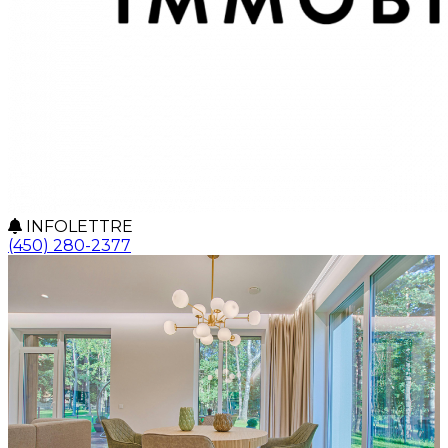
INFOLETTRE
(450) 280-2377