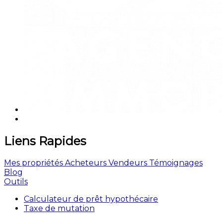
Liens Rapides
Mes propriétés
Acheteurs
Vendeurs
Témoignages
Blog
Outils
Calculateur de prêt hypothécaire
Taxe de mutation