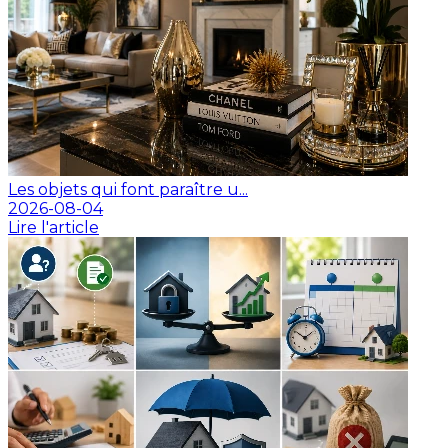
Les objets qui font paraître u...
2026-08-04
Lire l'article