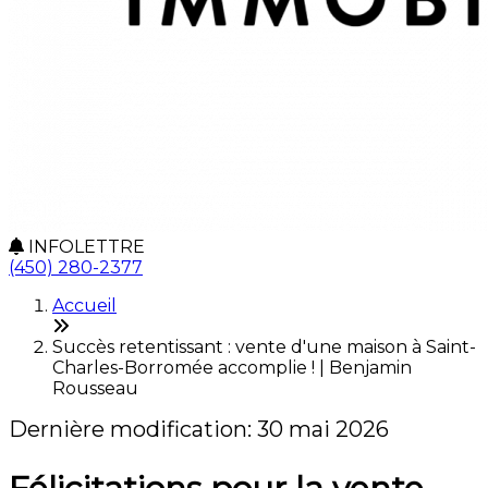
INFOLETTRE
(450) 280-2377
Accueil
Succès retentissant : vente d'une maison à Saint-
Charles-Borromée accomplie ! | Benjamin
Rousseau
Dernière modification: 30 mai 2026