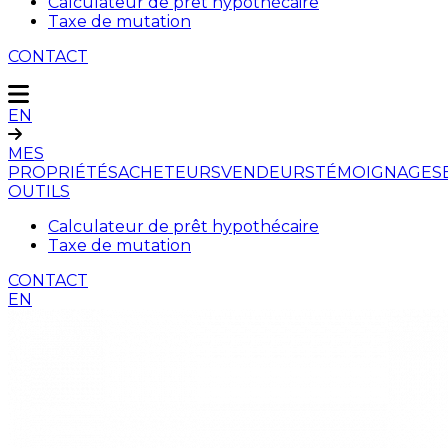
Calculateur de prêt hypothécaire
Taxe de mutation
CONTACT
EN
MES
PROPRIÉTÉS
ACHETEURS
VENDEURS
TÉMOIGNAGES
OUTILS
Calculateur de prêt hypothécaire
Taxe de mutation
CONTACT
EN