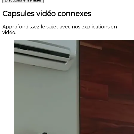
Discutons ensemble!
Capsules vidéo connexes
Approfondissez le sujet avec nos explications en
vidéo.