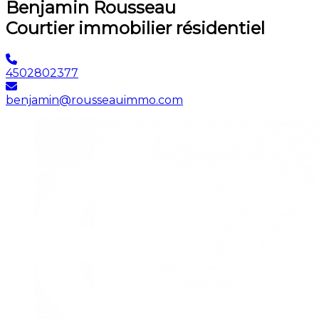
Benjamin Rousseau
Courtier immobilier résidentiel
4502802377
benjamin@rousseauimmo.com