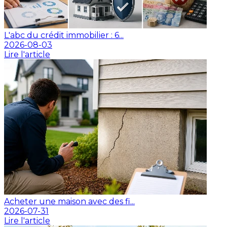
L'abc du crédit immobilier : 6...
2026-08-03
Lire l'article
Acheter une maison avec des fi...
2026-07-31
Lire l'article