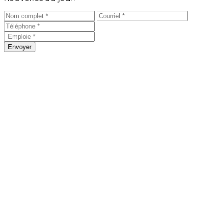
Envoyer