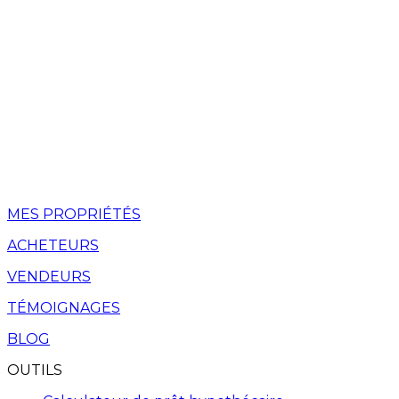
MES PROPRIÉTÉS
ACHETEURS
VENDEURS
TÉMOIGNAGES
BLOG
OUTILS