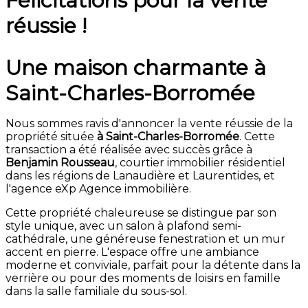
Félicitations pour la vente
réussie !
Une maison charmante à
Saint-Charles-Borromée
Nous sommes ravis d'annoncer la vente réussie de la
propriété située
à Saint-Charles-Borromée
. Cette
transaction a été réalisée avec succès grâce à
Benjamin Rousseau
, courtier immobilier résidentiel
dans les régions de Lanaudière et Laurentides, et
l'agence eXp Agence immobilière.
Cette propriété chaleureuse se distingue par son
style unique, avec un salon à plafond semi-
cathédrale, une généreuse fenestration et un mur
accent en pierre. L'espace offre une ambiance
moderne et conviviale, parfait pour la détente dans la
verrière ou pour des moments de loisirs en famille
dans la salle familiale du sous-sol.