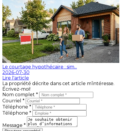
Le courtage hypothécaire : sim...
2026-07-30
Lire l'article
La propriété décrite dans cet article m’intéresse.
Écrivez-moi!
Nom complet *
Courriel *
Téléphone *
Téléphone *
Message *