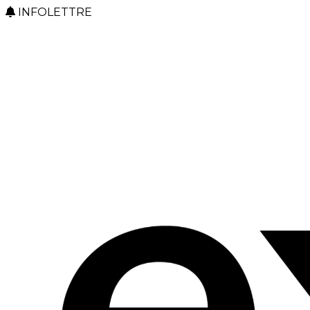
INFOLETTRE