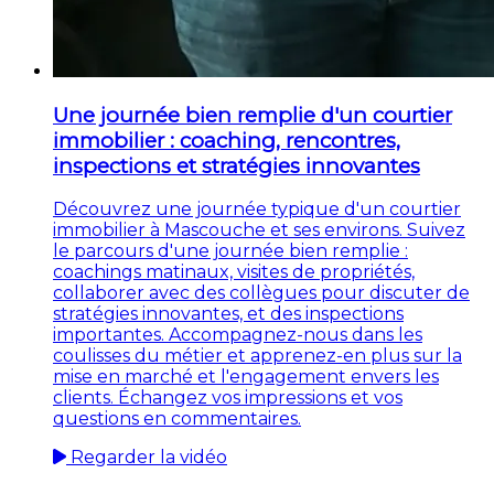
Une journée bien remplie d'un courtier
immobilier : coaching, rencontres,
inspections et stratégies innovantes
Découvrez une journée typique d'un courtier
immobilier à Mascouche et ses environs. Suivez
le parcours d'une journée bien remplie :
coachings matinaux, visites de propriétés,
collaborer avec des collègues pour discuter de
stratégies innovantes, et des inspections
importantes. Accompagnez-nous dans les
coulisses du métier et apprenez-en plus sur la
mise en marché et l'engagement envers les
clients. Échangez vos impressions et vos
questions en commentaires.
Regarder la vidéo