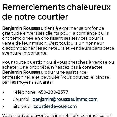
Remerciements chaleureux
de notre courtier
Benjamin Rousseau
tient à exprimer sa profonde
gratitude envers ses clients pour la confiance qu'ils
ont témoignée en choisissant ses services pour la
vente de leur maison. C'est toujours un honneur
d'accompagner les acheteurs et vendeurs dans cette
aventure importante.
Pour toute question ou si vous cherchez à vendre ou
acheter une propriété, n'hésitez pas à contacter
Benjamin Rousseau
pour une assistance
professionnelle et dévouée. Vous pouvez le joindre
par les moyens suivants :
Téléphone :
450-280-2377
Courriel :
benjamin@rousseauimmo.com
Site web :
courtierdevoue.com
Votre nouvelle aventure immobilière commence ici !