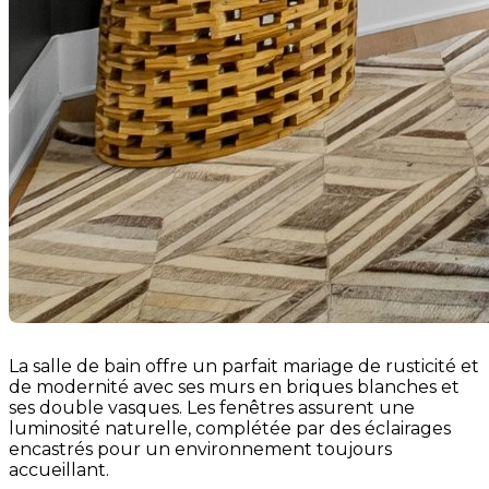
La salle de bain offre un parfait mariage de rusticité et
de modernité avec ses murs en briques blanches et
ses double vasques. Les fenêtres assurent une
luminosité naturelle, complétée par des éclairages
encastrés pour un environnement toujours
accueillant.