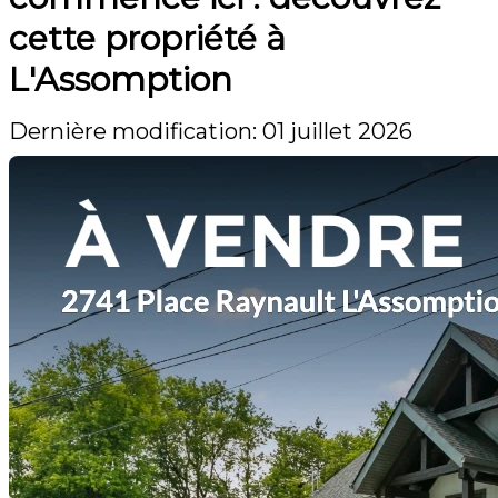
cette propriété à
L'Assomption
Dernière modification: 01 juillet 2026