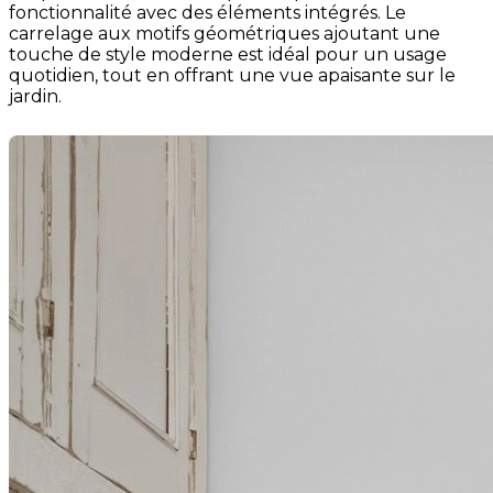
fonctionnalité avec des éléments intégrés. Le
carrelage aux motifs géométriques ajoutant une
touche de style moderne est idéal pour un usage
quotidien, tout en offrant une vue apaisante sur le
jardin.