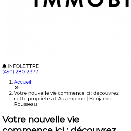
INFOLETTRE
(450) 280-2377
Accueil
Votre nouvelle vie commence ici : découvrez
cette propriété à L'Assomption | Benjamin
Rousseau
Votre nouvelle vie
commence ici : découvrez