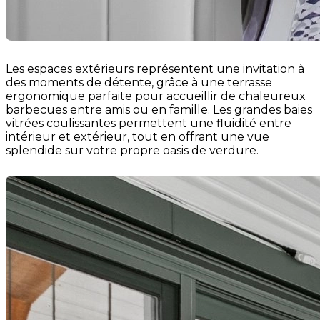
Les espaces extérieurs représentent une invitation à
des moments de détente, grâce à une terrasse
ergonomique parfaite pour accueillir de chaleureux
barbecues entre amis ou en famille. Les grandes baies
vitrées coulissantes permettent une fluidité entre
intérieur et extérieur, tout en offrant une vue
splendide sur votre propre oasis de verdure.