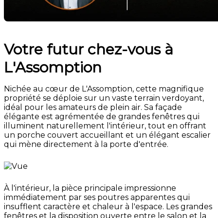
Votre futur chez-vous à
L'Assomption
Nichée au cœur de L'Assomption, cette magnifique
propriété se déploie sur un vaste terrain verdoyant,
idéal pour les amateurs de plein air. Sa façade
élégante est agrémentée de grandes fenêtres qui
illuminent naturellement l'intérieur, tout en offrant
un porche couvert accueillant et un élégant escalier
qui mène directement à la porte d'entrée.
À l'intérieur, la pièce principale impressionne
immédiatement par ses poutres apparentes qui
insufflent caractère et chaleur à l'espace. Les grandes
fenêtres et la disposition ouverte entre le salon et la