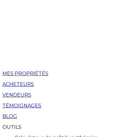
MES PROPRIÉTÉS
ACHETEURS
VENDEURS
TÉMOIGNAGES
BLOG
OUTILS