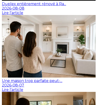
Duplex entièrement rénové à Ra...
2026-08-08
Lire l'article
Une maison trop parfaite peut-...
2026-08-07
Lire l'article