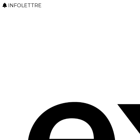
INFOLETTRE