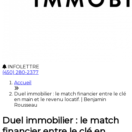
INFOLETTRE
(450) 280-2377
Accueil
Duel immobilier : le match financier entre le clé
en main et le revenu locatif. | Benjamin
Rousseau
Duel immobilier : le match
financier entre le clé en