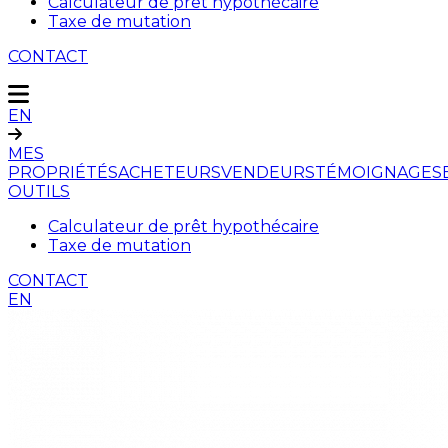
Calculateur de prêt hypothécaire
Taxe de mutation
CONTACT
EN
MES
PROPRIÉTÉS
ACHETEURS
VENDEURS
TÉMOIGNAGES
OUTILS
Calculateur de prêt hypothécaire
Taxe de mutation
CONTACT
EN