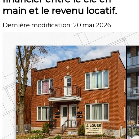
main et le revenu locatif.
Dernière modification: 20 mai 2026