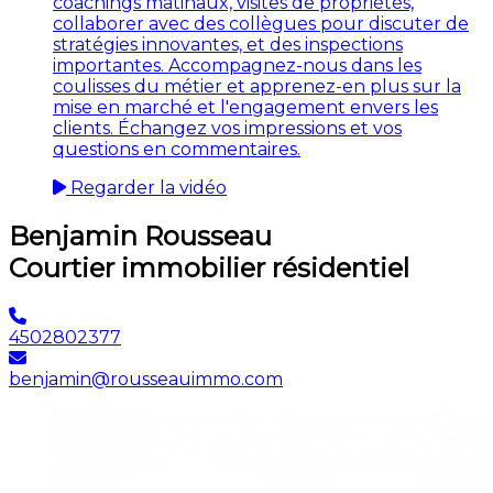
coachings matinaux, visites de propriétés,
collaborer avec des collègues pour discuter de
stratégies innovantes, et des inspections
importantes. Accompagnez-nous dans les
coulisses du métier et apprenez-en plus sur la
mise en marché et l'engagement envers les
clients. Échangez vos impressions et vos
questions en commentaires.
Regarder la vidéo
Benjamin Rousseau
Courtier immobilier résidentiel
4502802377
benjamin@rousseauimmo.com