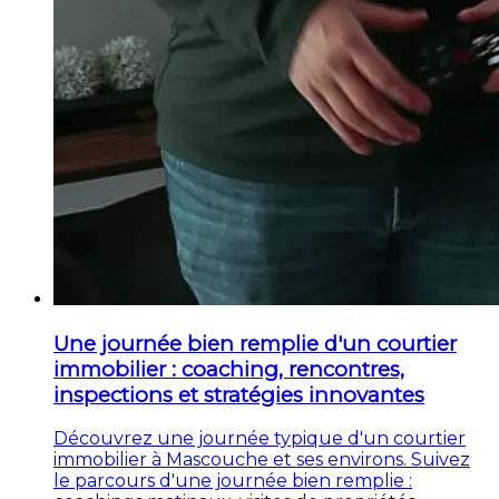
Une journée bien remplie d'un courtier
immobilier : coaching, rencontres,
inspections et stratégies innovantes
Découvrez une journée typique d'un courtier
immobilier à Mascouche et ses environs. Suivez
le parcours d'une journée bien remplie :