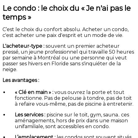
Le condo : le choix du « Je n'ai pas le
temps »
C’est le choix du confort absolu. Acheter un condo,
c'est acheter une paix d'esprit et un mode de vie.
L'acheteur-type :
souvent un premier acheteur
pressé, un jeune professionnel qui travaille 50 heures
par semaine à Montréal ou une personne qui veut
passer ses hivers en Floride sans s'inquiéter de la
neige.
Les avantages :
« Clé en main » :
vous ouvrez la porte et tout
fonctionne. Pas de pelouse à tondre, pas de toit
à refaire vous-même, pas de piscine à entretenir.
Les services :
piscine sur le toit, gym, sauna.. ces
aménagements, hors de prix dans une maison
unifamiliale, sont accessibles en condo.
L’emplacement :
les condos sont souvent situés