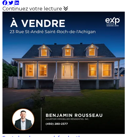
Continuez votre lecture