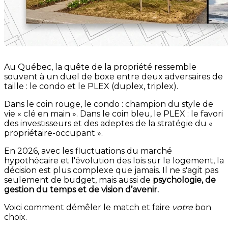
Au Québec, la quête de la propriété ressemble
souvent à un duel de boxe entre deux adversaires de
taille : le condo et le PLEX (duplex, triplex).
Dans le coin rouge, le condo : champion du style de
vie « clé en main ». Dans le coin bleu, le PLEX : le favori
des investisseurs et des adeptes de la stratégie du «
propriétaire-occupant ».
En 2026, avec les fluctuations du marché
hypothécaire et l'évolution des lois sur le logement, la
décision est plus complexe que jamais. Il ne s'agit pas
seulement de budget, mais aussi de
psychologie, de
gestion du temps et de vision d’avenir.
Voici comment démêler le match et faire
votre
bon
choix.