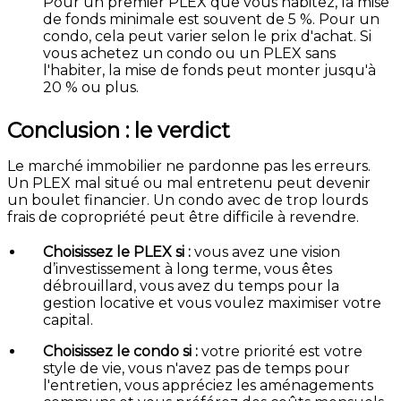
Pour un premier PLEX que vous habitez, la mise
de fonds minimale est souvent de 5 %. Pour un
condo, cela peut varier selon le prix d'achat. Si
vous achetez un condo ou un PLEX sans
l'habiter, la mise de fonds peut monter jusqu'à
20 % ou plus.
Conclusion : le verdict
Le marché immobilier ne pardonne pas les erreurs.
Un PLEX mal situé ou mal entretenu peut devenir
un boulet financier. Un condo avec de trop lourds
frais de copropriété peut être difficile à revendre.
Choisissez le PLEX si :
vous avez une vision
d’investissement à long terme, vous êtes
débrouillard, vous avez du temps pour la
gestion locative et vous voulez maximiser votre
capital.
Choisissez le condo si :
votre priorité est votre
style de vie, vous n'avez pas de temps pour
l'entretien, vous appréciez les aménagements