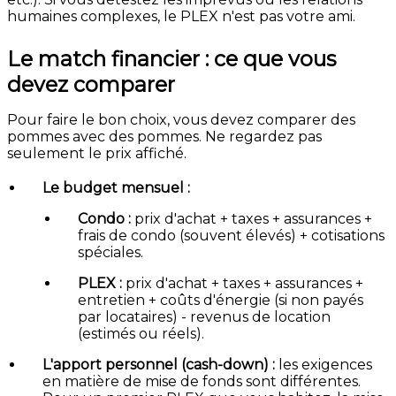
humaines complexes, le PLEX n'est pas votre ami.
Le match financier : ce que vous
devez comparer
Pour faire le bon choix, vous devez comparer des
pommes avec des pommes. Ne regardez pas
seulement le prix affiché.
Le budget mensuel :
Condo :
prix d'achat + taxes + assurances +
frais de condo (souvent élevés) + cotisations
spéciales.
PLEX :
prix d'achat + taxes + assurances +
entretien + coûts d'énergie (si non payés
par locataires) - revenus de location
(estimés ou réels).
L'apport personnel (cash-down) :
les exigences
en matière de mise de fonds sont différentes.