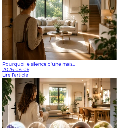
Pourquoi le silence d'une mais...
2026-08-06
Lire l'article