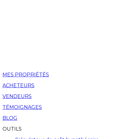
MES PROPRIÉTÉS
ACHETEURS
VENDEURS
TÉMOIGNAGES
BLOG
OUTILS