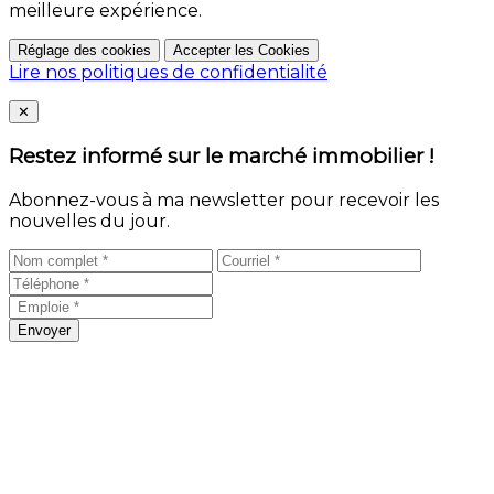
meilleure expérience.
Réglage des cookies
Accepter les Cookies
Lire nos politiques de confidentialité
Close
✕
Restez informé sur le marché immobilier !
Abonnez-vous à ma newsletter pour recevoir les
nouvelles du jour.
Envoyer