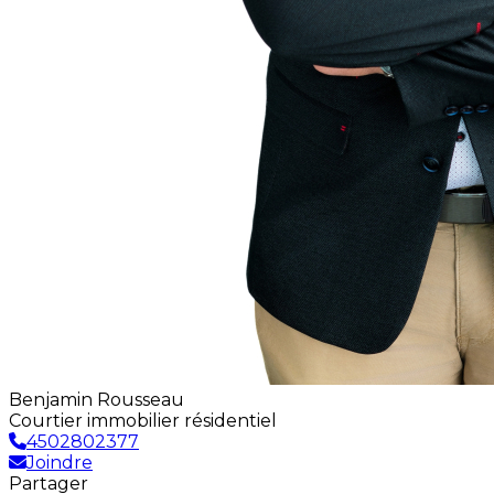
Benjamin Rousseau
Courtier immobilier résidentiel
4502802377
Joindre
Partager