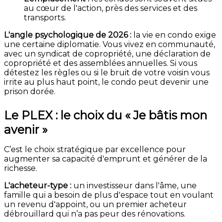
au cœur de l'action, près des services et des
transports.
L'angle psychologique de 2026 :
la vie en condo exige
une certaine diplomatie. Vous vivez en communauté,
avec un syndicat de copropriété, une déclaration de
copropriété et des assemblées annuelles. Si vous
détestez les règles ou si le bruit de votre voisin vous
irrite au plus haut point, le condo peut devenir une
prison dorée.
Le PLEX : le choix du « Je bâtis mon
avenir »
C’est le choix stratégique par excellence pour
augmenter sa capacité d'emprunt et générer de la
richesse.
L'acheteur-type :
un investisseur dans l'âme, une
famille qui a besoin de plus d'espace tout en voulant
un revenu d'appoint, ou un premier acheteur
débrouillard qui n’a pas peur des rénovations.