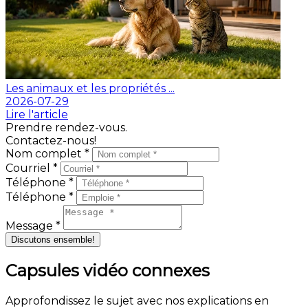
Les animaux et les propriétés ...
2026-07-29
Lire l'article
Prendre rendez-vous.
Contactez-nous!
Nom complet *
Courriel *
Téléphone *
Téléphone *
Message *
Discutons ensemble!
Capsules vidéo connexes
Approfondissez le sujet avec nos explications en