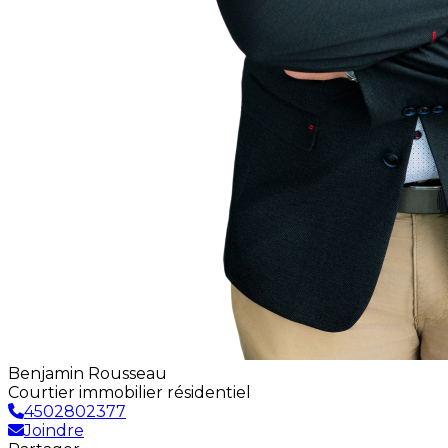
Benjamin Rousseau
Courtier immobilier résidentiel
4502802377
Joindre