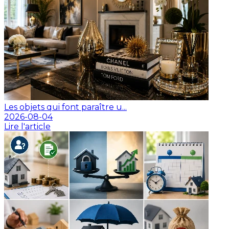
Les objets qui font paraître u...
2026-08-04
Lire l'article