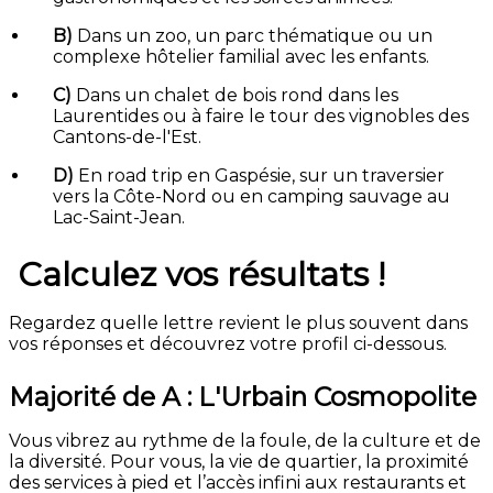
B)
Dans un zoo, un parc thématique ou un
complexe hôtelier familial avec les enfants.
C)
Dans un chalet de bois rond dans les
Laurentides ou à faire le tour des vignobles des
Cantons-de-l'Est.
D)
En road trip en Gaspésie, sur un traversier
vers la Côte-Nord ou en camping sauvage au
Lac-Saint-Jean.
Calculez vos résultats !
Regardez quelle lettre revient le plus souvent dans
vos réponses et découvrez votre profil ci-dessous.
Majorité de A : L'Urbain Cosmopolite
Vous vibrez au rythme de la foule, de la culture et de
la diversité. Pour vous, la vie de quartier, la proximité
des services à pied et l’accès infini aux restaurants et