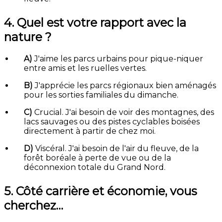
4. Quel est votre rapport avec la
nature ?
A)
J'aime les parcs urbains pour pique-niquer
entre amis et les ruelles vertes.
B)
J'apprécie les parcs régionaux bien aménagés
pour les sorties familiales du dimanche.
C)
Crucial. J'ai besoin de voir des montagnes, des
lacs sauvages ou des pistes cyclables boisées
directement à partir de chez moi.
D)
Viscéral. J'ai besoin de l'air du fleuve, de la
forêt boréale à perte de vue ou de la
déconnexion totale du Grand Nord.
5. Côté carrière et économie, vous
cherchez…