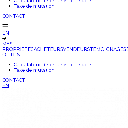
Calculateur de prêt hypothécaire
Taxe de mutation
CONTACT
EN
MES
PROPRIÉTÉS
ACHETEURS
VENDEURS
TÉMOIGNAGES
OUTILS
Calculateur de prêt hypothécaire
Taxe de mutation
CONTACT
EN