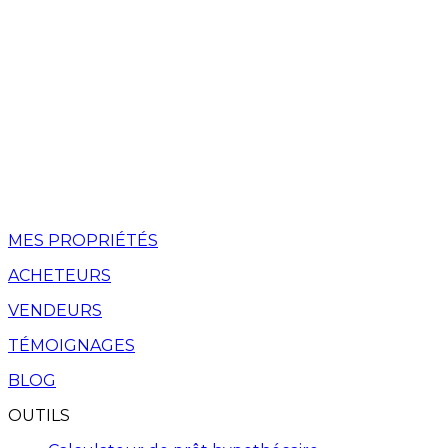
MES PROPRIÉTÉS
ACHETEURS
VENDEURS
TÉMOIGNAGES
BLOG
OUTILS