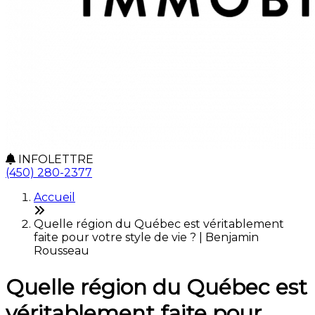
INFOLETTRE
(450) 280-2377
Accueil
Quelle région du Québec est véritablement
faite pour votre style de vie ? | Benjamin
Rousseau
Quelle région du Québec est
véritablement faite pour