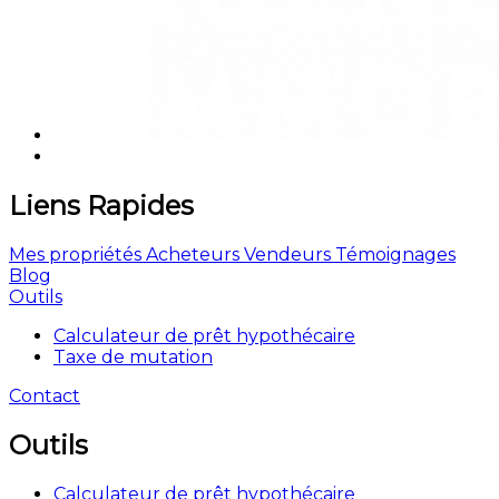
Liens Rapides
Mes propriétés
Acheteurs
Vendeurs
Témoignages
Blog
Outils
Calculateur de prêt hypothécaire
Taxe de mutation
Contact
Outils
Calculateur de prêt hypothécaire