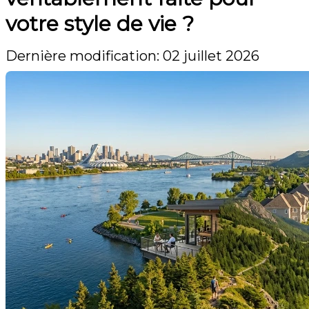
votre style de vie ?
Dernière modification: 02 juillet 2026