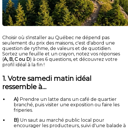
Choisir où s'installer au Québec ne dépend pas
seulement du prix des maisons, c'est d'abord une
question de rythme, de valeurs et de quotidien.
Sortez une feuille et un crayon, notez vos réponses
(
A, B, C ou D
) à ces 6 questions, et découvrez votre
profil idéal à la fin !
1. Votre samedi matin idéal
ressemble à…
A)
Prendre un latte dans un café de quartier
branché, puis visiter une exposition ou faire les
friperies.
B)
Un saut au marché public local pour
encourager les producteurs, suivi d'une balade à