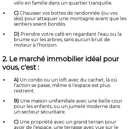
vélo en famille dans un quartier tranquille.
C)
Chausser vos bottes de randonnée (ou vos
skis) pour attaquer une montagne avant que les
sentiers soient bondés.
D)
Prendre votre café en regardant l'eau ou la
brume sur les arbres, sans aucun bruit de
moteur à l'horizon.
2. Le marché immobilier idéal pour
vous, c'est :
A)
Un condo ou un loft avec du cachet, là où
l'action se passe, même si l'espace est plus
restreint.
B)
Une maison unifamiliale avec une belle cour
pour les enfants, ou un jumelé moderne dans
un secteur sécuritaire.
C)
Une propriété avec un grand terrain pour
avoir de l'espace, une terrasse avec vue sur le