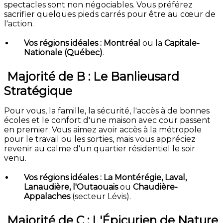
spectacles sont non négociables. Vous préférez
sacrifier quelques pieds carrés pour être au cœur de
l'action.
Vos régions idéales :
Montréal
ou la
Capitale-
Nationale (Québec)
.
Majorité de B : Le Banlieusard
Stratégique
Pour vous, la famille, la sécurité, l'accès à de bonnes
écoles et le confort d'une maison avec cour passent
en premier. Vous aimez avoir accès à la métropole
pour le travail ou les sorties, mais vous appréciez
revenir au calme d'un quartier résidentiel le soir
venu.
Vos régions idéales :
La Montérégie, Laval,
Lanaudière, l'Outaouais
ou
Chaudière-
Appalaches
(secteur Lévis).
Majorité de C : L'Épicurien de Nature