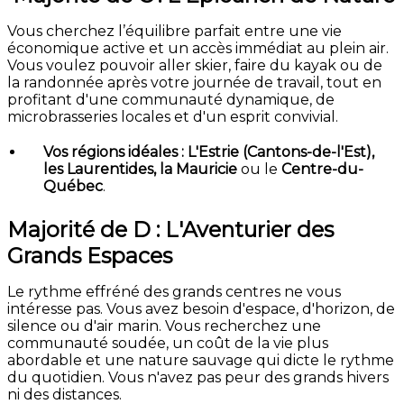
Vous cherchez l’équilibre parfait entre une vie
économique active et un accès immédiat au plein air.
Vous voulez pouvoir aller skier, faire du kayak ou de
la randonnée après votre journée de travail, tout en
profitant d'une communauté dynamique, de
microbrasseries locales et d'un esprit convivial.
Vos régions idéales :
L'Estrie (Cantons-de-l'Est),
les Laurentides, la Mauricie
ou le
Centre-du-
Québec
.
Majorité de D : L'Aventurier des
Grands Espaces
Le rythme effréné des grands centres ne vous
intéresse pas. Vous avez besoin d'espace, d'horizon, de
silence ou d'air marin. Vous recherchez une
communauté soudée, un coût de la vie plus
abordable et une nature sauvage qui dicte le rythme
du quotidien. Vous n'avez pas peur des grands hivers
ni des distances.