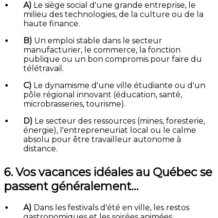
A)
Le siège social d'une grande entreprise, le
milieu des technologies, de la culture ou de la
haute finance.
B)
Un emploi stable dans le secteur
manufacturier, le commerce, la fonction
publique ou un bon compromis pour faire du
télétravail.
C)
Le dynamisme d'une ville étudiante ou d'un
pôle régional innovant (éducation, santé,
microbrasseries, tourisme).
D)
Le secteur des ressources (mines, foresterie,
énergie), l'entrepreneuriat local ou le calme
absolu pour être travailleur autonome à
distance.
6. Vos vacances idéales au Québec se
passent généralement…
A)
Dans les festivals d'été en ville, les restos
gastronomiques et les soirées animées.