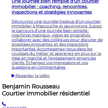
Une journée bien remplie d'un courtier
immobilier : coaching, rencontres,
inspections et stratégies innovantes
Découvrez une journée typique d'un courtier
immobilier à Mascouche et ses environs. Suivez
le parcours d'une journée bien remplie :
coachings matinaux, visites de propriétés,
collaborer avec des collègues pour discuter de
stratégies innovantes, et des inspections
importantes. Accompagnez-nous dans les
coulisses du métier et apprenez-en plus sur la
mise en marché et l'engagement envers les
clients. Échangez vos impressions et vos
questions en commentaires.
Regarder la vidéo
Benjamin Rousseau
Courtier immobilier résidentiel