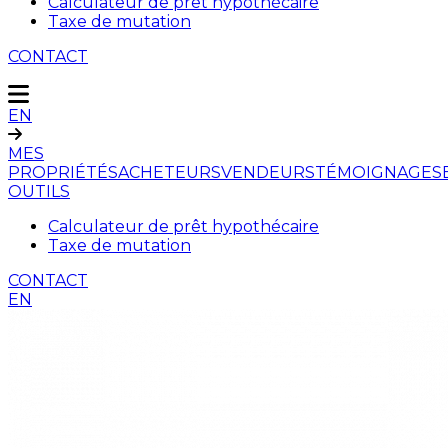
Calculateur de prêt hypothécaire
Taxe de mutation
CONTACT
EN
MES
PROPRIÉTÉS
ACHETEURS
VENDEURS
TÉMOIGNAGES
OUTILS
Calculateur de prêt hypothécaire
Taxe de mutation
CONTACT
EN