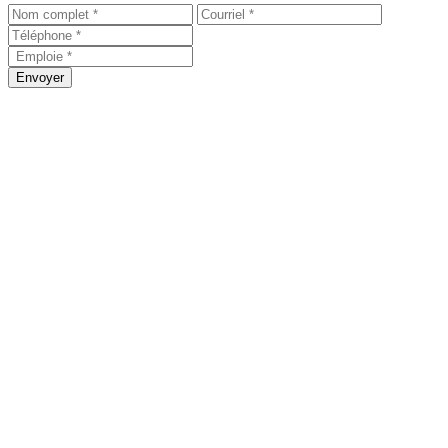
Envoyer