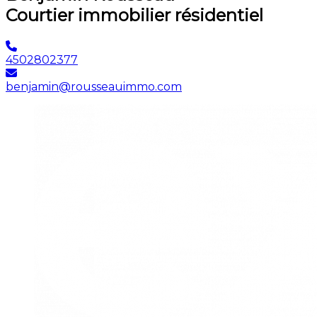
Courtier immobilier résidentiel
4502802377
benjamin@rousseauimmo.com