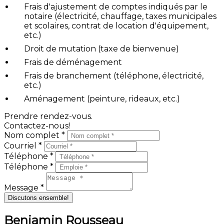
Frais d'ajustement de comptes indiqués par le
notaire (électricité, chauffage, taxes municipales
et scolaires, contrat de location d'équipement,
etc.)
Droit de mutation (taxe de bienvenue)
Frais de déménagement
Frais de branchement (téléphone, électricité,
etc.)
Aménagement (peinture, rideaux, etc.)
Prendre rendez-vous.
Contactez-nous!
Nom complet *
Courriel *
Téléphone *
Téléphone *
Message *
Discutons ensemble!
Benjamin Rousseau