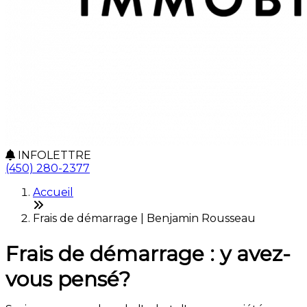
INFOLETTRE
(450) 280-2377
Accueil
Frais de démarrage | Benjamin Rousseau
Frais de démarrage : y avez-
vous pensé?