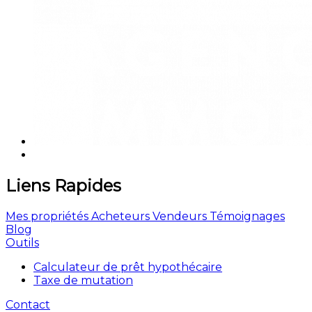
Liens Rapides
Mes propriétés
Acheteurs
Vendeurs
Témoignages
Blog
Outils
Calculateur de prêt hypothécaire
Taxe de mutation
Contact