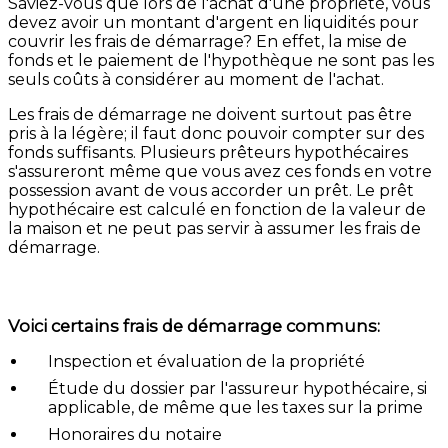
Saviez-vous que lors de l'achat d'une propriété, vous
devez avoir un montant d'argent en liquidités pour
couvrir les frais de démarrage? En effet, la mise de
fonds et le paiement de l'hypothèque ne sont pas les
seuls coûts à considérer au moment de l'achat.
Les frais de démarrage ne doivent surtout pas être
pris à la légère; il faut donc pouvoir compter sur des
fonds suffisants. Plusieurs prêteurs hypothécaires
s'assureront même que vous avez ces fonds en votre
possession avant de vous accorder un prêt. Le prêt
hypothécaire est calculé en fonction de la valeur de
la maison et ne peut pas servir à assumer les frais de
démarrage.
Voici certains frais de démarrage communs:
Inspection et évaluation de la propriété
Étude du dossier par l'assureur hypothécaire, si
applicable, de même que les taxes sur la prime
Honoraires du notaire