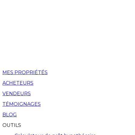
MES PROPRIÉTÉS
ACHETEURS
VENDEURS
TÉMOIGNAGES
BLOG
OUTILS