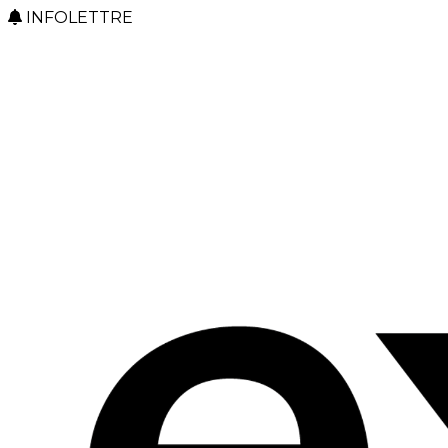
INFOLETTRE