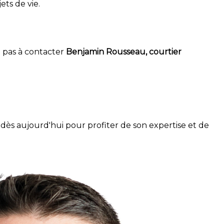
ets de vie.
z pas à contacter
Benjamin Rousseau, courtier
le dès aujourd'hui pour profiter de son expertise et de