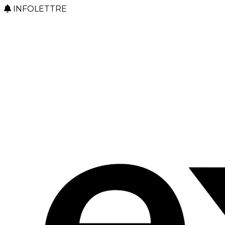
INFOLETTRE