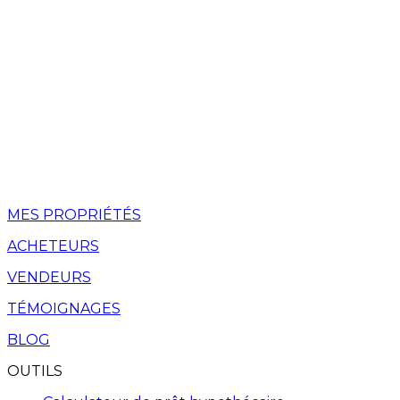
MES PROPRIÉTÉS
ACHETEURS
VENDEURS
TÉMOIGNAGES
BLOG
OUTILS