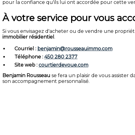
pour la confiance qu'ils lui ont accordée pour cette ven
À votre service pour vous a
Si vous envisagez d'acheter ou de vendre une propriét
immobilier résidentiel
.
Courriel :
benjamin@rousseauimmo.com
Téléphone :
450 280 2377
Site web :
courtierdevoue.com
Benjamin Rousseau
se fera un plaisir de vous assister 
son accompagnement personnalisé.