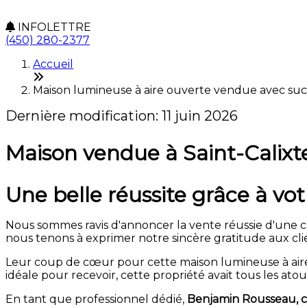
INFOLETTRE
(450) 280-2377
Accueil
Maison lumineuse à aire ouverte vendue avec succè
Dernière modification: 11 juin 2026
Maison vendue à Saint-Calixte
Une belle réussite grâce à vo
Nous sommes ravis d'annoncer la vente réussie d'une ch
nous tenons à exprimer notre sincère gratitude aux cli
Leur coup de cœur pour cette maison lumineuse à aire 
idéale pour recevoir, cette propriété avait tous les ato
En tant que professionnel dédié,
Benjamin Rousseau, co