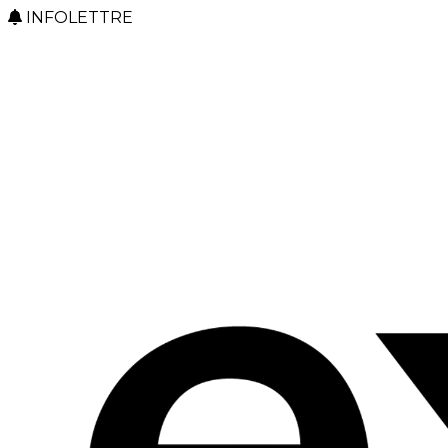
INFOLETTRE