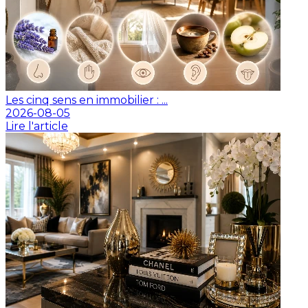
Les cinq sens en immobilier : ...
2026-08-05
Lire l'article