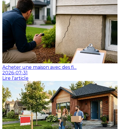
Acheter une maison avec des fi...
2026-07-31
Lire l'article