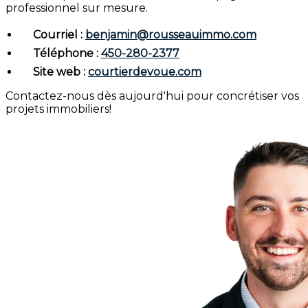
professionnel sur mesure.
Courriel :
benjamin@rousseauimmo.com
Téléphone :
450-280-2377
Site web :
courtierdevoue.com
Contactez-nous dès aujourd'hui pour concrétiser vos
projets immobiliers!