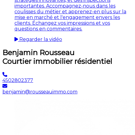
stratégies innovantes, et des inspections
importantes. Accompagnez-nous dans les
coulisses du métier et apprenez-en plus sur la
mise en marché et l'engagement envers les
clients. Échangez vos impressions et vos
questions en commentaires.
Regarder la vidéo
Benjamin Rousseau
Courtier immobilier résidentiel
4502802377
benjamin@rousseauimmo.com