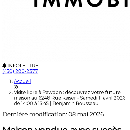
INFOLETTRE
(450) 280-2377
Accueil
Visite libre à Rawdon : découvrez votre future
maison au 6248 Rue Kaiser - Samedi 11 avril 2026,
de 14:00 à 15:45 | Benjamin Rousseau
Dernière modification: 08 mai 2026