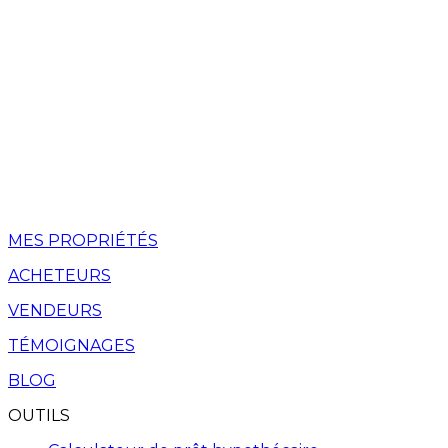
MES PROPRIÉTÉS
ACHETEURS
VENDEURS
TÉMOIGNAGES
BLOG
OUTILS