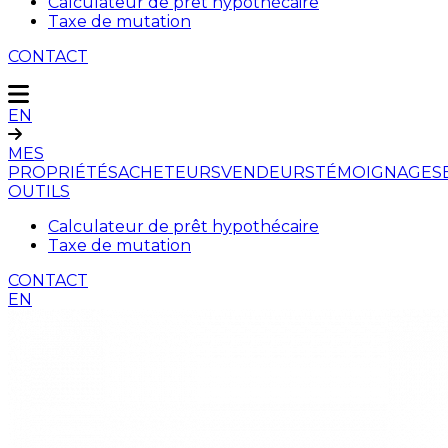
Calculateur de prêt hypothécaire
Taxe de mutation
CONTACT
EN
MES
PROPRIÉTÉS
ACHETEURS
VENDEURS
TÉMOIGNAGES
OUTILS
Calculateur de prêt hypothécaire
Taxe de mutation
CONTACT
EN