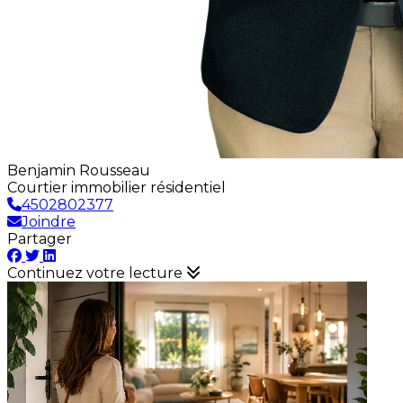
Benjamin Rousseau
Courtier immobilier résidentiel
4502802377
Joindre
Partager
Continuez votre lecture