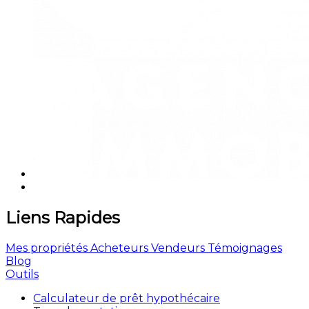
Liens Rapides
Mes propriétés
Acheteurs
Vendeurs
Témoignages
Blog
Outils
Calculateur de prêt hypothécaire