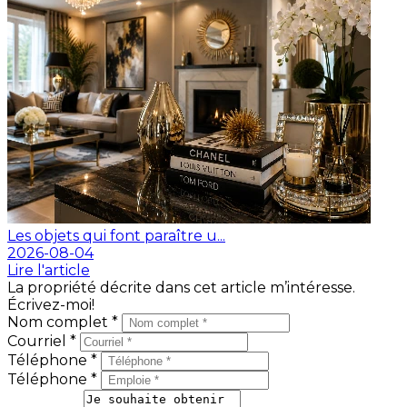
Les objets qui font paraître u...
2026-08-04
Lire l'article
La propriété décrite dans cet article m’intéresse.
Écrivez-moi!
Nom complet *
Courriel *
Téléphone *
Téléphone *