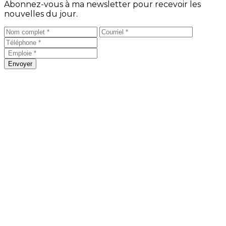
Abonnez-vous à ma newsletter pour recevoir les
nouvelles du jour.
Envoyer