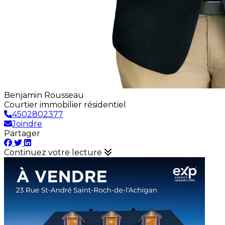
Benjamin Rousseau
Courtier immobilier résidentiel
4502802377
Joindre
Partager
Continuez votre lecture