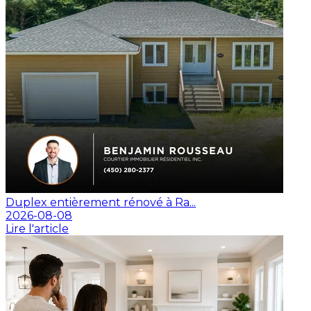
Duplex entièrement rénové à Ra...
2026-08-08
Lire l'article