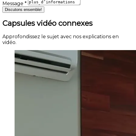
Message *
Discutons ensemble!
Capsules vidéo connexes
Approfondissez le sujet avec nos explications en
vidéo.