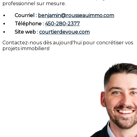
professionnel sur mesure.
Courriel :
benjamin@rousseauimmo.com
Téléphone :
450-280-2377
Site web :
courtierdevoue.com
Contactez-nous dès aujourd'hui pour concrétiser vos
projets immobiliers!