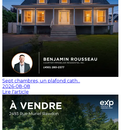
Sept chambres, un plafond cath...
2026-08-08
Lire l'article