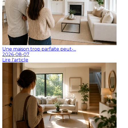
Une maison trop parfaite peut-...
2026-08-07
Lire l'article