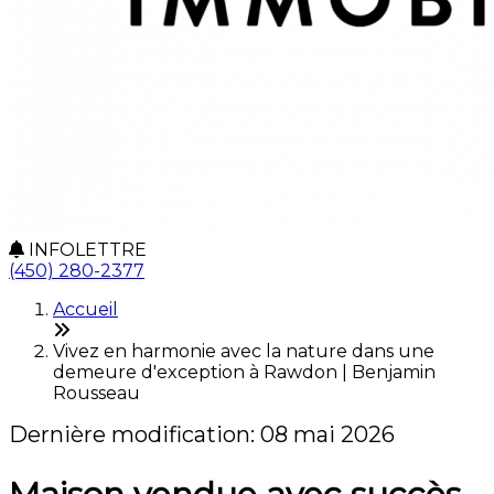
INFOLETTRE
(450) 280-2377
Accueil
Vivez en harmonie avec la nature dans une
demeure d'exception à Rawdon | Benjamin
Rousseau
Dernière modification: 08 mai 2026