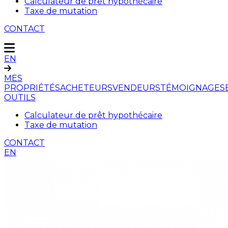
Calculateur de prêt hypothécaire
Taxe de mutation
CONTACT
EN
MES
PROPRIÉTÉS
ACHETEURS
VENDEURS
TÉMOIGNAGES
OUTILS
Calculateur de prêt hypothécaire
Taxe de mutation
CONTACT
EN