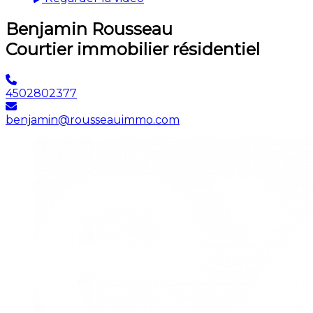
Benjamin Rousseau
Courtier immobilier résidentiel
4502802377
benjamin@rousseauimmo.com