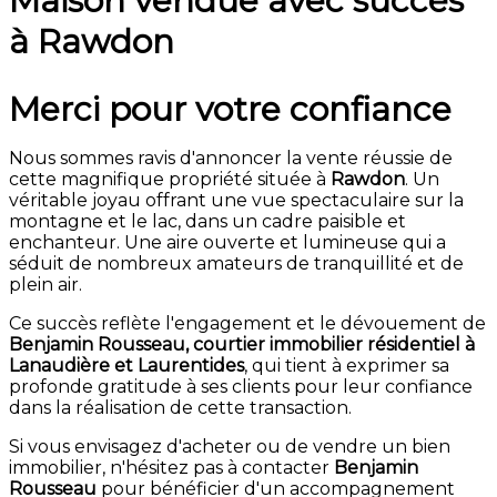
Maison vendue avec succès
à Rawdon
Merci pour votre confiance
Nous sommes ravis d'annoncer la vente réussie de
cette magnifique propriété située à
Rawdon
. Un
véritable joyau offrant une vue spectaculaire sur la
montagne et le lac, dans un cadre paisible et
enchanteur. Une aire ouverte et lumineuse qui a
séduit de nombreux amateurs de tranquillité et de
plein air.
Ce succès reflète l'engagement et le dévouement de
Benjamin Rousseau, courtier immobilier résidentiel à
Lanaudière et Laurentides
, qui tient à exprimer sa
profonde gratitude à ses clients pour leur confiance
dans la réalisation de cette transaction.
Si vous envisagez d'acheter ou de vendre un bien
immobilier, n'hésitez pas à contacter
Benjamin
Rousseau
pour bénéficier d'un accompagnement