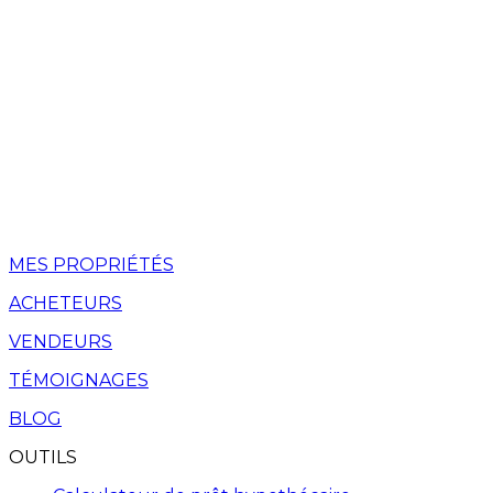
MES PROPRIÉTÉS
ACHETEURS
VENDEURS
TÉMOIGNAGES
BLOG
OUTILS