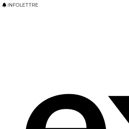
INFOLETTRE