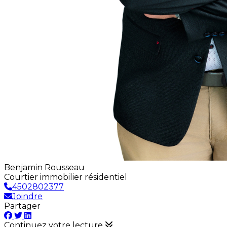
Benjamin Rousseau
Courtier immobilier résidentiel
4502802377
Joindre
Partager
Continuez votre lecture