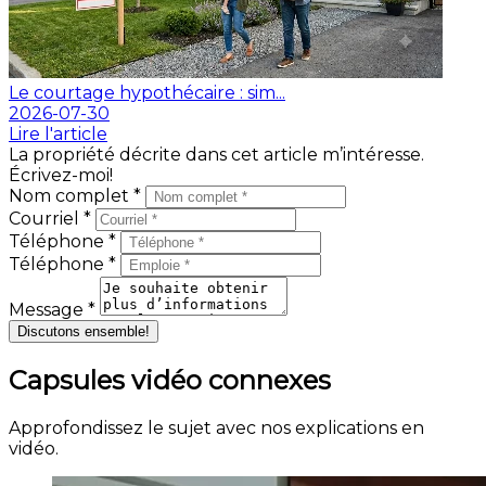
Le courtage hypothécaire : sim...
2026-07-30
Lire l'article
La propriété décrite dans cet article m’intéresse.
Écrivez-moi!
Nom complet *
Courriel *
Téléphone *
Téléphone *
Message *
Discutons ensemble!
Capsules vidéo connexes
Approfondissez le sujet avec nos explications en
vidéo.