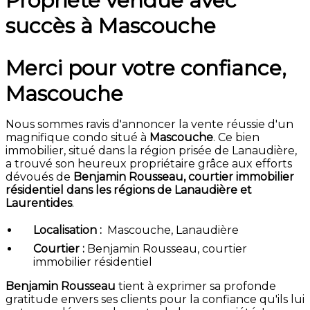
Propriété vendue avec
succès à Mascouche
Merci pour votre confiance,
Mascouche
Nous sommes ravis d'annoncer la vente réussie d'un
magnifique condo situé à
Mascouche
. Ce bien
immobilier, situé dans la région prisée de Lanaudière,
a trouvé son heureux propriétaire grâce aux efforts
dévoués de
Benjamin Rousseau, courtier immobilier
résidentiel dans les régions de Lanaudière et
Laurentides
.
Localisation :
Mascouche, Lanaudière
Courtier :
Benjamin Rousseau, courtier
immobilier résidentiel
Benjamin Rousseau
tient à exprimer sa profonde
gratitude envers ses clients pour la confiance qu'ils lui