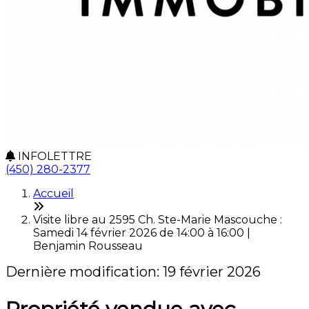
INFOLETTRE
(450) 280-2377
Accueil
Visite libre au 2595 Ch. Ste-Marie Mascouche :
Samedi 14 février 2026 de 14:00 à 16:00 |
Benjamin Rousseau
Dernière modification: 19 février 2026