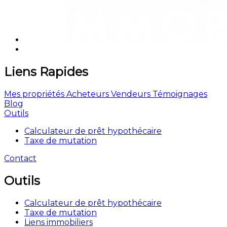
Liens Rapides
Mes propriétés
Acheteurs
Vendeurs
Témoignages
Blog
Outils
Calculateur de prêt hypothécaire
Taxe de mutation
Contact
Outils
Calculateur de prêt hypothécaire
Taxe de mutation
Liens immobiliers