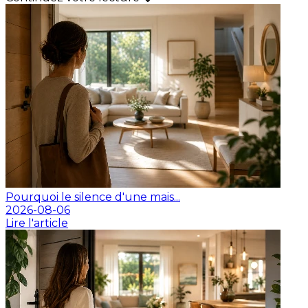
Pourquoi le silence d'une mais...
2026-08-06
Lire l'article