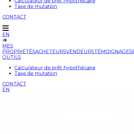
Calculateur de prêt hypothécaire
Taxe de mutation
CONTACT
EN
MES
PROPRIÉTÉS
ACHETEURS
VENDEURS
TÉMOIGNAGES
OUTILS
Calculateur de prêt hypothécaire
Taxe de mutation
CONTACT
EN