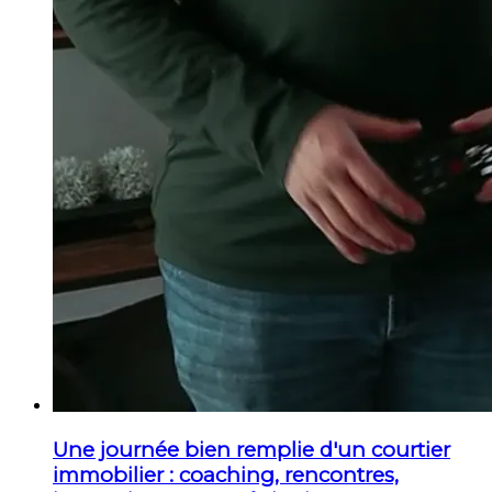
Une journée bien remplie d'un courtier
immobilier : coaching, rencontres,