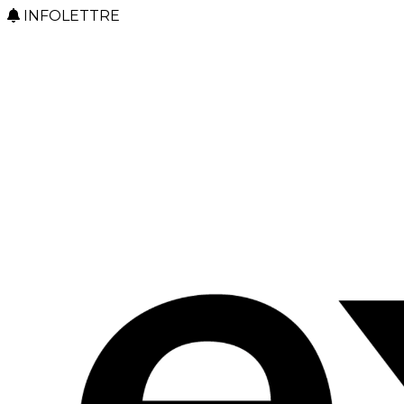
INFOLETTRE