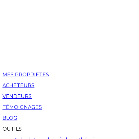
MES PROPRIÉTÉS
ACHETEURS
VENDEURS
TÉMOIGNAGES
BLOG
OUTILS