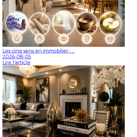
Les cinq sens en immobilier : ...
2026-08-05
Lire l'article