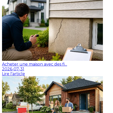
Acheter une maison avec des fi...
2026-07-31
Lire l'article