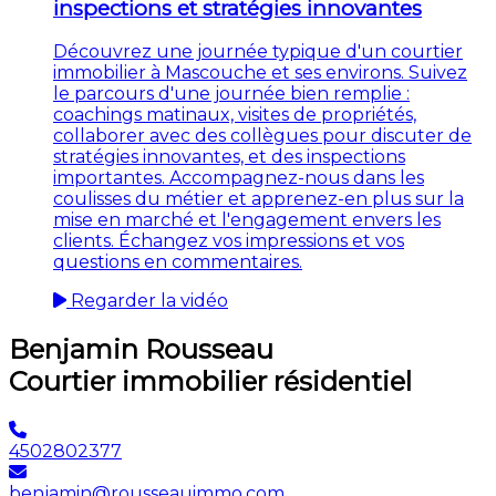
inspections et stratégies innovantes
Découvrez une journée typique d'un courtier
immobilier à Mascouche et ses environs. Suivez
le parcours d'une journée bien remplie :
coachings matinaux, visites de propriétés,
collaborer avec des collègues pour discuter de
stratégies innovantes, et des inspections
importantes. Accompagnez-nous dans les
coulisses du métier et apprenez-en plus sur la
mise en marché et l'engagement envers les
clients. Échangez vos impressions et vos
questions en commentaires.
Regarder la vidéo
Benjamin Rousseau
Courtier immobilier résidentiel
4502802377
benjamin@rousseauimmo.com