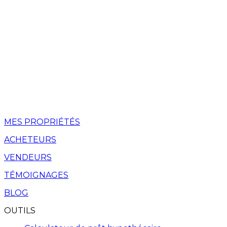
MES PROPRIÉTÉS
ACHETEURS
VENDEURS
TÉMOIGNAGES
BLOG
OUTILS