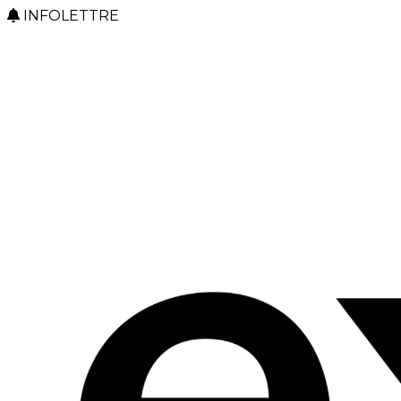
INFOLETTRE