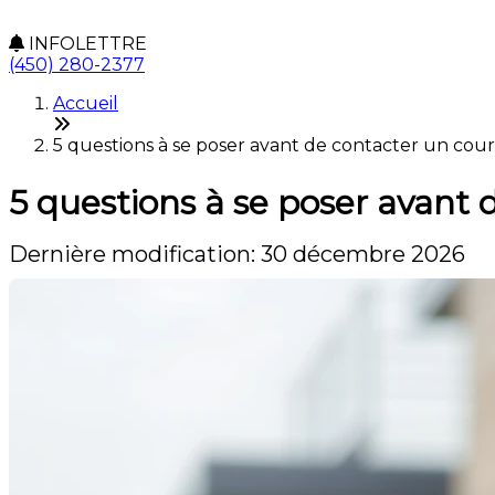
INFOLETTRE
(450) 280-2377
Accueil
5 questions à se poser avant de contacter un cou
5 questions à se poser avant 
Dernière modification: 30 décembre 2026