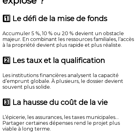
explose ?
1️⃣ Le défi de la mise de fonds
Accumuler 5 %, 10 % ou 20 % devient un obstacle
majeur. En combinant les ressources familiales, l’accès
à la propriété devient plus rapide et plus réaliste.
2️⃣ Les taux et la qualification
Les institutions financières analysent la capacité
d’emprunt globale. À plusieurs, le dossier devient
souvent plus solide.
3️⃣ La hausse du coût de la vie
L’épicerie, les assurances, les taxes municipales…
Partager certaines dépenses rend le projet plus
viable à long terme.