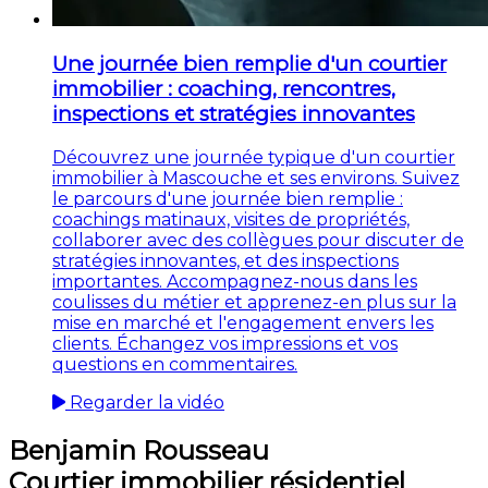
Une journée bien remplie d'un courtier
immobilier : coaching, rencontres,
inspections et stratégies innovantes
Découvrez une journée typique d'un courtier
immobilier à Mascouche et ses environs. Suivez
le parcours d'une journée bien remplie :
coachings matinaux, visites de propriétés,
collaborer avec des collègues pour discuter de
stratégies innovantes, et des inspections
importantes. Accompagnez-nous dans les
coulisses du métier et apprenez-en plus sur la
mise en marché et l'engagement envers les
clients. Échangez vos impressions et vos
questions en commentaires.
Regarder la vidéo
Benjamin Rousseau
Courtier immobilier résidentiel