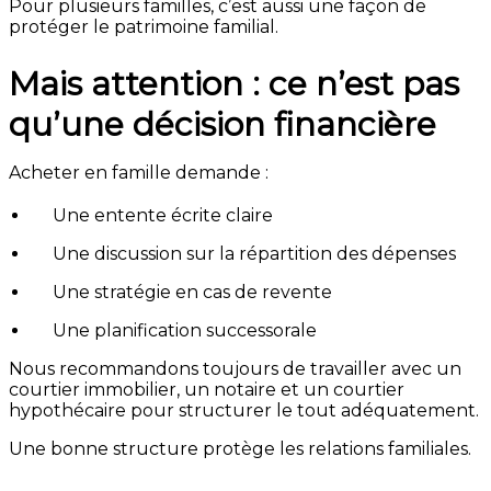
Pour plusieurs familles, c’est aussi une façon de
protéger le patrimoine familial.
Mais attention : ce n’est pas
qu’une décision financière
Acheter en famille demande :
Une entente écrite claire
Une discussion sur la répartition des dépenses
Une stratégie en cas de revente
Une planification successorale
Nous recommandons toujours de travailler avec un
courtier immobilier, un notaire et un courtier
hypothécaire pour structurer le tout adéquatement.
Une bonne structure protège les relations familiales.