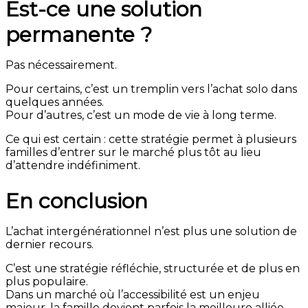
Est-ce une solution
permanente ?
Pas nécessairement.
Pour certains, c’est un tremplin vers l’achat solo dans
quelques années.
Pour d’autres, c’est un mode de vie à long terme.
Ce qui est certain : cette stratégie permet à plusieurs
familles d’entrer sur le marché plus tôt au lieu
d’attendre indéfiniment.
En conclusion
L’achat intergénérationnel n’est plus une solution de
dernier recours.
C’est une stratégie réfléchie, structurée et de plus en
plus populaire.
Dans un marché où l’accessibilité est un enjeu
majeur, la famille devient parfois la meilleure alliée.