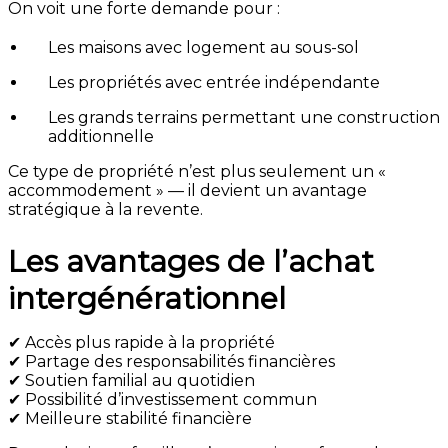
On voit une forte demande pour :
Les maisons avec logement au sous-sol
Les propriétés avec entrée indépendante
Les grands terrains permettant une construction
additionnelle
Ce type de propriété n’est plus seulement un «
accommodement » — il devient un avantage
stratégique à la revente.
Les avantages de l’achat
intergénérationnel
✔ Accès plus rapide à la propriété
✔ Partage des responsabilités financières
✔ Soutien familial au quotidien
✔ Possibilité d’investissement commun
✔ Meilleure stabilité financière