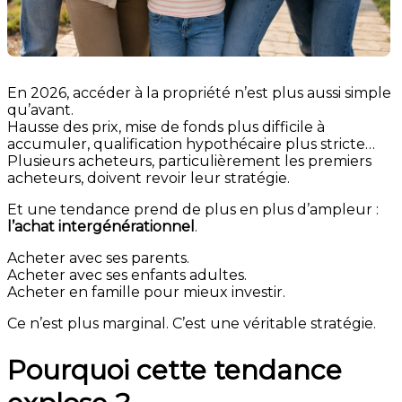
En 2026, accéder à la propriété n’est plus aussi simple
qu’avant.
Hausse des prix, mise de fonds plus difficile à
accumuler, qualification hypothécaire plus stricte…
Plusieurs acheteurs, particulièrement les premiers
acheteurs, doivent revoir leur stratégie.
Et une tendance prend de plus en plus d’ampleur :
l’achat intergénérationnel
.
Acheter avec ses parents.
Acheter avec ses enfants adultes.
Acheter en famille pour mieux investir.
Ce n’est plus marginal. C’est une véritable stratégie.
Pourquoi cette tendance