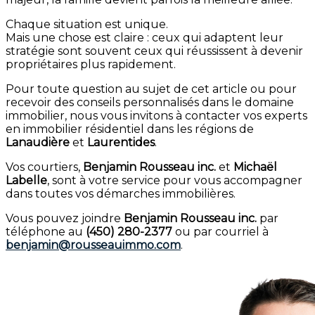
Chaque situation est unique.
Mais une chose est claire : ceux qui adaptent leur
stratégie sont souvent ceux qui réussissent à devenir
propriétaires plus rapidement.
Pour toute question au sujet de cet article ou pour
recevoir des conseils personnalisés dans le domaine
immobilier, nous vous invitons à contacter vos experts
en immobilier résidentiel dans les régions de
Lanaudière
et
Laurentides
.
Vos courtiers,
Benjamin Rousseau inc.
et
Michaël
Labelle
, sont à votre service pour vous accompagner
dans toutes vos démarches immobilières.
Vous pouvez joindre
Benjamin Rousseau inc.
par
téléphone au
(450) 280-2377
ou par courriel à
benjamin@rousseauimmo.com
.