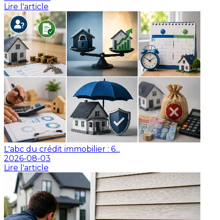
Lire l'article
L'abc du crédit immobilier : 6...
2026-08-03
Lire l'article