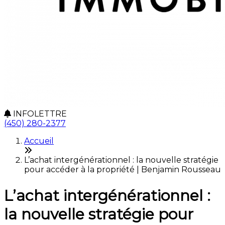
INFOLETTRE
(450) 280-2377
Accueil
L’achat intergénérationnel : la nouvelle stratégie
pour accéder à la propriété | Benjamin Rousseau
L’achat intergénérationnel :
la nouvelle stratégie pour