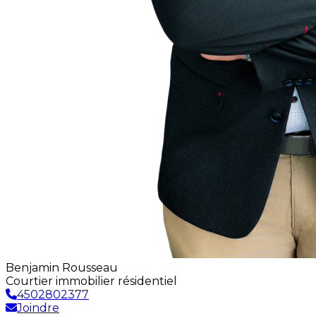
Benjamin Rousseau
Courtier immobilier résidentiel
4502802377
Joindre