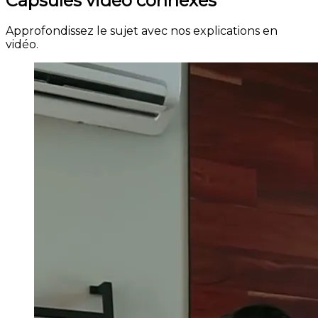
Capsules vidéo connexes
Approfondissez le sujet avec nos explications en
vidéo.