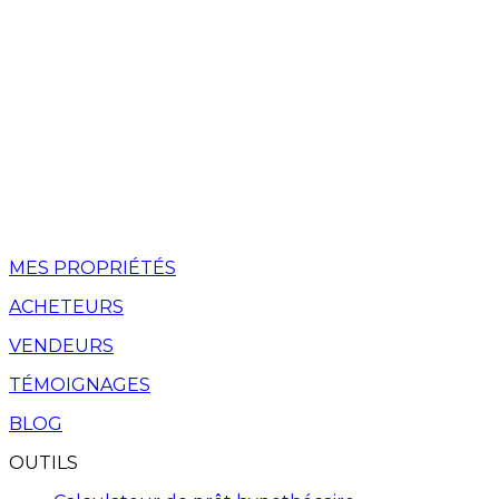
MES PROPRIÉTÉS
ACHETEURS
VENDEURS
TÉMOIGNAGES
BLOG
OUTILS