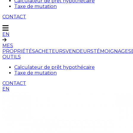
Calculateur de prêt hypothécaire
Taxe de mutation
CONTACT
EN
MES
PROPRIÉTÉS
ACHETEURS
VENDEURS
TÉMOIGNAGES
OUTILS
Calculateur de prêt hypothécaire
Taxe de mutation
CONTACT
EN