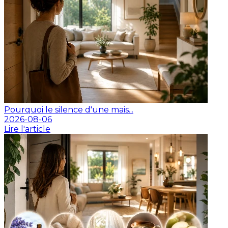
Pourquoi le silence d'une mais...
2026-08-06
Lire l'article