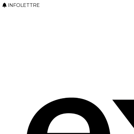
INFOLETTRE