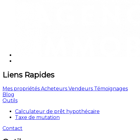
Liens Rapides
Mes propriétés
Acheteurs
Vendeurs
Témoignages
Blog
Outils
Calculateur de prêt hypothécaire
Taxe de mutation
Contact