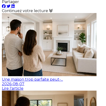
Partager
Continuez votre lecture
Une maison trop parfaite peut-...
2026-08-07
Lire l'article