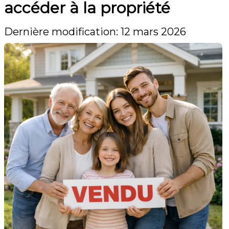
accéder à la propriété
Dernière modification: 12 mars 2026