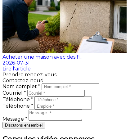
Acheter une maison avec des fi...
2026-07-31
Lire l'article
Prendre rendez-vous.
Contactez-nous!
Nom complet *
Courriel *
Téléphone *
Téléphone *
Message *
Discutons ensemble!