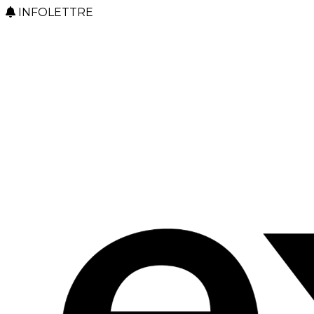
INFOLETTRE