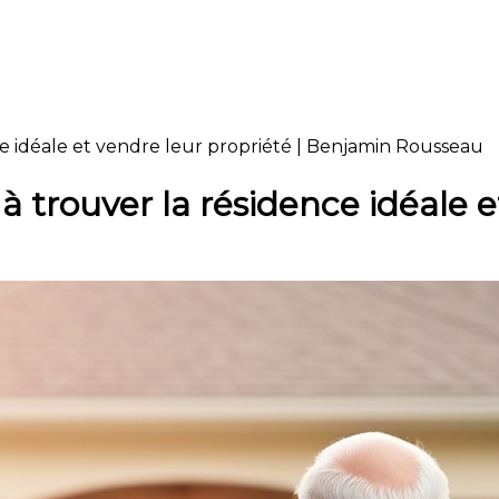
ence idéale et vendre leur propriété | Benjamin Rousseau
s à trouver la résidence idéale 