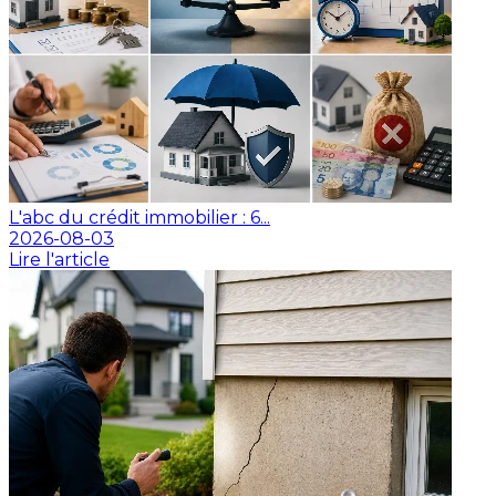
L'abc du crédit immobilier : 6...
2026-08-03
Lire l'article