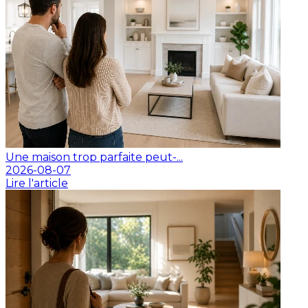
Une maison trop parfaite peut-...
2026-08-07
Lire l'article