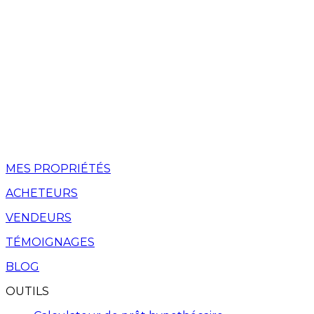
MES PROPRIÉTÉS
ACHETEURS
VENDEURS
TÉMOIGNAGES
BLOG
OUTILS