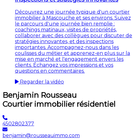
Découvrez une journée typique d'un courtier
immobilier à Mascouche et ses environs. Suivez
le parcours d'une journée bien remplie :
coachings matinaux, visites de propriétés,
collaborer avec des collègues pour discuter de
stratégies innovantes, et des inspections
importantes. Accompagnez-nous dans les
coulisses du métier et apprenez-en plus sur la
mise en marché et l'engagement envers les
clients. Échangez vos impressions et vos
questions en commentaires.
Regarder la vidéo
Benjamin Rousseau
Courtier immobilier résidentiel
4502802377
benjamin@rousseauimmo.com