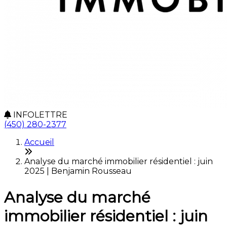
INFOLETTRE
(450) 280-2377
Accueil
Analyse du marché immobilier résidentiel : juin
2025 | Benjamin Rousseau
Analyse du marché
immobilier résidentiel : juin