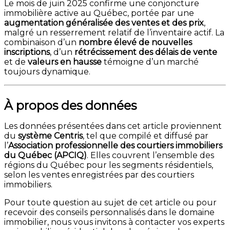
Le mois de juin 2025 confirme une conjoncture
immobilière active au Québec, portée par une
augmentation généralisée des ventes et des prix
,
malgré un resserrement relatif de l’inventaire actif. La
combinaison d’un
nombre élevé de nouvelles
inscriptions
, d’un
rétrécissement des délais de vente
et de
valeurs en hausse
témoigne d’un marché
toujours dynamique.
À propos des données
Les données présentées dans cet article proviennent
du
système Centris
, tel que compilé et diffusé par
l’
Association professionnelle des courtiers immobiliers
du Québec (APCIQ)
. Elles couvrent l’ensemble des
régions du Québec pour les segments résidentiels,
selon les ventes enregistrées par des courtiers
immobiliers.
Pour toute question au sujet de cet article ou pour
recevoir des conseils personnalisés dans le domaine
immobilier, nous vous invitons à contacter vos experts