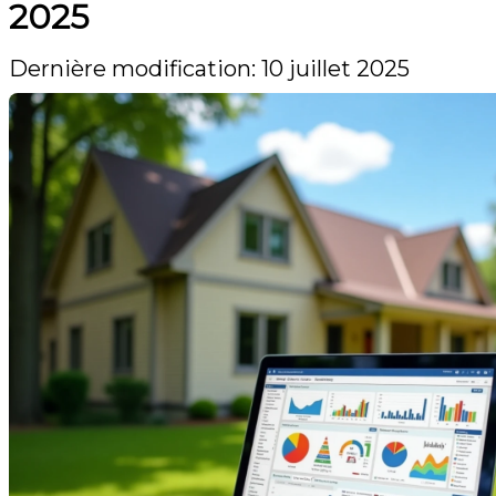
2025
Dernière modification: 10 juillet 2025