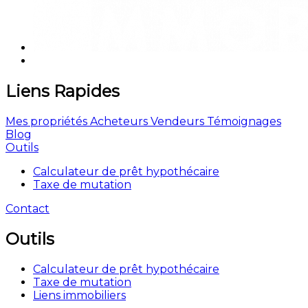
Liens Rapides
Mes propriétés
Acheteurs
Vendeurs
Témoignages
Blog
Outils
Calculateur de prêt hypothécaire
Taxe de mutation
Contact
Outils
Calculateur de prêt hypothécaire
Taxe de mutation
Liens immobiliers