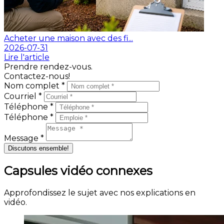
Acheter une maison avec des fi...
2026-07-31
Lire l'article
Prendre rendez-vous.
Contactez-nous!
Nom complet *
Courriel *
Téléphone *
Téléphone *
Message *
Discutons ensemble!
Capsules vidéo connexes
Approfondissez le sujet avec nos explications en
vidéo.