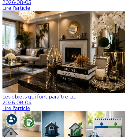
2026-08-05
Lire l'article
Les objets qui font paraître u...
2026-08-04
Lire l'article