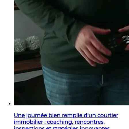
Une journée bien remplie d'un courtier
immobilier : coaching, rencontres,
inspections et stratégies innovantes