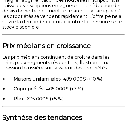
Malgré l’augmentation des nouvelles inscriptions, la
baisse des inscriptions en vigueur et la réduction des
délais de vente indiquent un marché dynamique où
les propriétés se vendent rapidement. L’offre peine à
suivre la demande, ce qui accentue la pression sur le
stock disponible.
Prix médians en croissance
Les prix médians continuent de croître dans les
principaux segments résidentiels, illustrant une
pression haussière sur la valeur des propriétés :
Maisons unifamiliales
: 499 000 $ (+10 %)
Copropriétés
: 405 000 $ (+7 %)
Plex
: 675 000 $ (+8 %)
Synthèse des tendances