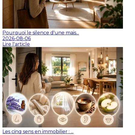
Pourquoi le silence d'une mais...
2026-08-06
Lire l'article
Les cinq sens en immobilier : ...