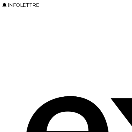
INFOLETTRE