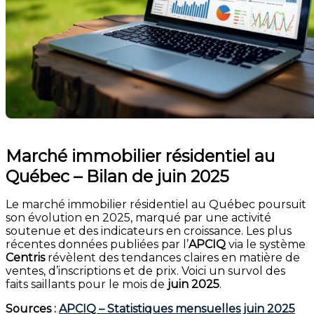
Marché immobilier résidentiel au
Québec – Bilan de juin 2025
Le marché immobilier résidentiel au Québec poursuit
son évolution en 2025, marqué par une activité
soutenue et des indicateurs en croissance. Les plus
récentes données publiées par l’
APCIQ
via le système
Centris
révèlent des tendances claires en matière de
ventes, d’inscriptions et de prix. Voici un survol des
faits saillants pour le mois de
juin 2025
.
Sources :
APCIQ – Statistiques mensuelles juin 2025