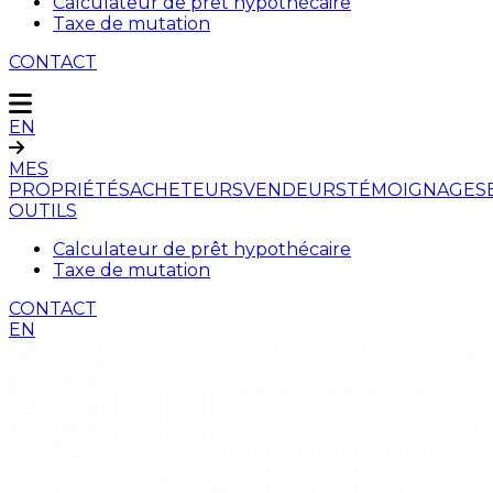
Calculateur de prêt hypothécaire
Taxe de mutation
CONTACT
EN
MES
PROPRIÉTÉS
ACHETEURS
VENDEURS
TÉMOIGNAGES
OUTILS
Calculateur de prêt hypothécaire
Taxe de mutation
CONTACT
EN