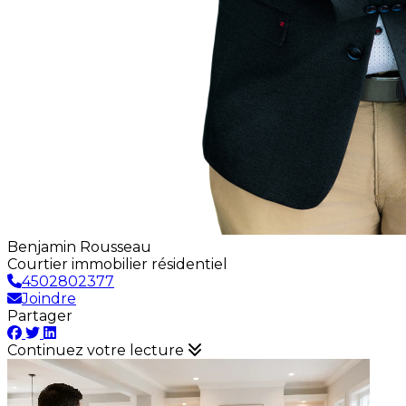
Benjamin Rousseau
Courtier immobilier résidentiel
4502802377
Joindre
Partager
Continuez votre lecture