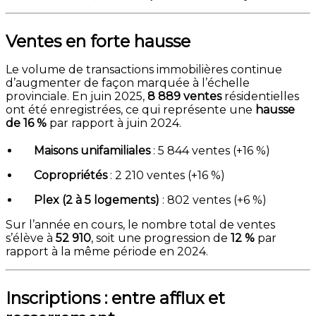
Ventes en forte hausse
Le volume de transactions immobilières continue
d’augmenter de façon marquée à l’échelle
provinciale. En juin 2025,
8 889 ventes
résidentielles
ont été enregistrées, ce qui représente une
hausse
de 16 %
par rapport à juin 2024.
Maisons unifamiliales
: 5 844 ventes (+16 %)
Copropriétés
: 2 210 ventes (+16 %)
Plex (2 à 5 logements)
: 802 ventes (+6 %)
Sur l’année en cours, le nombre total de ventes
s’élève à
52 910
, soit une progression de
12 %
par
rapport à la même période en 2024.
Inscriptions : entre afflux et