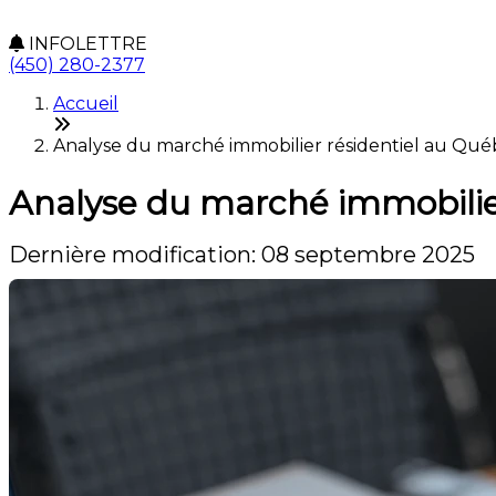
INFOLETTRE
(450) 280-2377
Accueil
Analyse du marché immobilier résidentiel au Qué
Analyse du marché immobilie
Dernière modification: 08 septembre 2025