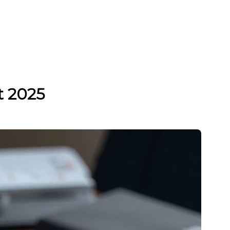
t 2025