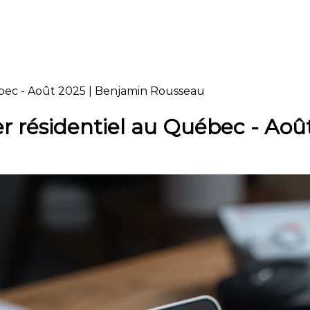
bec - Août 2025 | Benjamin Rousseau
r résidentiel au Québec - Aoû