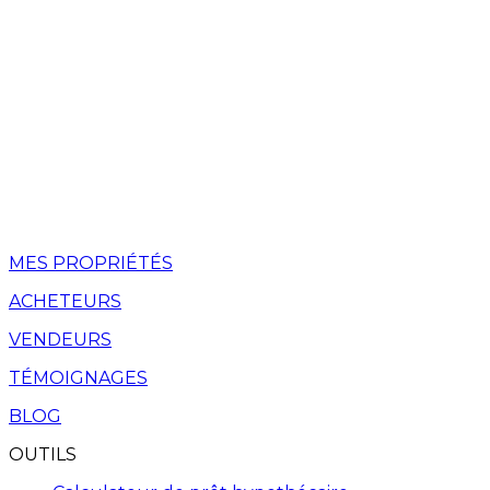
MES PROPRIÉTÉS
ACHETEURS
VENDEURS
TÉMOIGNAGES
BLOG
OUTILS