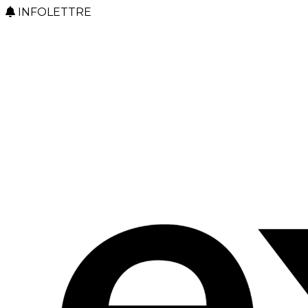
INFOLETTRE