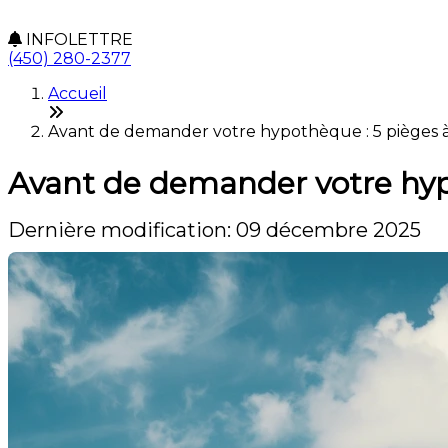
INFOLETTRE
(450) 280-2377
Accueil
Avant de demander votre hypothèque : 5 pièges 
Avant de demander votre hyp
Dernière modification: 09 décembre 2025