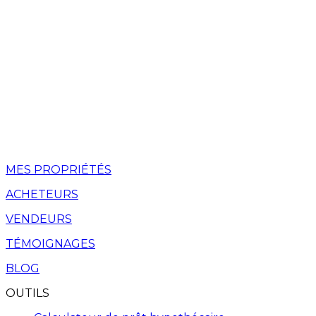
MES PROPRIÉTÉS
ACHETEURS
VENDEURS
TÉMOIGNAGES
BLOG
OUTILS