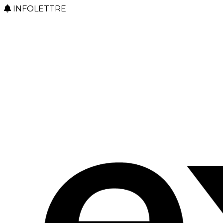
INFOLETTRE