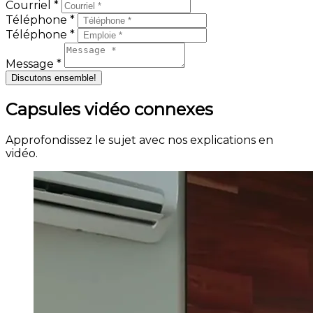
Courriel *
Téléphone *
Téléphone *
Message *
Discutons ensemble!
Capsules vidéo connexes
Approfondissez le sujet avec nos explications en
vidéo.