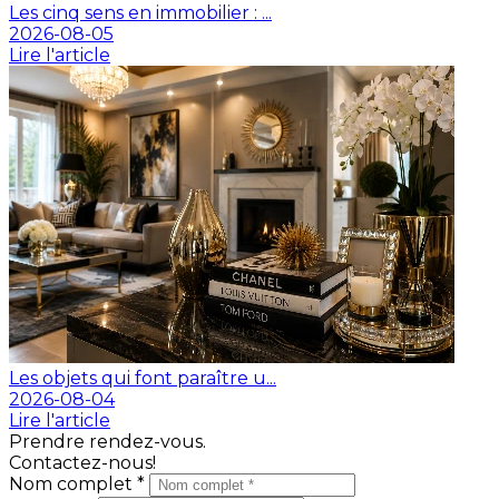
Les cinq sens en immobilier : ...
2026-08-05
Lire l'article
Les objets qui font paraître u...
2026-08-04
Lire l'article
Prendre rendez-vous.
Contactez-nous!
Nom complet *