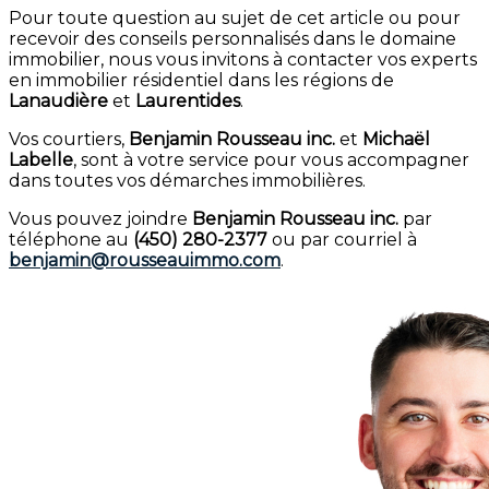
Pour toute question au sujet de cet article ou pour
recevoir des conseils personnalisés dans le domaine
immobilier, nous vous invitons à contacter vos experts
en immobilier résidentiel dans les régions de
Lanaudière
et
Laurentides
.
Vos courtiers,
Benjamin Rousseau inc.
et
Michaël
Labelle
, sont à votre service pour vous accompagner
dans toutes vos démarches immobilières.
Vous pouvez joindre
Benjamin Rousseau inc.
par
téléphone au
(450) 280-2377
ou par courriel à
benjamin@rousseauimmo.com
.