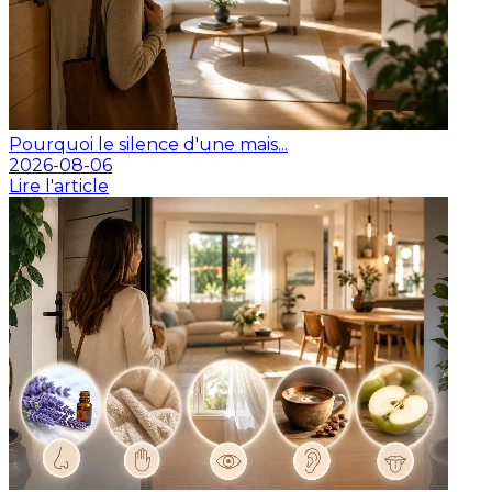
Pourquoi le silence d'une mais...
2026-08-06
Lire l'article