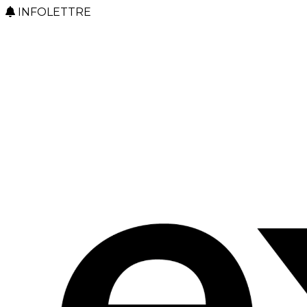
INFOLETTRE