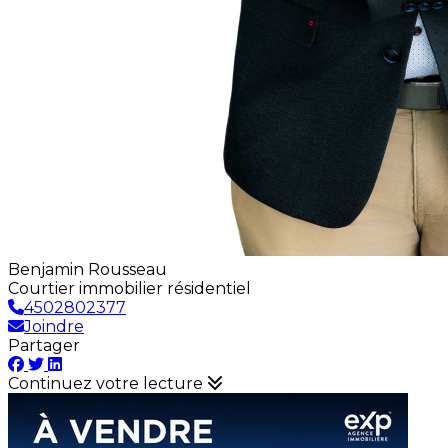
Benjamin Rousseau
Courtier immobilier résidentiel
4502802377
Joindre
Partager
Continuez votre lecture