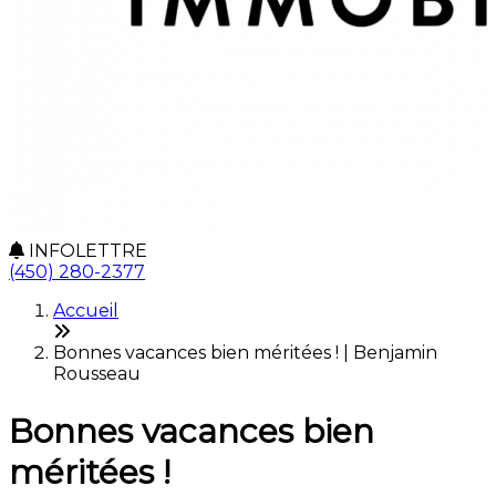
INFOLETTRE
(450) 280-2377
Accueil
Bonnes vacances bien méritées ! | Benjamin
Rousseau
Bonnes vacances bien
méritées !