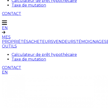
Calculateur de prêt hypothécaire
Taxe de mutation
CONTACT
EN
MES
PROPRIÉTÉS
ACHETEURS
VENDEURS
TÉMOIGNAGES
OUTILS
Calculateur de prêt hypothécaire
Taxe de mutation
CONTACT
EN