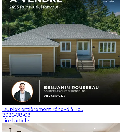
Duplex entièrement rénové à Ra...
2026-08-08
Lire l'article