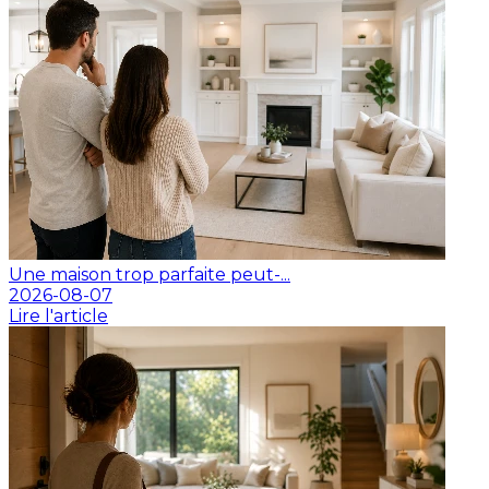
Une maison trop parfaite peut-...
2026-08-07
Lire l'article