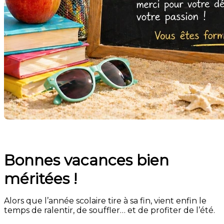
Bonnes vacances bien
méritées !
Alors que l’année scolaire tire à sa fin, vient enfin le
temps de ralentir, de souffler… et de profiter de l’été.