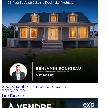
Sept chambres, un plafond cath...
2026-08-08
Lire l'article