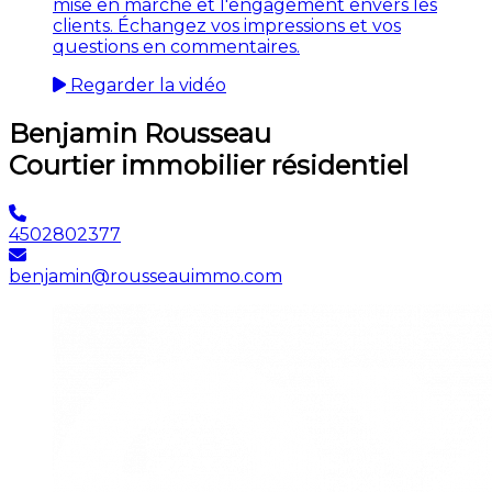
mise en marché et l'engagement envers les
clients. Échangez vos impressions et vos
questions en commentaires.
Regarder la vidéo
Benjamin Rousseau
Courtier immobilier résidentiel
4502802377
benjamin@rousseauimmo.com