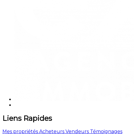
Liens Rapides
Mes propriétés
Acheteurs
Vendeurs
Témoignages