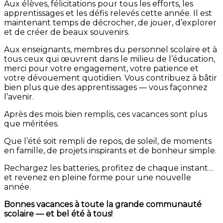
Aux élèves, félicitations pour tous les efforts, les
apprentissages et les défis relevés cette année. Il est
maintenant temps de décrocher, de jouer, d’explorer
et de créer de beaux souvenirs.
Aux enseignants, membres du personnel scolaire et à
tous ceux qui œuvrent dans le milieu de l’éducation,
merci pour votre engagement, votre patience et
votre dévouement quotidien. Vous contribuez à bâtir
bien plus que des apprentissages — vous façonnez
l’avenir.
Après des mois bien remplis, ces vacances sont plus
que méritées.
Que l’été soit rempli de repos, de soleil, de moments
en famille, de projets inspirants et de bonheur simple.
Rechargez les batteries, profitez de chaque instant…
et revenez en pleine forme pour une nouvelle
année.
Bonnes vacances à toute la grande communauté
scolaire — et bel été à tous!