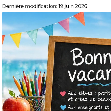
Dernière modification: 19 juin 2026