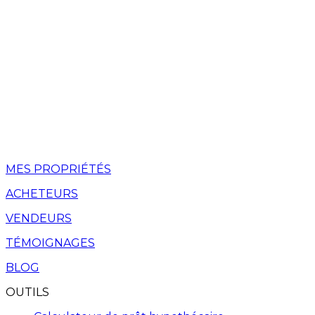
MES PROPRIÉTÉS
ACHETEURS
VENDEURS
TÉMOIGNAGES
BLOG
OUTILS