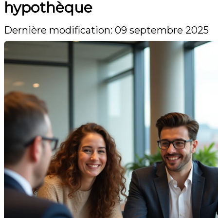
hypothèque
Dernière modification: 09 septembre 2025