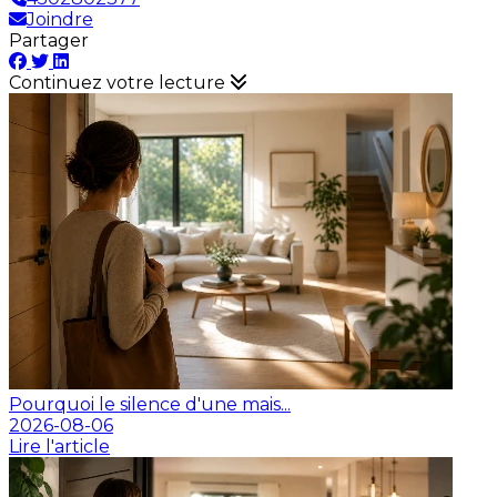
Joindre
Partager
Continuez votre lecture
Pourquoi le silence d'une mais...
2026-08-06
Lire l'article