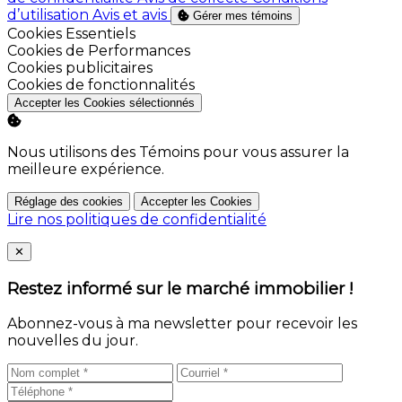
d’utilisation
Avis et avis
Gérer mes témoins
Activer
Cookies Essentiels
Activer
Cookies de Performances
Activer
Cookies publicitaires
Activer
Cookies de fonctionnalités
Accepter les Cookies sélectionnés
Nous utilisons des Témoins pour vous assurer la
meilleure expérience.
Réglage des cookies
Accepter les Cookies
Lire nos politiques de confidentialité
Close
✕
Restez informé sur le marché immobilier !
Abonnez-vous à ma newsletter pour recevoir les
nouvelles du jour.