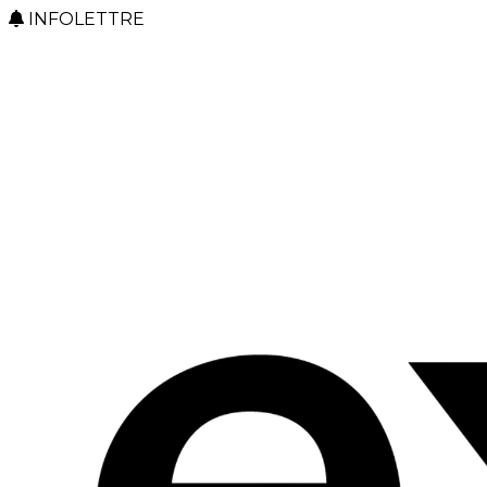
INFOLETTRE