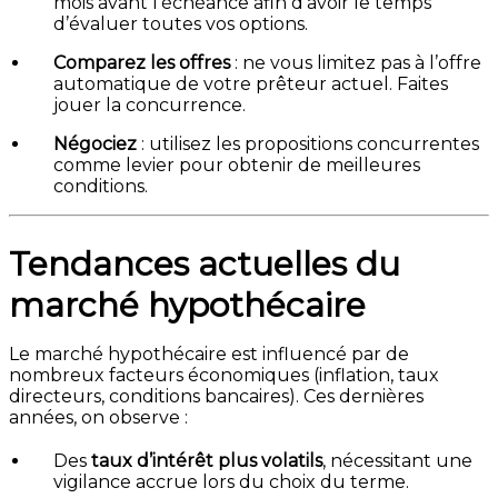
mois avant l’échéance afin d’avoir le temps
d’évaluer toutes vos options.
Comparez les offres
: ne vous limitez pas à l’offre
automatique de votre prêteur actuel. Faites
jouer la concurrence.
Négociez
: utilisez les propositions concurrentes
comme levier pour obtenir de meilleures
conditions.
Tendances actuelles du
marché hypothécaire
Le marché hypothécaire est influencé par de
nombreux facteurs économiques (inflation, taux
directeurs, conditions bancaires). Ces dernières
années, on observe :
Des
taux d’intérêt plus volatils
, nécessitant une
vigilance accrue lors du choix du terme.