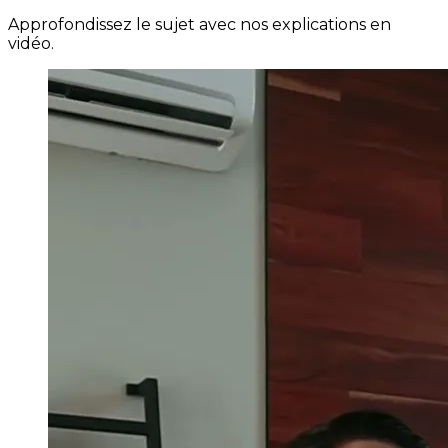
Approfondissez le sujet avec nos explications en
vidéo.