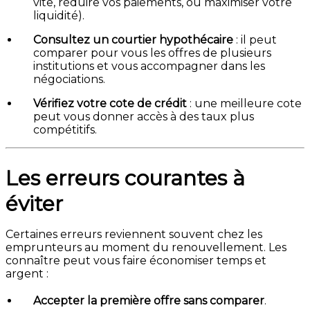
vite, réduire vos paiements, ou maximiser votre
liquidité).
Consultez un courtier hypothécaire
: il peut
comparer pour vous les offres de plusieurs
institutions et vous accompagner dans les
négociations.
Vérifiez votre cote de crédit
: une meilleure cote
peut vous donner accès à des taux plus
compétitifs.
Les erreurs courantes à
éviter
Certaines erreurs reviennent souvent chez les
emprunteurs au moment du renouvellement. Les
connaître peut vous faire économiser temps et
argent :
Accepter la première offre sans comparer
.