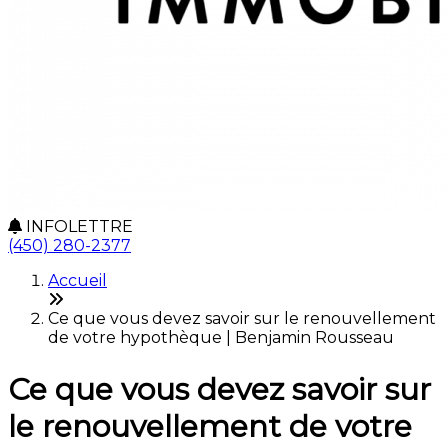
INFOLETTRE
(450) 280-2377
Accueil
Ce que vous devez savoir sur le renouvellement
de votre hypothèque | Benjamin Rousseau
Ce que vous devez savoir sur
le renouvellement de votre