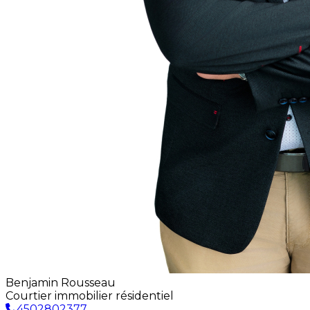
Benjamin Rousseau
Courtier immobilier résidentiel
4502802377