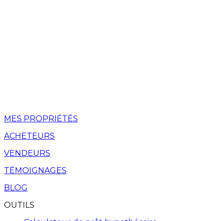
MES PROPRIÉTÉS
ACHETEURS
VENDEURS
TÉMOIGNAGES
BLOG
OUTILS