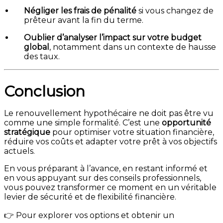
Négliger les frais de pénalité
si vous changez de
prêteur avant la fin du terme.
Oublier d’analyser l’impact sur votre budget
global
, notamment dans un contexte de hausse
des taux.
Conclusion
Le renouvellement hypothécaire ne doit pas être vu
comme une simple formalité. C’est une
opportunité
stratégique
pour optimiser votre situation financière,
réduire vos coûts et adapter votre prêt à vos objectifs
actuels.
En vous préparant à l’avance, en restant informé et
en vous appuyant sur des conseils professionnels,
vous pouvez transformer ce moment en un véritable
levier de sécurité et de flexibilité financière.
👉 Pour explorer vos options et obtenir un