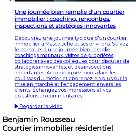
Une journée bien remplie d'un courtier
immobilier : coaching, rencontres,
inspections et stratégies innovantes
Découvrez une journée typique d'un courtier
immobilier à Mascouche et ses environs. Suivez
le parcours d'une journée bien remplie :
coachings matinaux, visites de propriétés,
collaborer avec des collègues pour discuter de
stratégies innovantes, et des inspections
importantes. Accompagnez-nous dans les
coulisses du métier et apprenez-en plus sur la
mise en marché et l'engagement envers les
clients. Échangez vos impressions et vos
questions en commentaires.
Regarder la vidéo
Benjamin Rousseau
Courtier immobilier résidentiel