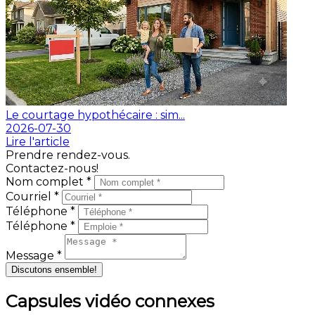
Le courtage hypothécaire : sim...
2026-07-30
Lire l'article
Prendre rendez-vous.
Contactez-nous!
Nom complet *
Courriel *
Téléphone *
Téléphone *
Message *
Discutons ensemble!
Capsules vidéo connexes