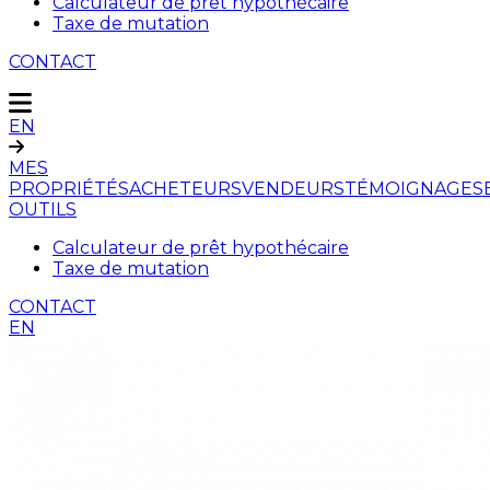
Calculateur de prêt hypothécaire
Taxe de mutation
CONTACT
EN
MES
PROPRIÉTÉS
ACHETEURS
VENDEURS
TÉMOIGNAGES
OUTILS
Calculateur de prêt hypothécaire
Taxe de mutation
CONTACT
EN