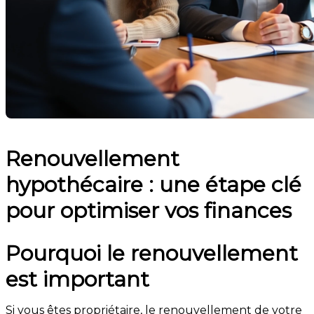
Renouvellement
hypothécaire : une étape clé
pour optimiser vos finances
Pourquoi le renouvellement
est important
Si vous êtes propriétaire, le renouvellement de votre