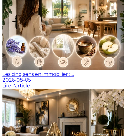
Les cinq sens en immobilier : ...
2026-08-05
Lire l'article