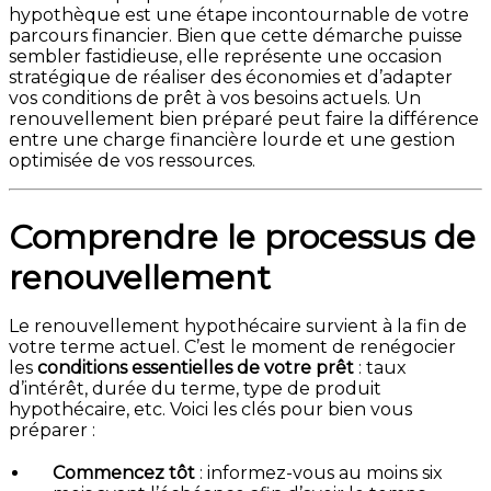
hypothèque est une étape incontournable de votre
parcours financier. Bien que cette démarche puisse
sembler fastidieuse, elle représente une occasion
stratégique de réaliser des économies et d’adapter
vos conditions de prêt à vos besoins actuels. Un
renouvellement bien préparé peut faire la différence
entre une charge financière lourde et une gestion
optimisée de vos ressources.
Comprendre le processus de
renouvellement
Le renouvellement hypothécaire survient à la fin de
votre terme actuel. C’est le moment de renégocier
les
conditions essentielles de votre prêt
: taux
d’intérêt, durée du terme, type de produit
hypothécaire, etc. Voici les clés pour bien vous
préparer :
Commencez tôt
: informez-vous au moins six