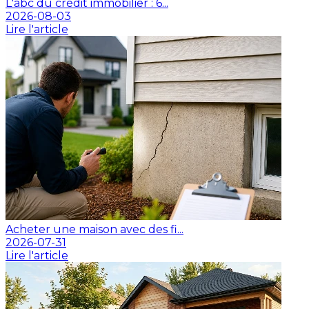
L'abc du crédit immobilier : 6...
2026-08-03
Lire l'article
Acheter une maison avec des fi...
2026-07-31
Lire l'article