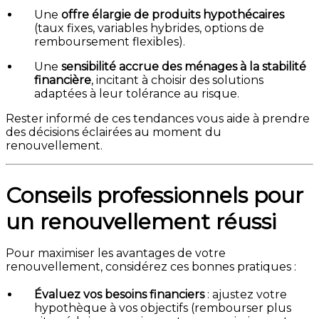
Une
offre élargie de produits hypothécaires
(taux fixes, variables hybrides, options de
remboursement flexibles).
Une
sensibilité accrue des ménages à la stabilité
financière
, incitant à choisir des solutions
adaptées à leur tolérance au risque.
Rester informé de ces tendances vous aide à prendre
des décisions éclairées au moment du
renouvellement.
Conseils professionnels pour
un renouvellement réussi
Pour maximiser les avantages de votre
renouvellement, considérez ces bonnes pratiques :
Évaluez vos besoins financiers
: ajustez votre
hypothèque à vos objectifs (rembourser plus