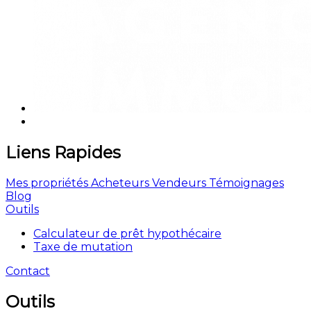
Liens Rapides
Mes propriétés
Acheteurs
Vendeurs
Témoignages
Blog
Outils
Calculateur de prêt hypothécaire
Taxe de mutation
Contact
Outils