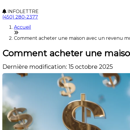
INFOLETTRE
(450) 280-2377
Accueil
Comment acheter une maison avec un revenu mo
Comment acheter une maiso
Dernière modification: 15 octobre 2025