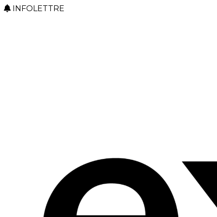
INFOLETTRE