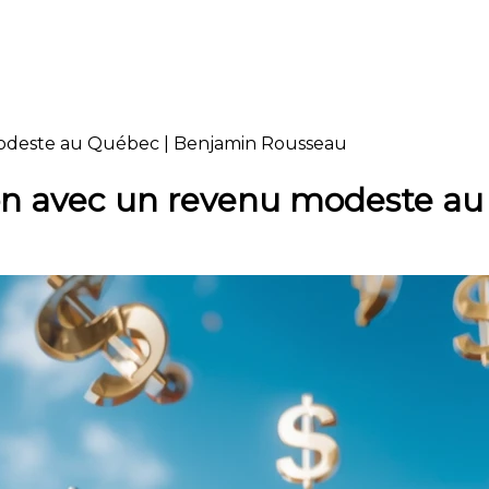
deste au Québec | Benjamin Rousseau
n avec un revenu modeste a