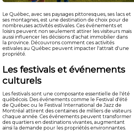
Le Québec, avec ses paysages pittoresques, ses lacs et
ses montagnes, est une destination de choix pour de
nombreuses activités estivales. Ces événements et
loisirs peuvent non seulement attirer les visiteurs mais
aussi influencer les décisions d'achat immobilier dans
la province. Découvrons comment ces activités
estivales au Québec peuvent impacter l'attrait d'une
propriété.
Les festivals et événements
culturels
Les festivals sont une composante essentielle de l'été
québécois. Des événements comme le Festival d'été
de Québec ou le Festival International de Jazz de
Montréal attirent des centaines de milliers de visiteurs
chaque année. Ces événements peuvent transformer
des quartiers en destinations vivantes, augmentant
ainsi la demande pour les propriétés environnantes.