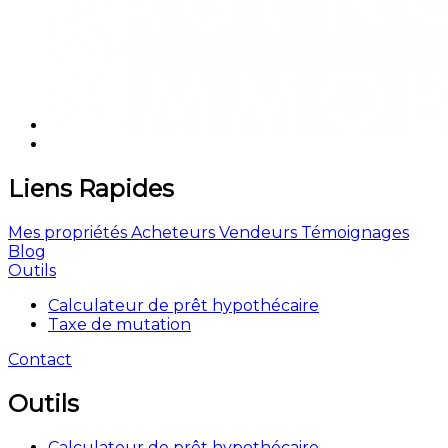
Liens Rapides
Mes propriétés
Acheteurs
Vendeurs
Témoignages
Blog
Outils
Calculateur de prêt hypothécaire
Taxe de mutation
Contact
Outils
Calculateur de prêt hypothécaire