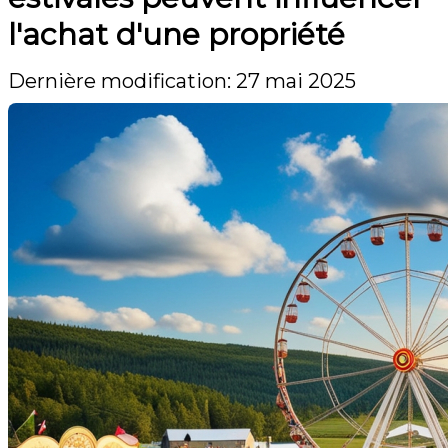
l'achat d'une propriété
Dernière modification: 27 mai 2025