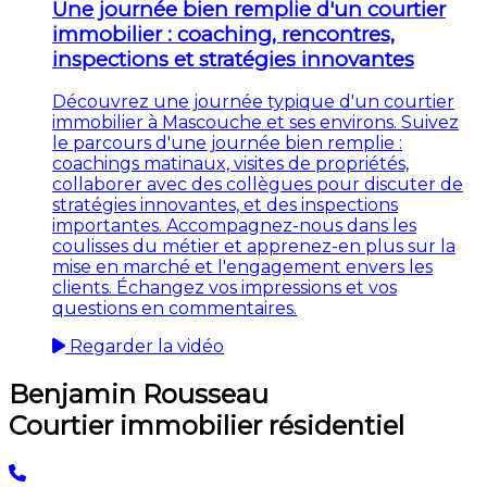
Une journée bien remplie d'un courtier
immobilier : coaching, rencontres,
inspections et stratégies innovantes
Découvrez une journée typique d'un courtier
immobilier à Mascouche et ses environs. Suivez
le parcours d'une journée bien remplie :
coachings matinaux, visites de propriétés,
collaborer avec des collègues pour discuter de
stratégies innovantes, et des inspections
importantes. Accompagnez-nous dans les
coulisses du métier et apprenez-en plus sur la
mise en marché et l'engagement envers les
clients. Échangez vos impressions et vos
questions en commentaires.
Regarder la vidéo
Benjamin Rousseau
Courtier immobilier résidentiel