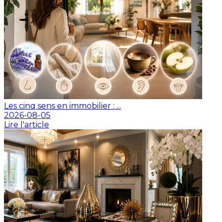
Les cinq sens en immobilier : ...
2026-08-05
Lire l'article