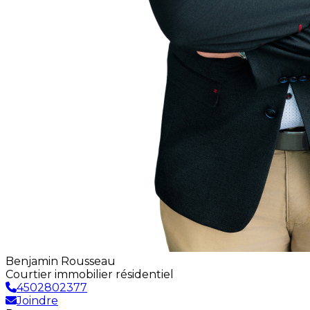
Benjamin Rousseau
Courtier immobilier résidentiel
4502802377
Joindre