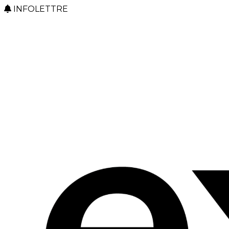
INFOLETTRE