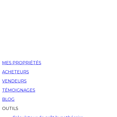
MES PROPRIÉTÉS
ACHETEURS
VENDEURS
TÉMOIGNAGES
BLOG
OUTILS