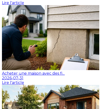
Lire l'article
Acheter une maison avec des fi...
2026-07-31
Lire l'article