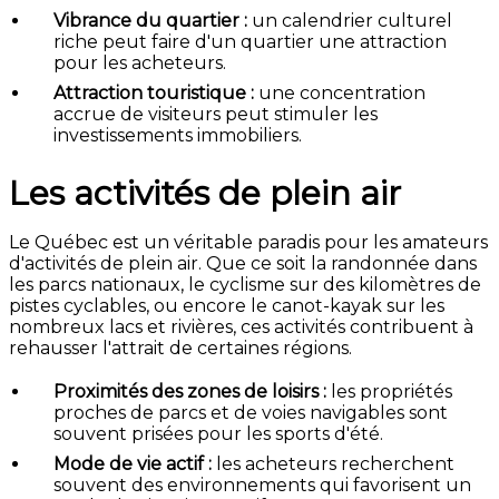
Vibrance du quartier :
un calendrier culturel
riche peut faire d'un quartier une attraction
pour les acheteurs.
Attraction touristique :
une concentration
accrue de visiteurs peut stimuler les
investissements immobiliers.
Les activités de plein air
Le Québec est un véritable paradis pour les amateurs
d'activités de plein air. Que ce soit la randonnée dans
les parcs nationaux, le cyclisme sur des kilomètres de
pistes cyclables, ou encore le canot-kayak sur les
nombreux lacs et rivières, ces activités contribuent à
rehausser l'attrait de certaines régions.
Proximités des zones de loisirs :
les propriétés
proches de parcs et de voies navigables sont
souvent prisées pour les sports d'été.
Mode de vie actif :
les acheteurs recherchent
souvent des environnements qui favorisent un