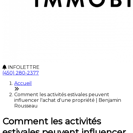
INFOLETTRE
(450) 280-2377
Accueil
Comment les activités estivales peuvent
influencer l'achat d'une propriété | Benjamin
Rousseau
Comment les activités
estivales peuvent influencer