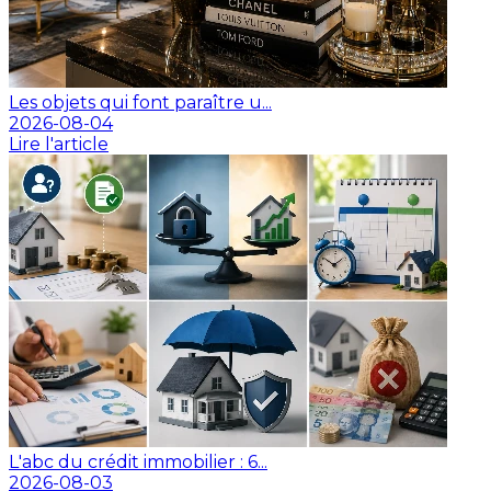
Les objets qui font paraître u...
2026-08-04
Lire l'article
L'abc du crédit immobilier : 6...
2026-08-03