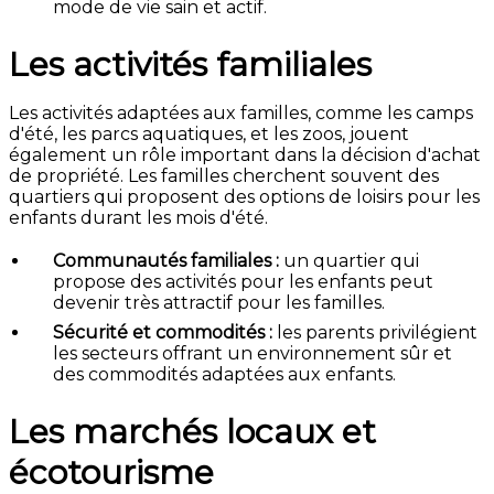
mode de vie sain et actif.
Les activités familiales
Les activités adaptées aux familles, comme les camps
d'été, les parcs aquatiques, et les zoos, jouent
également un rôle important dans la décision d'achat
de propriété. Les familles cherchent souvent des
quartiers qui proposent des options de loisirs pour les
enfants durant les mois d'été.
Communautés familiales :
un quartier qui
propose des activités pour les enfants peut
devenir très attractif pour les familles.
Sécurité et commodités :
les parents privilégient
les secteurs offrant un environnement sûr et
des commodités adaptées aux enfants.
Les marchés locaux et
écotourisme