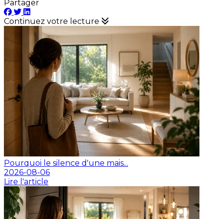
Partager
Continuez votre lecture
Pourquoi le silence d'une mais...
2026-08-06
Lire l'article