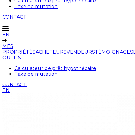
Calculateur de prêt hypothécaire
Taxe de mutation
CONTACT
EN
MES
PROPRIÉTÉS
ACHETEURS
VENDEURS
TÉMOIGNAGES
OUTILS
Calculateur de prêt hypothécaire
Taxe de mutation
CONTACT
EN