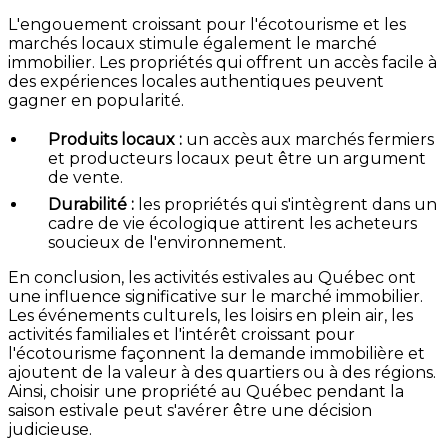
L'engouement croissant pour l'écotourisme et les
marchés locaux stimule également le marché
immobilier. Les propriétés qui offrent un accès facile à
des expériences locales authentiques peuvent
gagner en popularité.
Produits locaux :
un accès aux marchés fermiers
et producteurs locaux peut être un argument
de vente.
Durabilité :
les propriétés qui s'intègrent dans un
cadre de vie écologique attirent les acheteurs
soucieux de l'environnement.
En conclusion, les activités estivales au Québec ont
une influence significative sur le marché immobilier.
Les événements culturels, les loisirs en plein air, les
activités familiales et l'intérêt croissant pour
l'écotourisme façonnent la demande immobilière et
ajoutent de la valeur à des quartiers ou à des régions.
Ainsi, choisir une propriété au Québec pendant la
saison estivale peut s'avérer être une décision
judicieuse.