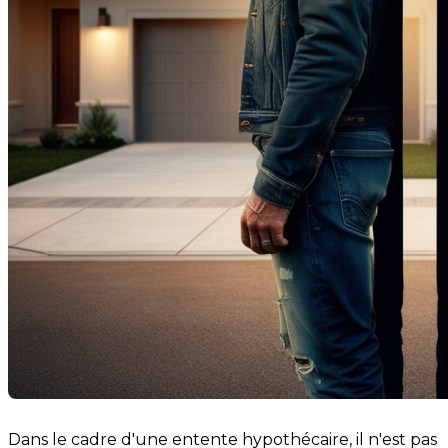
Dans le cadre d'une entente hypothécaire, il n'est pas