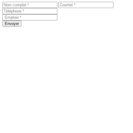
Envoyer