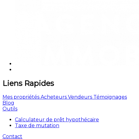
Liens Rapides
Mes propriétés
Acheteurs
Vendeurs
Témoignages
Blog
Outils
Calculateur de prêt hypothécaire
Taxe de mutation
Contact