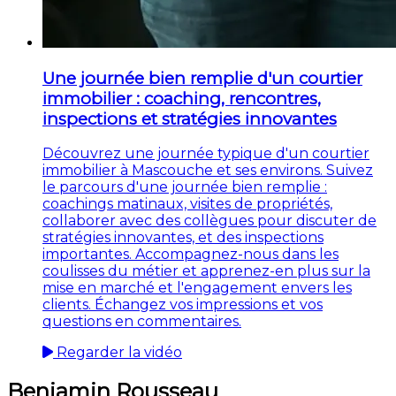
Une journée bien remplie d'un courtier
immobilier : coaching, rencontres,
inspections et stratégies innovantes
Découvrez une journée typique d'un courtier
immobilier à Mascouche et ses environs. Suivez
le parcours d'une journée bien remplie :
coachings matinaux, visites de propriétés,
collaborer avec des collègues pour discuter de
stratégies innovantes, et des inspections
importantes. Accompagnez-nous dans les
coulisses du métier et apprenez-en plus sur la
mise en marché et l'engagement envers les
clients. Échangez vos impressions et vos
questions en commentaires.
Regarder la vidéo
Benjamin Rousseau