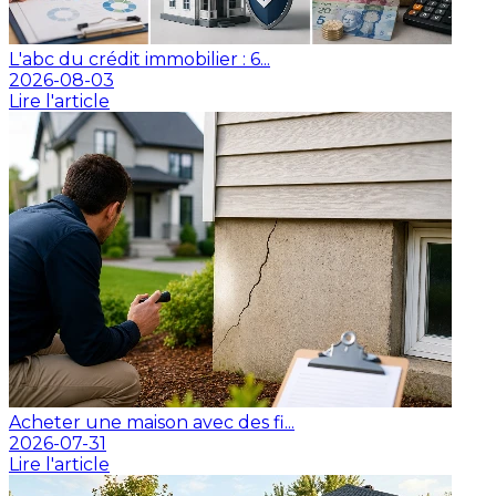
L'abc du crédit immobilier : 6...
2026-08-03
Lire l'article
Acheter une maison avec des fi...
2026-07-31
Lire l'article