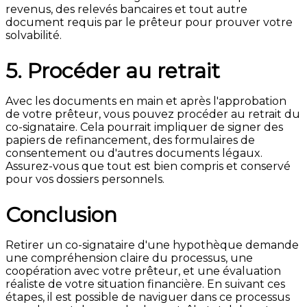
revenus, des relevés bancaires et tout autre
document requis par le prêteur pour prouver votre
solvabilité.
5. Procéder au retrait
Avec les documents en main et après l'approbation
de votre prêteur, vous pouvez procéder au retrait du
co-signataire. Cela pourrait impliquer de signer des
papiers de refinancement, des formulaires de
consentement ou d'autres documents légaux.
Assurez-vous que tout est bien compris et conservé
pour vos dossiers personnels.
Conclusion
Retirer un co-signataire d'une hypothèque demande
une compréhension claire du processus, une
coopération avec votre prêteur, et une évaluation
réaliste de votre situation financière. En suivant ces
étapes, il est possible de naviguer dans ce processus