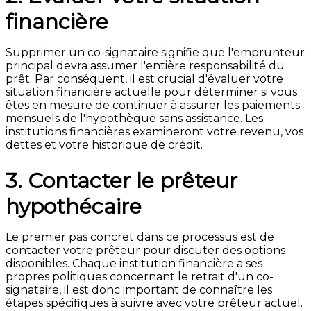
financière
Supprimer un co-signataire signifie que l'emprunteur
principal devra assumer l'entière responsabilité du
prêt. Par conséquent, il est crucial d'évaluer votre
situation financière actuelle pour déterminer si vous
êtes en mesure de continuer à assurer les paiements
mensuels de l'hypothèque sans assistance. Les
institutions financières examineront votre revenu, vos
dettes et votre historique de crédit.
3. Contacter le prêteur
hypothécaire
Le premier pas concret dans ce processus est de
contacter votre prêteur pour discuter des options
disponibles. Chaque institution financière a ses
propres politiques concernant le retrait d'un co-
signataire, il est donc important de connaître les
étapes spécifiques à suivre avec votre prêteur actuel.