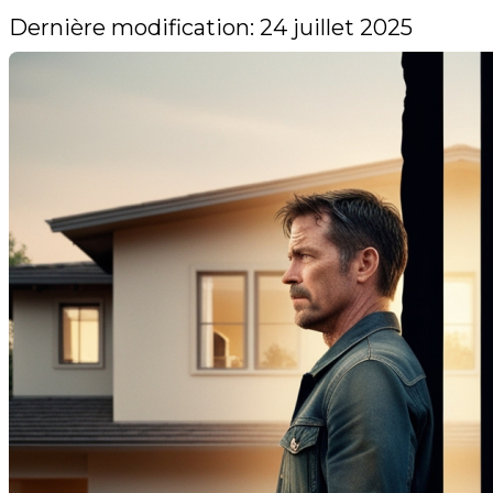
Dernière modification: 24 juillet 2025