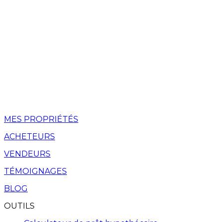
MES PROPRIÉTÉS
ACHETEURS
VENDEURS
TÉMOIGNAGES
BLOG
OUTILS