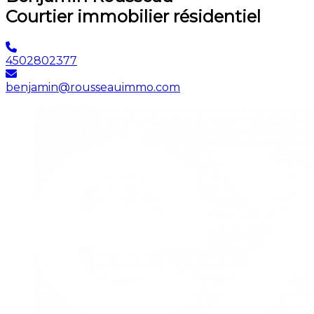
Courtier immobilier résidentiel
4502802377
benjamin@rousseauimmo.com