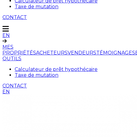
Calculateur de prêt hypothécaire
Taxe de mutation
CONTACT
EN
MES
PROPRIÉTÉS
ACHETEURS
VENDEURS
TÉMOIGNAGES
OUTILS
Calculateur de prêt hypothécaire
Taxe de mutation
CONTACT
EN