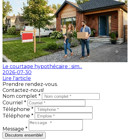
Le courtage hypothécaire : sim...
2026-07-30
Lire l'article
Prendre rendez-vous.
Contactez-nous!
Nom complet *
Courriel *
Téléphone *
Téléphone *
Message *
Discutons ensemble!