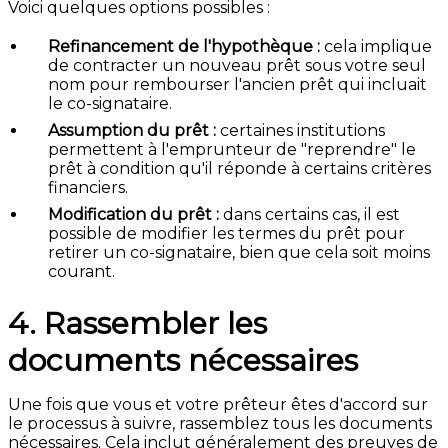
Voici quelques options possibles :
Refinancement de l'hypothèque :
cela implique
de contracter un nouveau prêt sous votre seul
nom pour rembourser l'ancien prêt qui incluait
le co-signataire.
Assumption du prêt :
certaines institutions
permettent à l'emprunteur de "reprendre" le
prêt à condition qu'il réponde à certains critères
financiers.
Modification du prêt :
dans certains cas, il est
possible de modifier les termes du prêt pour
retirer un co-signataire, bien que cela soit moins
courant.
4. Rassembler les
documents nécessaires
Une fois que vous et votre prêteur êtes d'accord sur
le processus à suivre, rassemblez tous les documents
nécessaires. Cela inclut généralement des preuves de