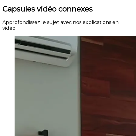
Capsules vidéo connexes
Approfondissez le sujet avec nos explications en
vidéo.