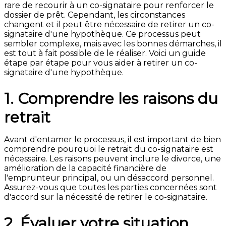
rare de recourir à un co-signataire pour renforcer le
dossier de prêt. Cependant, les circonstances
changent et il peut être nécessaire de retirer un co-
signataire d'une hypothèque. Ce processus peut
sembler complexe, mais avec les bonnes démarches, il
est tout à fait possible de le réaliser. Voici un guide
étape par étape pour vous aider à retirer un co-
signataire d'une hypothèque.
1. Comprendre les raisons du
retrait
Avant d'entamer le processus, il est important de bien
comprendre pourquoi le retrait du co-signataire est
nécessaire. Les raisons peuvent inclure le divorce, une
amélioration de la capacité financière de
l'emprunteur principal, ou un désaccord personnel.
Assurez-vous que toutes les parties concernées sont
d'accord sur la nécessité de retirer le co-signataire.
2. Évaluer votre situation