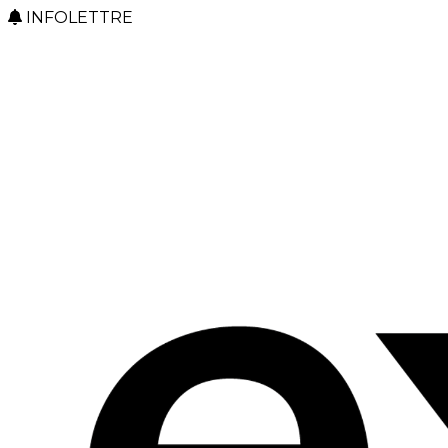
INFOLETTRE