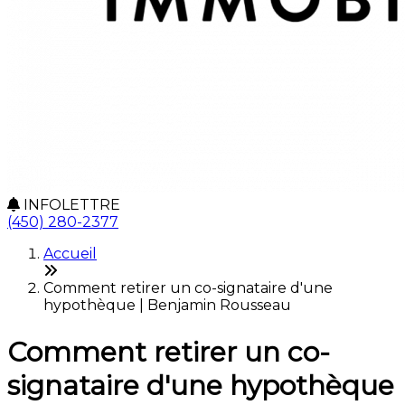
INFOLETTRE
(450) 280-2377
Accueil
Comment retirer un co-signataire d'une
hypothèque | Benjamin Rousseau
Comment retirer un co-
signataire d'une hypothèque