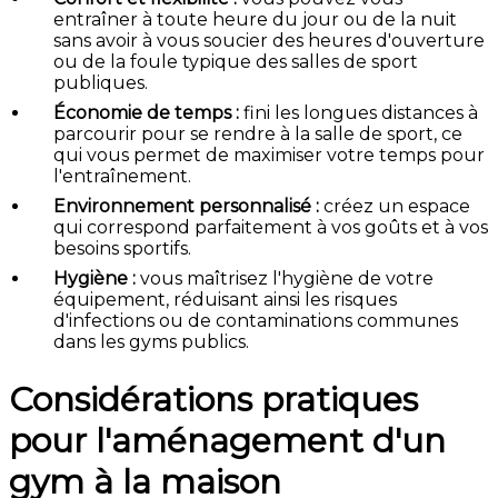
entraîner à toute heure du jour ou de la nuit
sans avoir à vous soucier des heures d'ouverture
ou de la foule typique des salles de sport
publiques.
Économie de temps :
fini les longues distances à
parcourir pour se rendre à la salle de sport, ce
qui vous permet de maximiser votre temps pour
l'entraînement.
Environnement personnalisé :
créez un espace
qui correspond parfaitement à vos goûts et à vos
besoins sportifs.
Hygiène :
vous maîtrisez l'hygiène de votre
équipement, réduisant ainsi les risques
d'infections ou de contaminations communes
dans les gyms publics.
Considérations pratiques
pour l'aménagement d'un
gym à la maison