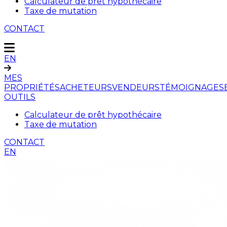
Calculateur de prêt hypothécaire
Taxe de mutation
CONTACT
EN
MES
PROPRIÉTÉS
ACHETEURS
VENDEURS
TÉMOIGNAGES
OUTILS
Calculateur de prêt hypothécaire
Taxe de mutation
CONTACT
EN