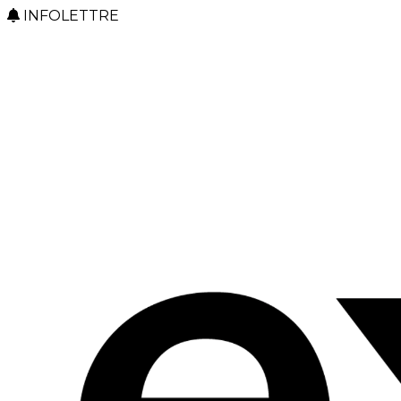
INFOLETTRE