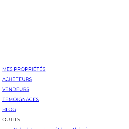
MES PROPRIÉTÉS
ACHETEURS
VENDEURS
TÉMOIGNAGES
BLOG
OUTILS