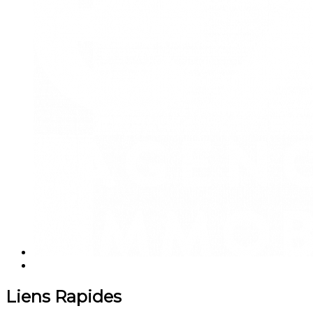
Liens Rapides