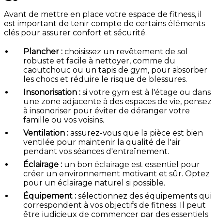
Avant de mettre en place votre espace de fitness, il
est important de tenir compte de certains éléments
clés pour assurer confort et sécurité.
Plancher :
choisissez un revêtement de sol
robuste et facile à nettoyer, comme du
caoutchouc ou un tapis de gym, pour absorber
les chocs et réduire le risque de blessures.
Insonorisation :
si votre gym est à l'étage ou dans
une zone adjacente à des espaces de vie, pensez
à insonoriser pour éviter de déranger votre
famille ou vos voisins.
Ventilation :
assurez-vous que la pièce est bien
ventilée pour maintenir la qualité de l'air
pendant vos séances d'entraînement.
Éclairage :
un bon éclairage est essentiel pour
créer un environnement motivant et sûr. Optez
pour un éclairage naturel si possible.
Équipement :
sélectionnez des équipements qui
correspondent à vos objectifs de fitness. Il peut
être judicieux de commencer par des essentiels