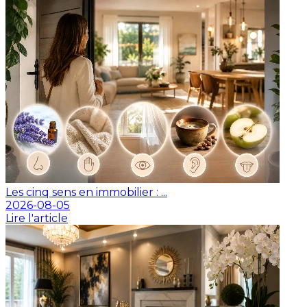
Les cinq sens en immobilier : ...
2026-08-05
Lire l'article