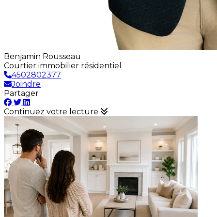
Benjamin Rousseau
Courtier immobilier résidentiel
4502802377
Joindre
Partager
Continuez votre lecture