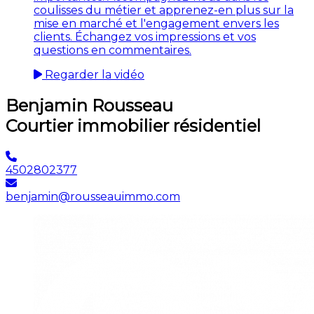
coulisses du métier et apprenez-en plus sur la
mise en marché et l'engagement envers les
clients. Échangez vos impressions et vos
questions en commentaires.
Regarder la vidéo
Benjamin Rousseau
Courtier immobilier résidentiel
4502802377
benjamin@rousseauimmo.com