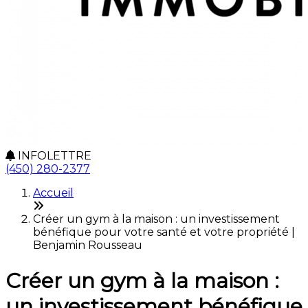
INFOLETTRE
(450) 280-2377
Accueil
Créer un gym à la maison : un investissement
bénéfique pour votre santé et votre propriété |
Benjamin Rousseau
Créer un gym à la maison :
un investissement bénéfique