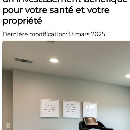
pour votre santé et votre
propriété
Dernière modification: 13 mars 2025