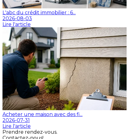
L'abc du crédit immobilier : 6...
2026-08-03
Lire l'article
Acheter une maison avec des fi...
2026-07-31
Lire l'article
Prendre rendez-vous.
Contactez-nous!