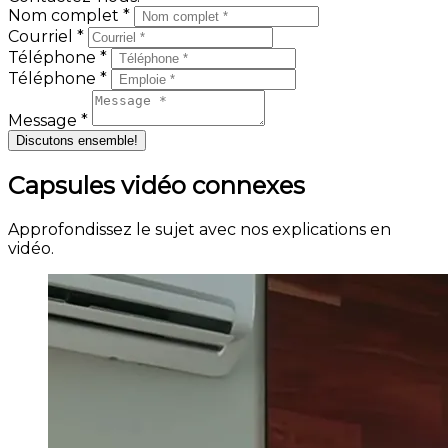
Nom complet *
Courriel *
Téléphone *
Téléphone *
Message *
Discutons ensemble!
Capsules vidéo connexes
Approfondissez le sujet avec nos explications en
vidéo.