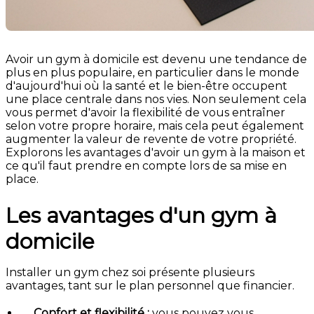
Avoir un gym à domicile est devenu une tendance de
plus en plus populaire, en particulier dans le monde
d'aujourd'hui où la santé et le bien-être occupent
une place centrale dans nos vies. Non seulement cela
vous permet d'avoir la flexibilité de vous entraîner
selon votre propre horaire, mais cela peut également
augmenter la valeur de revente de votre propriété.
Explorons les avantages d'avoir un gym à la maison et
ce qu'il faut prendre en compte lors de sa mise en
place.
Les avantages d'un gym à
domicile
Installer un gym chez soi présente plusieurs
avantages, tant sur le plan personnel que financier.
Confort et flexibilité :
vous pouvez vous