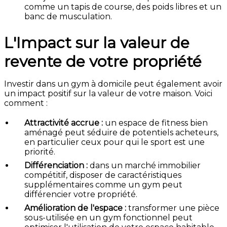
comme un tapis de course, des poids libres et un
banc de musculation.
L'Impact sur la valeur de
revente de votre propriété
Investir dans un gym à domicile peut également avoir
un impact positif sur la valeur de votre maison. Voici
comment :
Attractivité accrue :
un espace de fitness bien
aménagé peut séduire de potentiels acheteurs,
en particulier ceux pour qui le sport est une
priorité.
Différenciation :
dans un marché immobilier
compétitif, disposer de caractéristiques
supplémentaires comme un gym peut
différencier votre propriété.
Amélioration de l'espace :
transformer une pièce
sous-utilisée en un gym fonctionnel peut