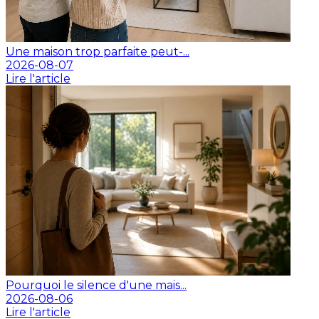
Une maison trop parfaite peut-...
2026-08-07
Lire l'article
Pourquoi le silence d'une mais...
2026-08-06
Lire l'article