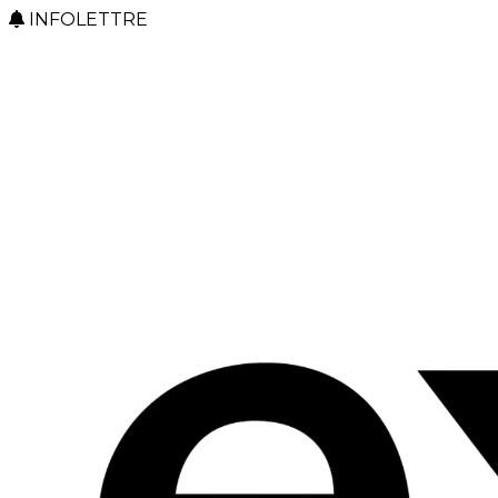
INFOLETTRE