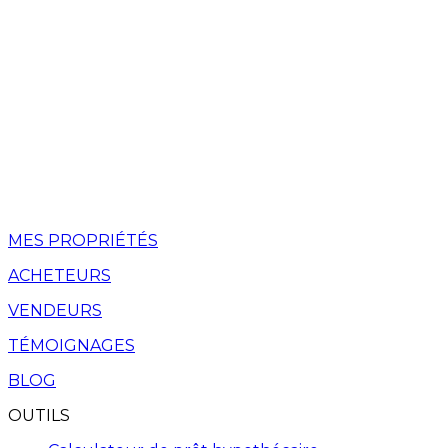
MES PROPRIÉTÉS
ACHETEURS
VENDEURS
TÉMOIGNAGES
BLOG
OUTILS