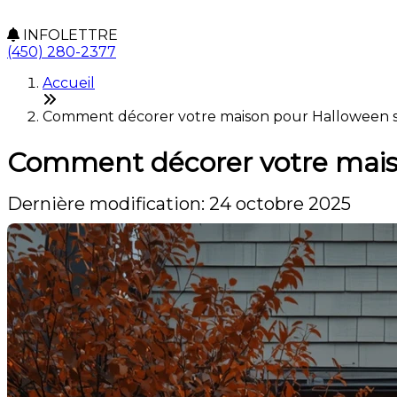
INFOLETTRE
(450) 280-2377
Accueil
Comment décorer votre maison pour Halloween sa
Comment décorer votre maiso
Dernière modification: 24 octobre 2025