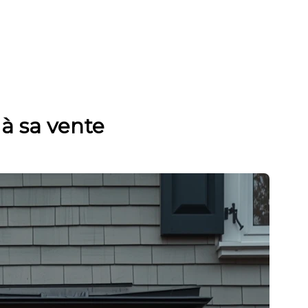
à sa vente