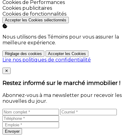
Activer
Cookies de Performances
Activer
Cookies publicitaires
Activer
Cookies de fonctionnalités
Accepter les Cookies sélectionnés
Nous utilisons des Témoins pour vous assurer la
meilleure expérience.
Réglage des cookies
Accepter les Cookies
Lire nos politiques de confidentialité
Close
✕
Restez informé sur le marché immobilier !
Abonnez-vous à ma newsletter pour recevoir les
nouvelles du jour.
Envoyer