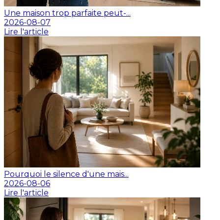
Une maison trop parfaite peut-...
2026-08-07
Lire l'article
Pourquoi le silence d'une mais...
2026-08-06
Lire l'article