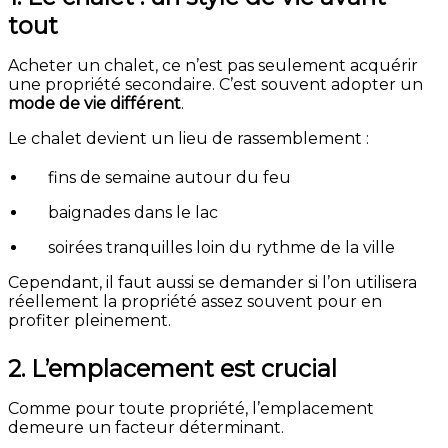
tout
Acheter un chalet, ce n’est pas seulement acquérir
une propriété secondaire. C’est souvent adopter un
mode de vie différent
.
Le chalet devient un lieu de rassemblement :
fins de semaine autour du feu
baignades dans le lac
soirées tranquilles loin du rythme de la ville
Cependant, il faut aussi se demander si l’on utilisera
réellement la propriété assez souvent pour en
profiter pleinement.
2. L’emplacement est crucial
Comme pour toute propriété, l’emplacement
demeure un facteur déterminant.