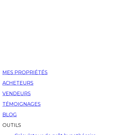
MES PROPRIÉTÉS
ACHETEURS
VENDEURS
TÉMOIGNAGES
BLOG
OUTILS