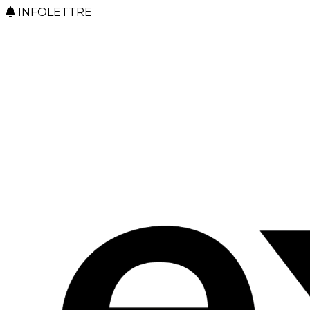
INFOLETTRE