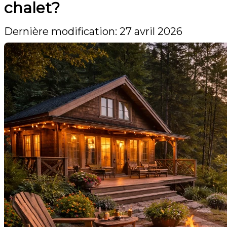
chalet?
Dernière modification: 27 avril 2026