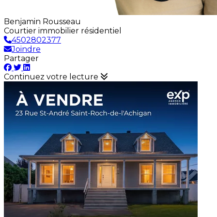
Benjamin Rousseau
Courtier immobilier résidentiel
4502802377
Joindre
Partager
Continuez votre lecture