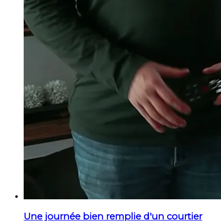
Une journée bien remplie d'un courtier