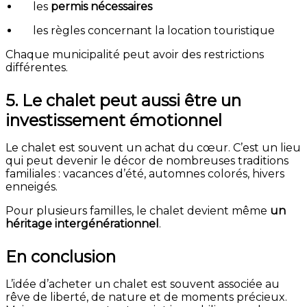
les
permis nécessaires
les règles concernant la location touristique
Chaque municipalité peut avoir des restrictions
différentes.
5. Le chalet peut aussi être un
investissement émotionnel
Le chalet est souvent un achat du cœur. C’est un lieu
qui peut devenir le décor de nombreuses traditions
familiales : vacances d’été, automnes colorés, hivers
enneigés.
Pour plusieurs familles, le chalet devient même
un
héritage intergénérationnel
.
En conclusion
L’idée d’acheter un chalet est souvent associée au
rêve de liberté, de nature et de moments précieux.