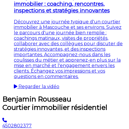
immobilier : coaching, rencontres,
inspections et stratégies innovantes
Découvrez une journée typique d'un courtier
immobilier à Mascouche et ses environs. Suivez
le parcours d'une journée bien remplie :
coachings matinaux, visites de propriétés,
collaborer avec des collègues pour discuter de
stratégies innovantes, et des inspections
importantes. Accompagnez-nous dans les
coulisses du métier et apprenez-en plus sur la
mise en marché et l'engagement envers les
clients. Échangez vos impressions et vos
questions en commentaires.
Regarder la vidéo
Benjamin Rousseau
Courtier immobilier résidentiel
4502802377