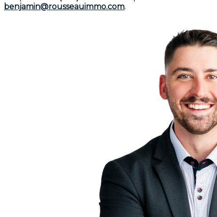
benjamin@rousseauimmo.com
.