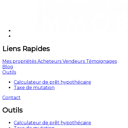
Liens Rapides
Mes propriétés
Acheteurs
Vendeurs
Témoignages
Blog
Outils
Calculateur de prêt hypothécaire
Taxe de mutation
Contact
Outils
Calculateur de prêt hypothécaire