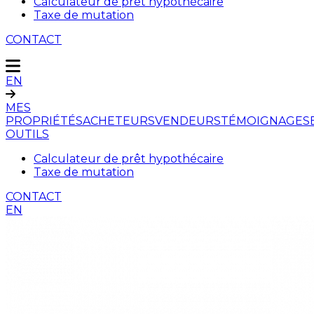
Calculateur de prêt hypothécaire
Taxe de mutation
CONTACT
EN
MES
PROPRIÉTÉS
ACHETEURS
VENDEURS
TÉMOIGNAGES
OUTILS
Calculateur de prêt hypothécaire
Taxe de mutation
CONTACT
EN