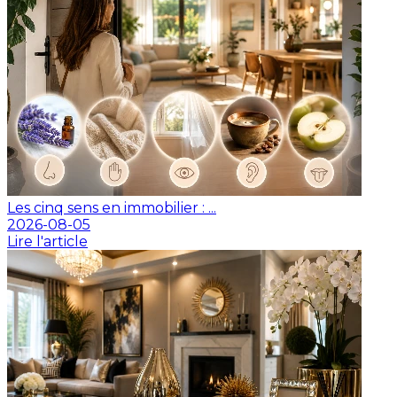
Les cinq sens en immobilier : ...
2026-08-05
Lire l'article