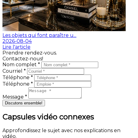
Les objets qui font paraître u...
2026-08-04
Lire l'article
Prendre rendez-vous.
Contactez-nous!
Nom complet *
Courriel *
Téléphone *
Téléphone *
Message *
Discutons ensemble!
Capsules vidéo connexes
Approfondissez le sujet avec nos explications en
vidéo.