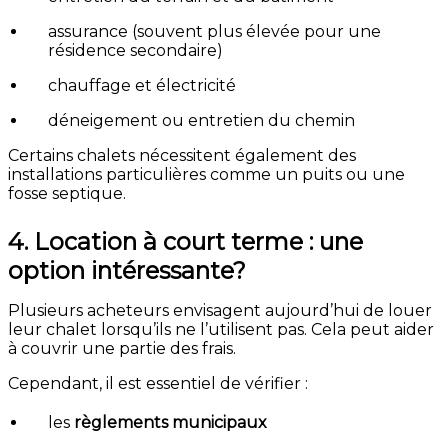
assurance (souvent plus élevée pour une
résidence secondaire)
chauffage et électricité
déneigement ou entretien du chemin
Certains chalets nécessitent également des
installations particulières comme un puits ou une
fosse septique.
4. Location à court terme : une
option intéressante?
Plusieurs acheteurs envisagent aujourd’hui de louer
leur chalet lorsqu’ils ne l’utilisent pas. Cela peut aider
à couvrir une partie des frais.
Cependant, il est essentiel de vérifier :
les
règlements municipaux