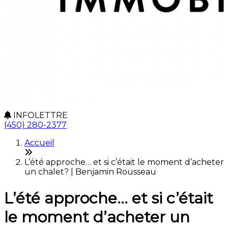
INFOLETTRE
(450) 280-2377
Accueil
L’été approche… et si c’était le moment d’acheter
un chalet? | Benjamin Rousseau
L’été approche… et si c’était
le moment d’acheter un