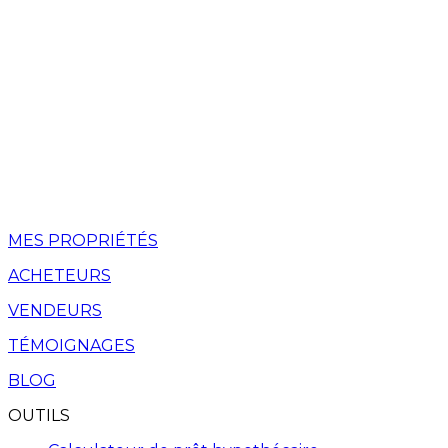
MES PROPRIÉTÉS
ACHETEURS
VENDEURS
TÉMOIGNAGES
BLOG
OUTILS