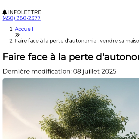
INFOLETTRE
(450) 280-2377
Accueil
Faire face à la perte d'autonomie : vendre sa mai
Faire face à la perte d'auton
Dernière modification: 08 juillet 2025