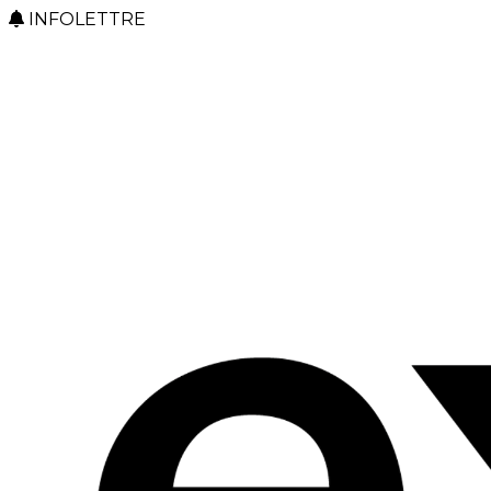
INFOLETTRE