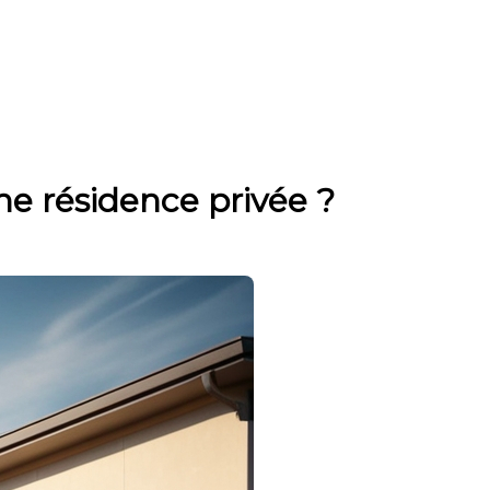
ne résidence privée ?