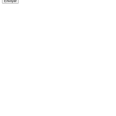
Envoyer