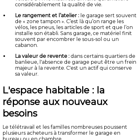
considérablement la qualité de vie.
Le rangement et l’atelier :
le garage sert souvent
de « zone tampon ». C’est là qu’on range les
vélos, les pneus, les articles de sport et que l’on
installe son établi. Sans garage, ce matériel finit
souvent par encombrer le sous-sol ou un
cabanon.
La valeur de revente :
dans certains quartiers de
banlieue, l'absence de garage peut être un frein
majeur à la revente. C'est un actif qui conserve
sa valeur.
L'espace habitable : la
réponse aux nouveaux
besoins
Le télétravail et les familles nombreuses poussent
plusieurs acheteurs à transformer le garage en
bureau ou en chambre.