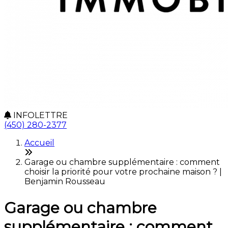
INFOLETTRE
(450) 280-2377
Accueil
Garage ou chambre supplémentaire : comment
choisir la priorité pour votre prochaine maison ? |
Benjamin Rousseau
Garage ou chambre
supplémentaire : comment