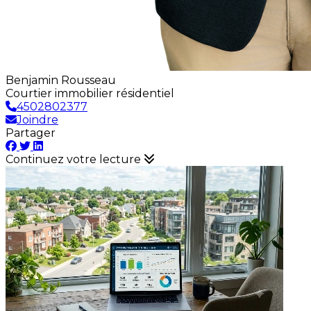
Benjamin Rousseau
Courtier immobilier résidentiel
4502802377
Joindre
Partager
Continuez votre lecture