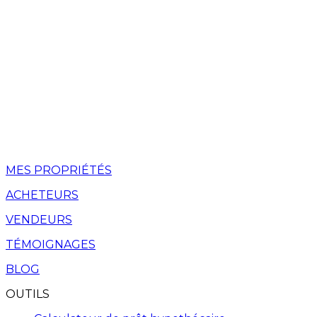
MES PROPRIÉTÉS
ACHETEURS
VENDEURS
TÉMOIGNAGES
BLOG
OUTILS