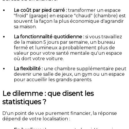
Le coût par pied carré :
transformer un espace
"froid" (garage) en espace "chaud" (chambre) est
souvent la façon la plus économique d'agrandir
sa maison.
La fonctionnalité quotidienne :
si vous travaillez
de la maison 5 jours par semaine, un bureau
fermé et lumineux a probablement plus de
valeur pour votre santé mentale qu'un espace
où dort votre voiture.
La flexibilité :
une chambre supplémentaire peut
devenir une salle de jeux, un gym ou un espace
pour accueillir les grands-parents.
Le dilemme : que disent les
statistiques ?
D'un point de vue purement financier, la réponse
dépend de votre localisation :