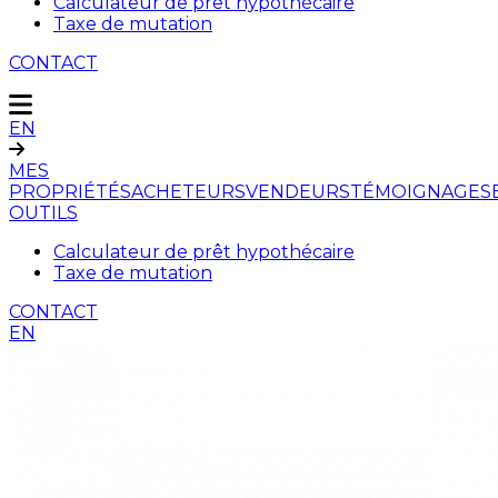
Calculateur de prêt hypothécaire
Taxe de mutation
CONTACT
EN
MES
PROPRIÉTÉS
ACHETEURS
VENDEURS
TÉMOIGNAGES
OUTILS
Calculateur de prêt hypothécaire
Taxe de mutation
CONTACT
EN