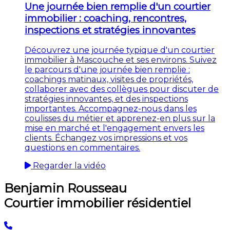
Une journée bien remplie d'un courtier
immobilier : coaching, rencontres,
inspections et stratégies innovantes
Découvrez une journée typique d'un courtier
immobilier à Mascouche et ses environs. Suivez
le parcours d'une journée bien remplie :
coachings matinaux, visites de propriétés,
collaborer avec des collègues pour discuter de
stratégies innovantes, et des inspections
importantes. Accompagnez-nous dans les
coulisses du métier et apprenez-en plus sur la
mise en marché et l'engagement envers les
clients. Échangez vos impressions et vos
questions en commentaires.
Regarder la vidéo
Benjamin Rousseau
Courtier immobilier résidentiel