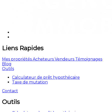
Liens Rapides
Mes propriétés
Acheteurs
Vendeurs
Témoignages
Blog
Outils
Calculateur de prêt hypothécaire
Taxe de mutation
Contact
Outils