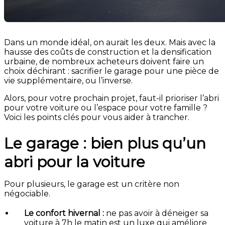
Dans un monde idéal, on aurait les deux. Mais avec la
hausse des coûts de construction et la densification
urbaine, de nombreux acheteurs doivent faire un
choix déchirant : sacrifier le garage pour une pièce de
vie supplémentaire, ou l’inverse.
Alors, pour votre prochain projet, faut-il prioriser l’abri
pour votre voiture ou l’espace pour votre famille ?
Voici les points clés pour vous aider à trancher.
Le garage : bien plus qu’un
abri pour la voiture
Pour plusieurs, le garage est un critère non
négociable.
Le confort hivernal :
ne pas avoir à déneiger sa
voiture à 7h le matin est un luxe qui améliore