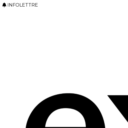
INFOLETTRE