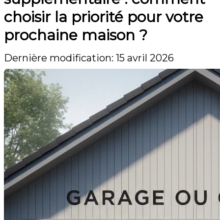
choisir la priorité pour votre
prochaine maison ?
Dernière modification: 15 avril 2026