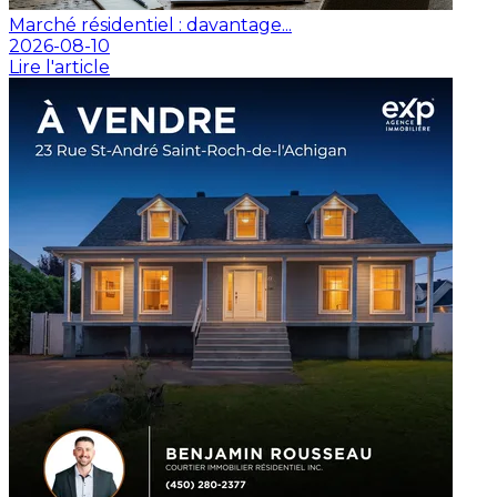
Marché résidentiel : davantage...
2026-08-10
Lire l'article