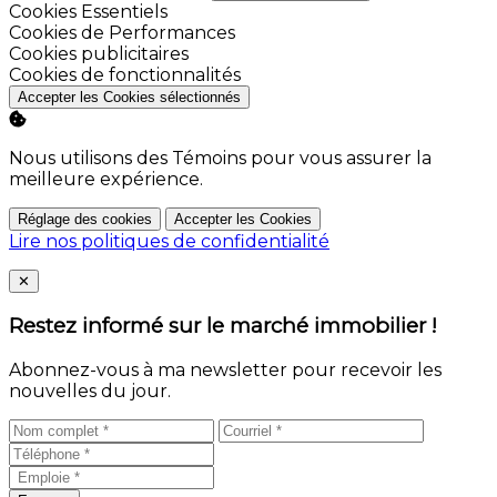
Activer
Cookies Essentiels
Activer
Cookies de Performances
Activer
Cookies publicitaires
Activer
Cookies de fonctionnalités
Accepter les Cookies sélectionnés
Nous utilisons des Témoins pour vous assurer la
meilleure expérience.
Réglage des cookies
Accepter les Cookies
Lire nos politiques de confidentialité
Close
✕
Restez informé sur le marché immobilier !
Abonnez-vous à ma newsletter pour recevoir les
nouvelles du jour.