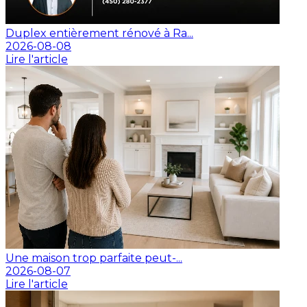
Duplex entièrement rénové à Ra...
2026-08-08
Lire l'article
Une maison trop parfaite peut-...
2026-08-07
Lire l'article