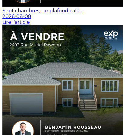
Sept chambres, un plafond cath...
2026-08-08
Lire l'article