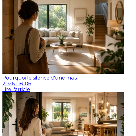
Pourquoi le silence d'une mais...
2026-08-06
Lire l'article