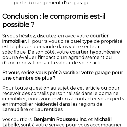
perte du rangement d'un garage.
Conclusion : le compromis est-il
possible ?
Si vous hésitez, discutez-en avec votre
courtier
immobilier
. Il pourra vous dire quel type de propriété
est le plus en demande dans votre secteur
spécifique. De son côté, votre
courtier hypothécaire
pourra évaluer l'impact d'un agrandissement ou
d'une rénovation sur la valeur de votre actif.
Et vous, seriez-vous prêt à sacrifier votre garage pour
une chambre de plus ?
Pour toute question au sujet de cet article ou pour
recevoir des conseils personnalisés dans le domaine
immobilier, nous vous invitons à contacter vos experts
en immobilier résidentiel dans les régions de
Lanaudière
et
Laurentides
.
Vos courtiers,
Benjamin Rousseau inc.
et
Michaël
Labelle
, sont à votre service pour vous accompagner