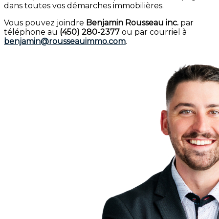
dans toutes vos démarches immobilières.
Vous pouvez joindre
Benjamin Rousseau inc.
par
téléphone au
(450) 280-2377
ou par courriel à
benjamin@rousseauimmo.com
.