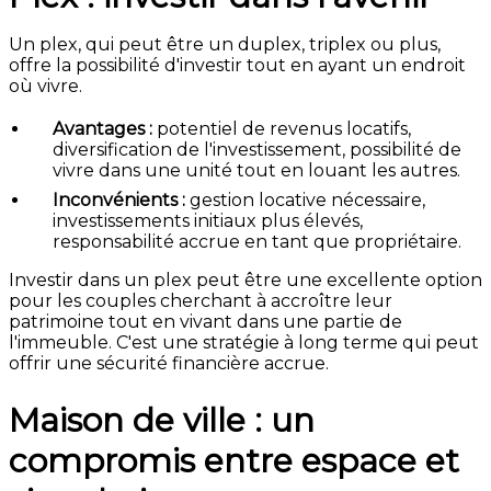
Un plex, qui peut être un duplex, triplex ou plus,
offre la possibilité d'investir tout en ayant un endroit
où vivre.
Avantages :
potentiel de revenus locatifs,
diversification de l'investissement, possibilité de
vivre dans une unité tout en louant les autres.
Inconvénients :
gestion locative nécessaire,
investissements initiaux plus élevés,
responsabilité accrue en tant que propriétaire.
Investir dans un plex peut être une excellente option
pour les couples cherchant à accroître leur
patrimoine tout en vivant dans une partie de
l'immeuble. C'est une stratégie à long terme qui peut
offrir une sécurité financière accrue.
Maison de ville : un
compromis entre espace et