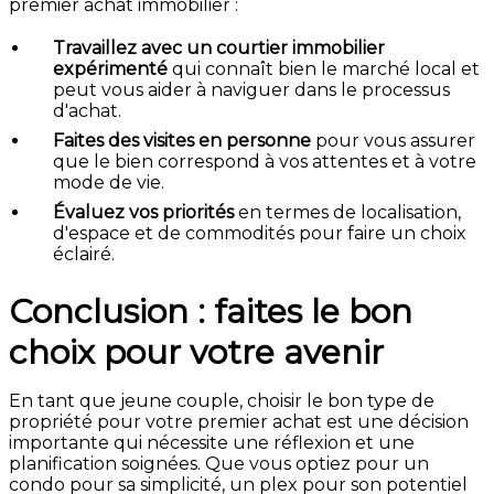
premier achat immobilier :
Travaillez avec un courtier immobilier
expérimenté
qui connaît bien le marché local et
peut vous aider à naviguer dans le processus
d'achat.
Faites des visites en personne
pour vous assurer
que le bien correspond à vos attentes et à votre
mode de vie.
Évaluez vos priorités
en termes de localisation,
d'espace et de commodités pour faire un choix
éclairé.
Conclusion : faites le bon
choix pour votre avenir
En tant que jeune couple, choisir le bon type de
propriété pour votre premier achat est une décision
importante qui nécessite une réflexion et une
planification soignées. Que vous optiez pour un
condo pour sa simplicité, un plex pour son potentiel