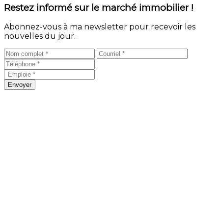
Restez informé sur le marché immobilier !
Abonnez-vous à ma newsletter pour recevoir les
nouvelles du jour.
Envoyer