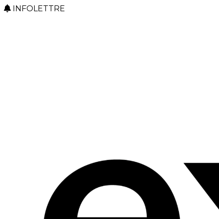
INFOLETTRE