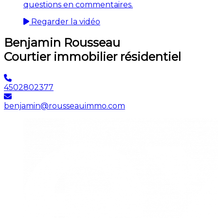
questions en commentaires.
Regarder la vidéo
Benjamin Rousseau
Courtier immobilier résidentiel
4502802377
benjamin@rousseauimmo.com