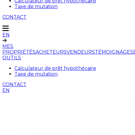
Calculateur de prêt hypothécaire
Taxe de mutation
CONTACT
EN
MES
PROPRIÉTÉS
ACHETEURS
VENDEURS
TÉMOIGNAGES
OUTILS
Calculateur de prêt hypothécaire
Taxe de mutation
CONTACT
EN