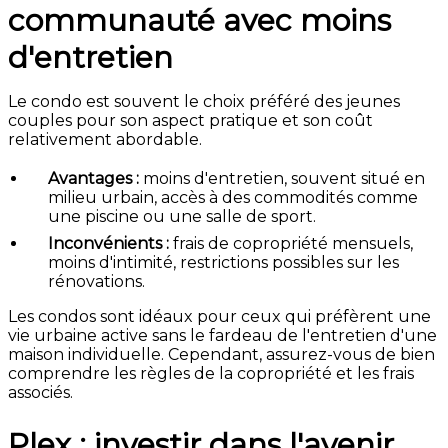
communauté avec moins
d'entretien
Le condo est souvent le choix préféré des jeunes
couples pour son aspect pratique et son coût
relativement abordable.
Avantages :
moins d'entretien, souvent situé en
milieu urbain, accès à des commodités comme
une piscine ou une salle de sport.
Inconvénients :
frais de copropriété mensuels,
moins d'intimité, restrictions possibles sur les
rénovations.
Les condos sont idéaux pour ceux qui préfèrent une
vie urbaine active sans le fardeau de l'entretien d'une
maison individuelle. Cependant, assurez-vous de bien
comprendre les règles de la copropriété et les frais
associés.
Plex : investir dans l'avenir