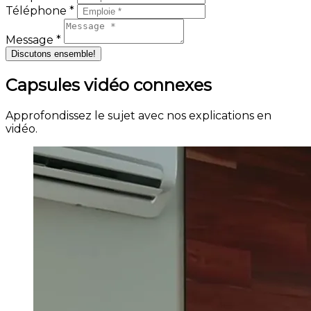
Téléphone *
Message *
Discutons ensemble!
Capsules vidéo connexes
Approfondissez le sujet avec nos explications en
vidéo.