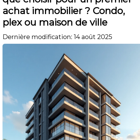
achat immobilier ? Condo,
plex ou maison de ville
Dernière modification: 14 août 2025