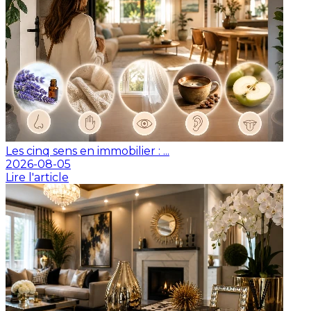
Les cinq sens en immobilier : ...
2026-08-05
Lire l'article