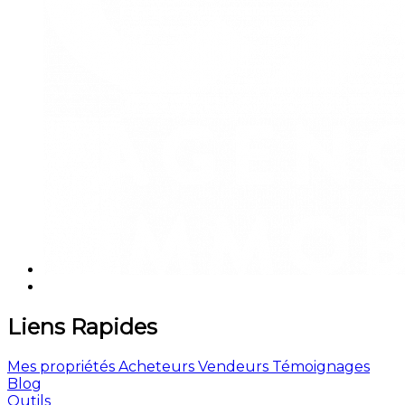
Liens Rapides
Mes propriétés
Acheteurs
Vendeurs
Témoignages
Blog
Outils