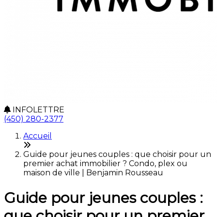
INFOLETTRE
(450) 280-2377
Accueil
Guide pour jeunes couples : que choisir pour un
premier achat immobilier ? Condo, plex ou
maison de ville | Benjamin Rousseau
Guide pour jeunes couples :
que choisir pour un premier