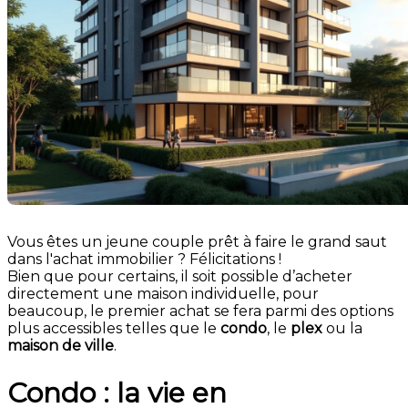
Vous êtes un jeune couple prêt à faire le grand saut
dans l'achat immobilier ? Félicitations !
Bien que pour certains, il soit possible d’acheter
directement une maison individuelle, pour
beaucoup, le premier achat se fera parmi des options
plus accessibles telles que le
condo
, le
plex
ou la
maison de ville
.
Condo : la vie en