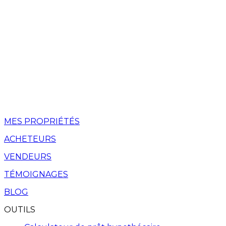
MES PROPRIÉTÉS
ACHETEURS
VENDEURS
TÉMOIGNAGES
BLOG
OUTILS