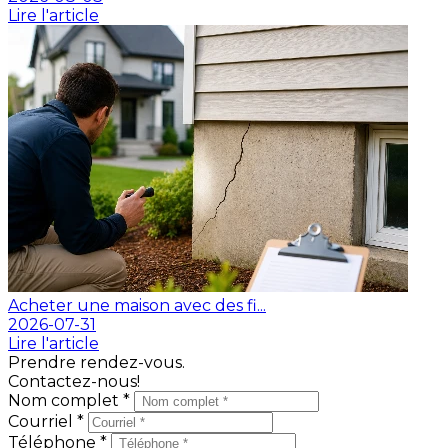
Lire l'article
Acheter une maison avec des fi...
2026-07-31
Lire l'article
Prendre rendez-vous.
Contactez-nous!
Nom complet *
Courriel *
Téléphone *