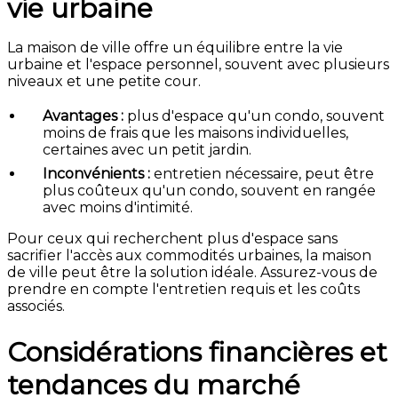
vie urbaine
La maison de ville offre un équilibre entre la vie
urbaine et l'espace personnel, souvent avec plusieurs
niveaux et une petite cour.
Avantages :
plus d'espace qu'un condo, souvent
moins de frais que les maisons individuelles,
certaines avec un petit jardin.
Inconvénients :
entretien nécessaire, peut être
plus coûteux qu'un condo, souvent en rangée
avec moins d'intimité.
Pour ceux qui recherchent plus d'espace sans
sacrifier l'accès aux commodités urbaines, la maison
de ville peut être la solution idéale. Assurez-vous de
prendre en compte l'entretien requis et les coûts
associés.
Considérations financières et
tendances du marché