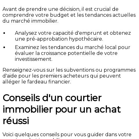
Avant de prendre une décision, il est crucial de
comprendre votre budget et les tendances actuelles
du marché immobilier.
Analysez votre capacité d'emprunt et obtenez
une pré-approbation hypothécaire.
Examinez les tendances du marché local pour
évaluer la croissance potentielle de votre
investissement.
Renseignez-vous sur les subventions ou programmes
d'aide pour les premiers acheteurs qui peuvent
alléger le fardeau financier.
Conseils d'un courtier
immobilier pour un achat
réussi
Voici quelques conseils pour vous guider dans votre