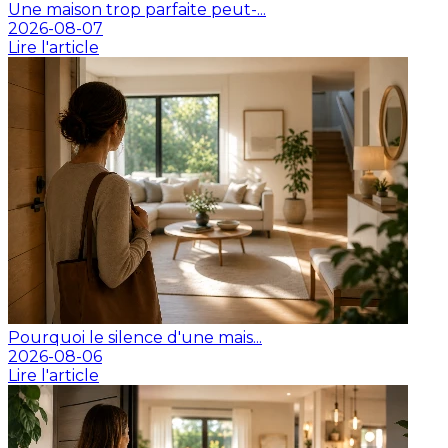
Une maison trop parfaite peut-...
2026-08-07
Lire l'article
Pourquoi le silence d'une mais...
2026-08-06
Lire l'article