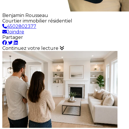
Benjamin Rousseau
Courtier immobilier résidentiel
4502802377
Joindre
Partager
Continuez votre lecture