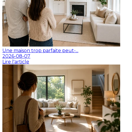
Une maison trop parfaite peut-...
2026-08-07
Lire l'article