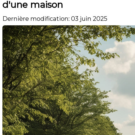
d'une maison
Dernière modification: 03 juin 2025