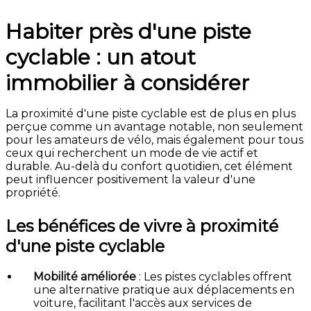
Habiter près d'une piste
cyclable : un atout
immobilier à considérer
La proximité d'une piste cyclable est de plus en plus
perçue comme un avantage notable, non seulement
pour les amateurs de vélo, mais également pour tous
ceux qui recherchent un mode de vie actif et
durable.
Au-delà du confort quotidien, cet élément
peut influencer positivement la valeur d'une
propriété.
Les bénéfices de vivre à proximité
d'une piste cyclable
Mobilité améliorée
:
Les pistes cyclables offrent
une alternative pratique aux déplacements en
voiture, facilitant l'accès aux services de