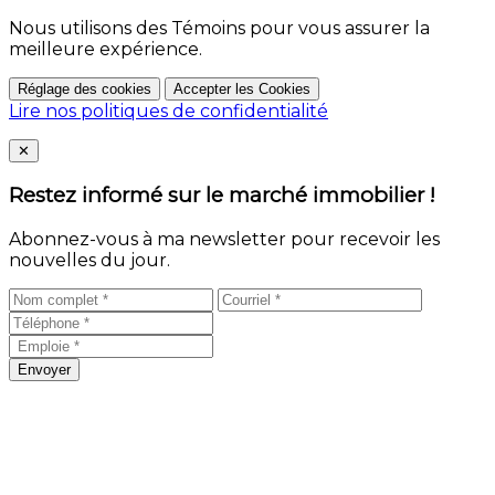
Nous utilisons des Témoins pour vous assurer la
meilleure expérience.
Réglage des cookies
Accepter les Cookies
Lire nos politiques de confidentialité
Close
✕
Restez informé sur le marché immobilier !
Abonnez-vous à ma newsletter pour recevoir les
nouvelles du jour.
Envoyer