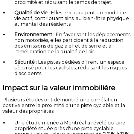
proximité et réduisant le temps de trajet.
Qualité de vie
:
Elles encouragent un mode de
vie actif, contribuant ainsi au bien-être physique
et mental des résidents.
Environnement
:
En favorisant les déplacements
non motorisés, elles participent à la réduction
des émissions de gaz à effet de serre et à
l'amélioration de la qualité de l'air.
Sécurité
:
Les pistes dédiées offrent un espace
sécurisé pour les cyclistes, réduisant les risques
d'accidents.
Impact sur la valeur immobilière
Plusieurs études ont démontré une corrélation
positive entre la proximité d'une piste cyclable et la
valeur des propriétés :
Une étude menée à Montréal a révélé qu'une
propriété située près d'une piste cyclable