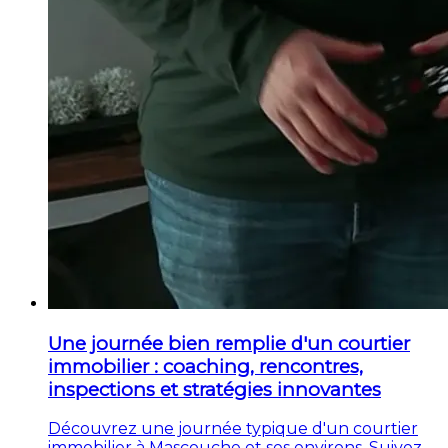
Une journée bien remplie d'un courtier
immobilier : coaching, rencontres,
inspections et stratégies innovantes
Découvrez une journée typique d'un courtier
immobilier à Mascouche et ses environs. Suivez