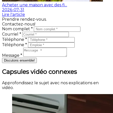
Acheter une maison avec des fi...
2026-07-31
Lire l'article
Prendre rendez-vous.
Contactez-nous!
Nom complet *
Courriel *
Téléphone *
Téléphone *
Message *
Discutons ensemble!
Capsules vidéo connexes
Approfondissez le sujet avec nos explications en
vidéo.