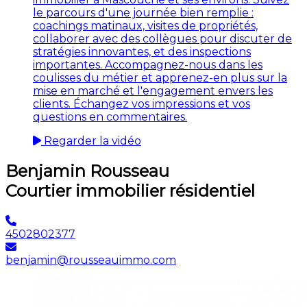
le parcours d'une journée bien remplie :
coachings matinaux, visites de propriétés,
collaborer avec des collègues pour discuter de
stratégies innovantes, et des inspections
importantes. Accompagnez-nous dans les
coulisses du métier et apprenez-en plus sur la
mise en marché et l'engagement envers les
clients. Échangez vos impressions et vos
questions en commentaires.
Regarder la vidéo
Benjamin Rousseau
Courtier immobilier résidentiel
4502802377
benjamin@rousseauimmo.com