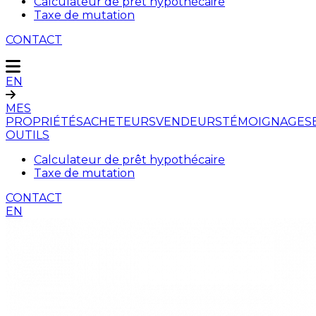
Calculateur de prêt hypothécaire
Taxe de mutation
CONTACT
EN
MES
PROPRIÉTÉS
ACHETEURS
VENDEURS
TÉMOIGNAGES
OUTILS
Calculateur de prêt hypothécaire
Taxe de mutation
CONTACT
EN