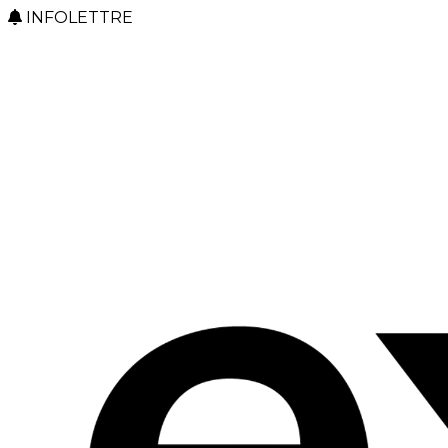
INFOLETTRE