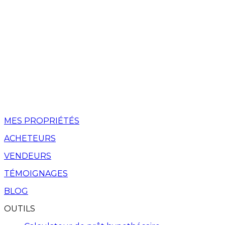
MES PROPRIÉTÉS
ACHETEURS
VENDEURS
TÉMOIGNAGES
BLOG
OUTILS