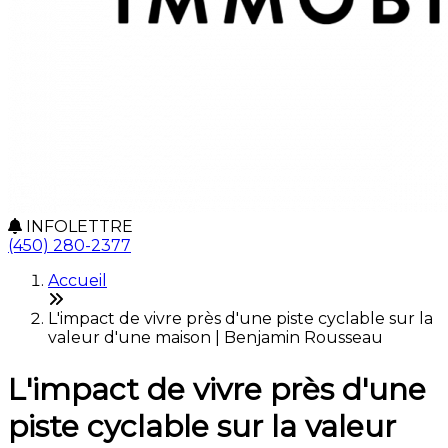
INFOLETTRE
(450) 280-2377
Accueil
L'impact de vivre près d'une piste cyclable sur la
valeur d'une maison | Benjamin Rousseau
L'impact de vivre près d'une
piste cyclable sur la valeur