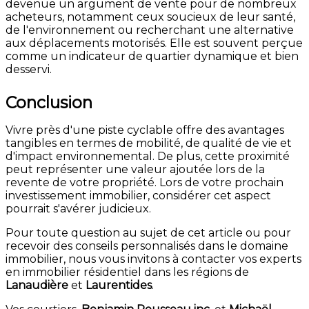
devenue un argument de vente pour de nombreux
acheteurs, notamment ceux soucieux de leur santé,
de l'environnement ou recherchant une alternative
aux déplacements motorisés.
Elle est souvent perçue
comme un indicateur de quartier dynamique et bien
desservi.
Conclusion
Vivre près d'une piste cyclable offre des avantages
tangibles en termes de mobilité, de qualité de vie et
d'impact environnemental.
De plus, cette proximité
peut représenter une valeur ajoutée lors de la
revente de votre propriété.
Lors de votre prochain
investissement immobilier, considérer cet aspect
pourrait s'avérer judicieux.
Pour toute question au sujet de cet article ou pour
recevoir des conseils personnalisés dans le domaine
immobilier, nous vous invitons à contacter vos experts
en immobilier résidentiel dans les régions de
Lanaudière
et
Laurentides
.