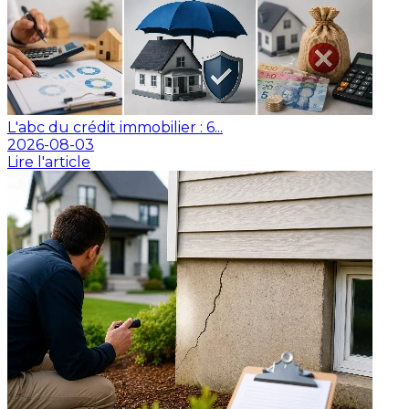
L'abc du crédit immobilier : 6...
2026-08-03
Lire l'article