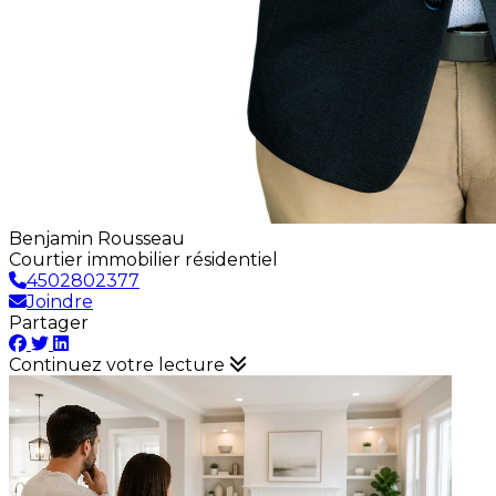
Benjamin Rousseau
Courtier immobilier résidentiel
4502802377
Joindre
Partager
Continuez votre lecture