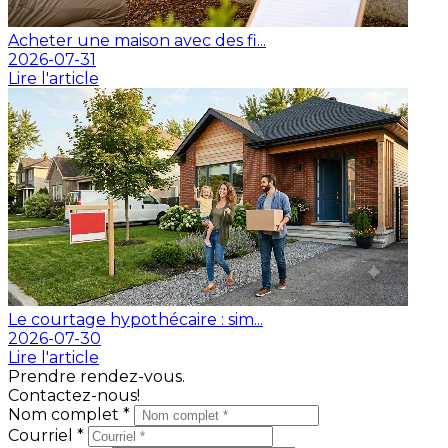
Acheter une maison avec des fi...
2026-07-31
Lire l'article
Le courtage hypothécaire : sim...
2026-07-30
Lire l'article
Prendre rendez-vous.
Contactez-nous!
Nom complet *
Courriel *