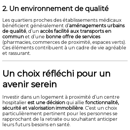
2. Un environnement de qualité
Les quartiers proches des établissements médicaux
bénéficient généralement d’
aménagements urbains
de qualité
, d’un
accès facilité aux transports en
commun
et d’une
bonne offre de services
(pharmacies, commerces de proximité, espaces verts).
Ces éléments contribuent à un cadre de vie agréable
et rassurant.
Un choix réfléchi pour un
avenir serein
Investir dans un logement à proximité d’un centre
hospitalier
est une décision
qui allie
fonctionnalité
,
sécurité et valorisation immobilière
. C’est un choix
particulièrement pertinent pour les personnes se
rapprochant de la retraite ou souhaitant anticiper
leurs futurs besoins en santé.