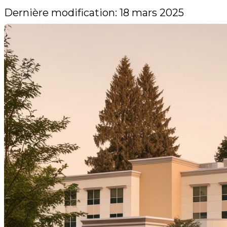
Dernière modification: 18 mars 2025