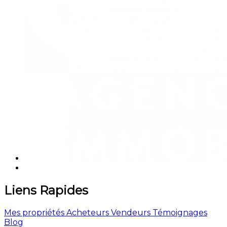
Liens Rapides
Mes propriétés
Acheteurs
Vendeurs
Témoignages
Blog