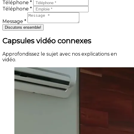
Téléphone *
Téléphone *
Message *
Discutons ensemble!
Capsules vidéo connexes
Approfondissez le sujet avec nos explications en
vidéo.