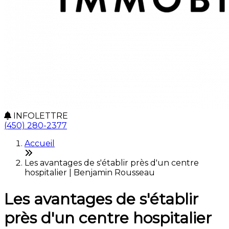
INFOLETTRE
(450) 280-2377
Accueil
Les avantages de s'établir près d'un centre
hospitalier | Benjamin Rousseau
Les avantages de s'établir
près d'un centre hospitalier