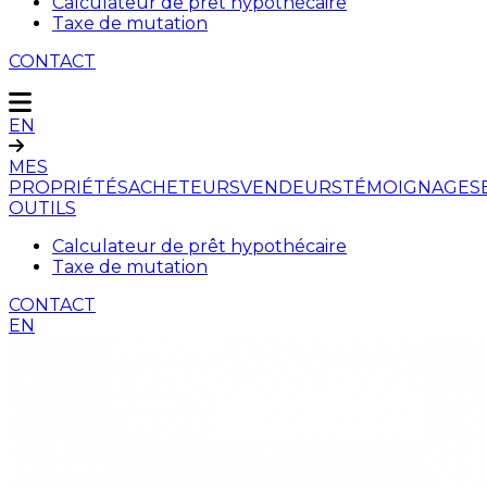
Calculateur de prêt hypothécaire
Taxe de mutation
CONTACT
EN
MES
PROPRIÉTÉS
ACHETEURS
VENDEURS
TÉMOIGNAGES
OUTILS
Calculateur de prêt hypothécaire
Taxe de mutation
CONTACT
EN