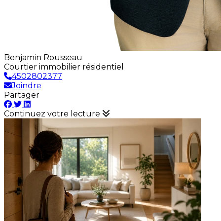
Benjamin Rousseau
Courtier immobilier résidentiel
4502802377
Joindre
Partager
Continuez votre lecture