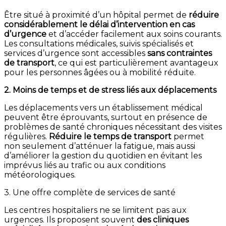
Être situé à proximité d’un hôpital permet de
réduire
considérablement le délai d’intervention en cas
d’urgence
et d’accéder facilement aux soins courants.
Les consultations médicales, suivis spécialisés et
services d’urgence sont accessibles
sans contraintes
de transport
, ce qui est particulièrement avantageux
pour les personnes âgées ou à mobilité réduite.
2. Moins de temps et de stress liés aux déplacements
Les déplacements vers un établissement médical
peuvent être éprouvants, surtout en présence de
problèmes de santé chroniques nécessitant des visites
régulières.
Réduire le temps de transport
permet
non seulement d’atténuer la fatigue, mais aussi
d’améliorer la gestion du quotidien en évitant les
imprévus liés au trafic ou aux conditions
météorologiques.
3. Une offre complète de services de santé
Les centres hospitaliers ne se limitent pas aux
urgences. Ils proposent souvent
des cliniques