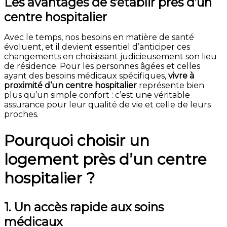
Les avantages de s’établir près d’un
centre hospitalier
Avec le temps, nos besoins en matière de santé
évoluent, et il devient essentiel d’anticiper ces
changements en choisissant judicieusement son lieu
de résidence. Pour les personnes âgées et celles
ayant des besoins médicaux spécifiques,
vivre à
proximité d’un centre hospitalier
représente bien
plus qu’un simple confort : c’est une véritable
assurance pour leur qualité de vie et celle de leurs
proches.
Pourquoi choisir un
logement près d’un centre
hospitalier ?
1. Un accès rapide aux soins
médicaux