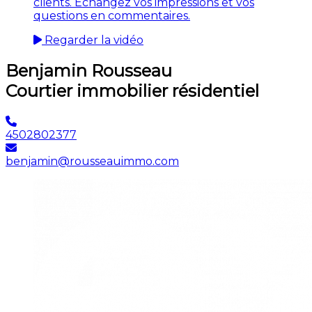
clients. Échangez vos impressions et vos
questions en commentaires.
Regarder la vidéo
Benjamin Rousseau
Courtier immobilier résidentiel
4502802377
benjamin@rousseauimmo.com