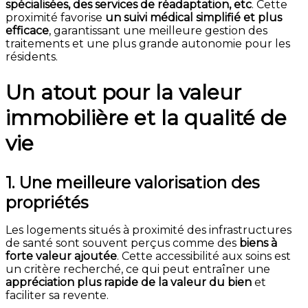
spécialisées, des services de réadaptation, etc
. Cette
proximité favorise
un suivi médical simplifié et plus
efficace
, garantissant une meilleure gestion des
traitements et une plus grande autonomie pour les
résidents.
Un atout pour la valeur
immobilière et la qualité de
vie
1. Une meilleure valorisation des
propriétés
Les logements situés à proximité des infrastructures
de santé sont souvent perçus comme des
biens à
forte valeur ajoutée
. Cette accessibilité aux soins est
un critère recherché, ce qui peut entraîner une
appréciation plus rapide de la valeur du bien
et
faciliter sa revente.