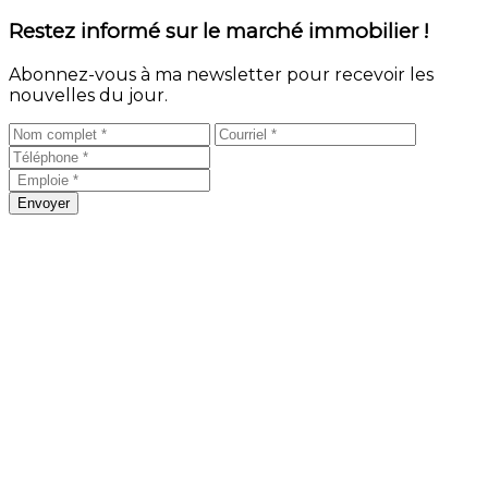
Restez informé sur le marché immobilier !
Abonnez-vous à ma newsletter pour recevoir les
nouvelles du jour.
Envoyer