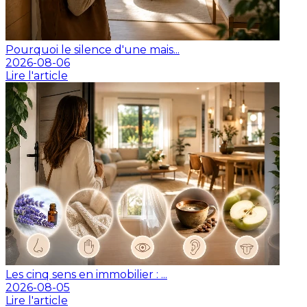
Pourquoi le silence d'une mais...
2026-08-06
Lire l'article
Les cinq sens en immobilier : ...
2026-08-05
Lire l'article