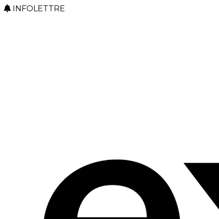
INFOLETTRE