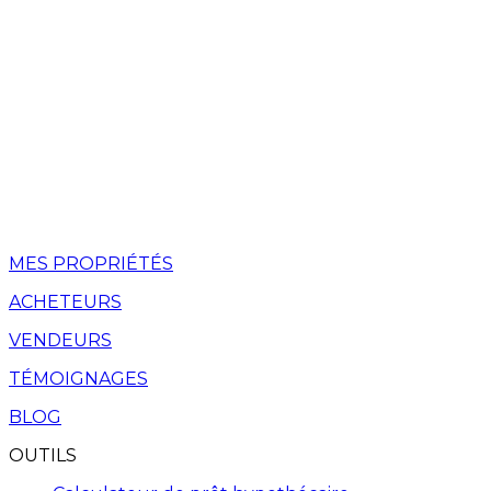
MES PROPRIÉTÉS
ACHETEURS
VENDEURS
TÉMOIGNAGES
BLOG
OUTILS