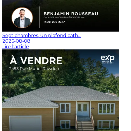
Sept chambres, un plafond cath...
2026-08-08
Lire l'article