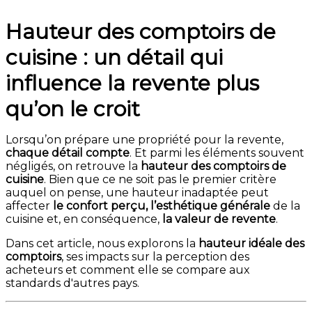
Hauteur des comptoirs de
cuisine : un détail qui
influence la revente plus
qu’on le croit
Lorsqu’on prépare une propriété pour la revente,
chaque détail compte
. Et parmi les éléments souvent
négligés, on retrouve la
hauteur des comptoirs de
cuisine
. Bien que ce ne soit pas le premier critère
auquel on pense, une hauteur inadaptée peut
affecter
le confort perçu, l’esthétique générale
de la
cuisine et, en conséquence,
la valeur de revente
.
Dans cet article, nous explorons la
hauteur idéale des
comptoirs
, ses impacts sur la perception des
acheteurs et comment elle se compare aux
standards d'autres pays.