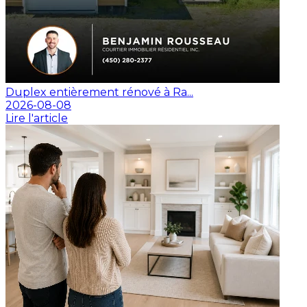
Duplex entièrement rénové à Ra...
2026-08-08
Lire l'article