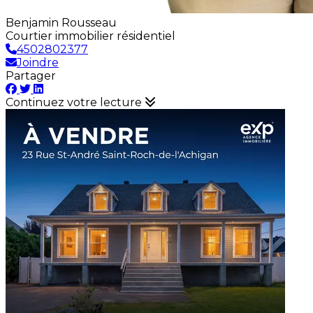
Benjamin Rousseau
Courtier immobilier résidentiel
4502802377
Joindre
Partager
Continuez votre lecture