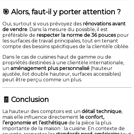
🎯 Alors, faut-il y porter attention ?
Oui, surtout si vous prévoyez des
rénovations avant
de vendre
. Dans la mesure du possible, il est
préférable de
respecter la norme de 36 pouces
pour
les surfaces de travail principales, tout en tenant
compte des besoins spécifiques de la clientèle ciblée.
Dans le cas de cuisines haut de gamme ou de
propriétés destinées à une clientèle internationale,
un
aménagement plus personnalisé
(hauteur
ajustée, ilot double hauteur, surfaces accessibles)
peut être perçu comme un plus.
🧾 Conclusion
La hauteur des comptoirs est un
détail technique
,
mais elle influence directement
le confort,
l’ergonomie et l’esthétique
de la pièce la plus
importante de la maison : la cuisine. En contexte de