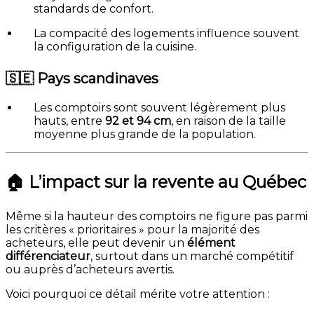
standards de confort.
La compacité des logements influence souvent
la configuration de la cuisine.
🇸🇪
Pays scandinaves
Les comptoirs sont souvent légèrement plus
hauts, entre
92 et 94 cm
, en raison de la taille
moyenne plus grande de la population.
🏠 L’impact sur la revente au Québec
Même si la hauteur des comptoirs ne figure pas parmi
les critères « prioritaires » pour la majorité des
acheteurs, elle peut devenir un
élément
différenciateur
, surtout dans un marché compétitif
ou auprès d’acheteurs avertis.
Voici pourquoi ce détail mérite votre attention :