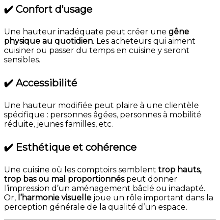
✔️ Confort d’usage
Une hauteur inadéquate peut créer une
gêne
physique au quotidien
. Les acheteurs qui aiment
cuisiner ou passer du temps en cuisine y seront
sensibles.
✔️ Accessibilité
Une hauteur modifiée peut plaire à une clientèle
spécifique : personnes âgées, personnes à mobilité
réduite, jeunes familles, etc.
✔️ Esthétique et cohérence
Une cuisine où les comptoirs semblent
trop hauts,
trop bas ou mal proportionnés
peut donner
l’impression d’un aménagement bâclé ou inadapté.
Or,
l’harmonie visuelle
joue un rôle important dans la
perception générale de la qualité d’un espace.