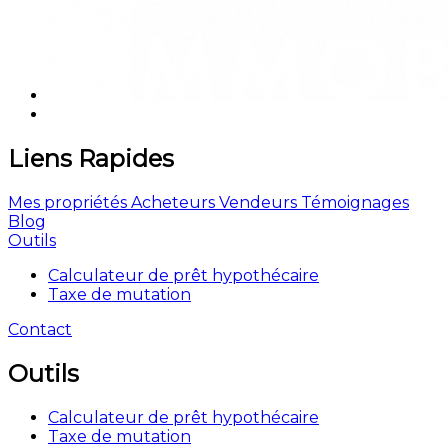
Liens Rapides
Mes propriétés
Acheteurs
Vendeurs
Témoignages
Blog
Outils
Calculateur de prêt hypothécaire
Taxe de mutation
Contact
Outils
Calculateur de prêt hypothécaire
Taxe de mutation