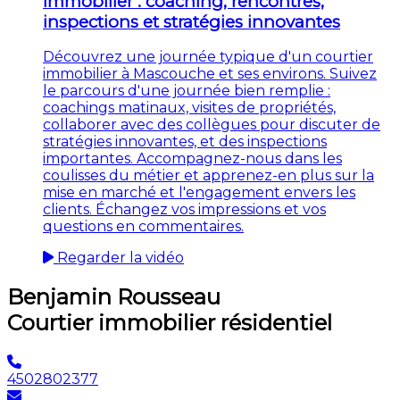
immobilier : coaching, rencontres,
inspections et stratégies innovantes
Découvrez une journée typique d'un courtier
immobilier à Mascouche et ses environs. Suivez
le parcours d'une journée bien remplie :
coachings matinaux, visites de propriétés,
collaborer avec des collègues pour discuter de
stratégies innovantes, et des inspections
importantes. Accompagnez-nous dans les
coulisses du métier et apprenez-en plus sur la
mise en marché et l'engagement envers les
clients. Échangez vos impressions et vos
questions en commentaires.
Regarder la vidéo
Benjamin Rousseau
Courtier immobilier résidentiel
4502802377