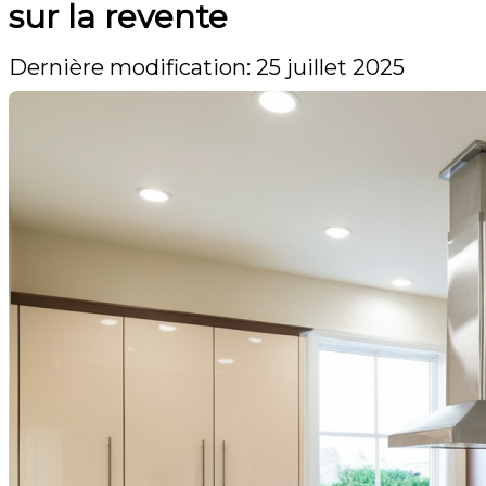
sur la revente
Dernière modification: 25 juillet 2025