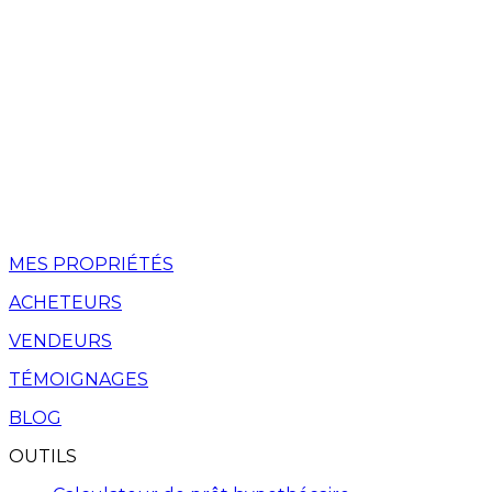
MES PROPRIÉTÉS
ACHETEURS
VENDEURS
TÉMOIGNAGES
BLOG
OUTILS