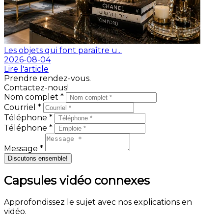
Les objets qui font paraître u...
2026-08-04
Lire l'article
Prendre rendez-vous.
Contactez-nous!
Nom complet *
Courriel *
Téléphone *
Téléphone *
Message *
Discutons ensemble!
Capsules vidéo connexes
Approfondissez le sujet avec nos explications en
vidéo.