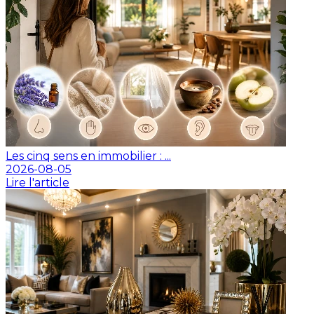
Les cinq sens en immobilier : ...
2026-08-05
Lire l'article