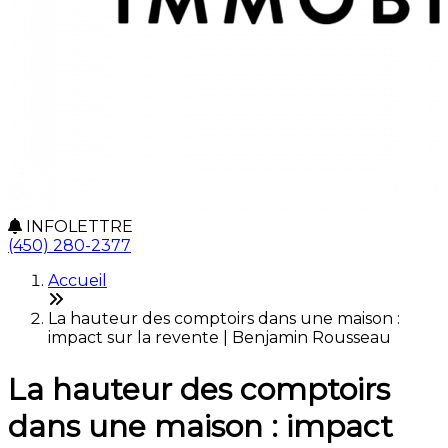
INFOLETTRE
(450) 280-2377
Accueil
La hauteur des comptoirs dans une maison :
impact sur la revente | Benjamin Rousseau
La hauteur des comptoirs
dans une maison : impact