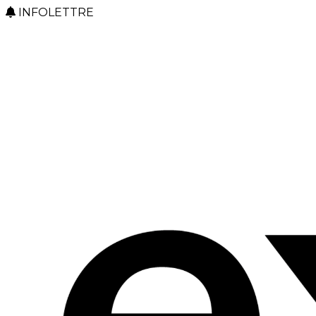
INFOLETTRE