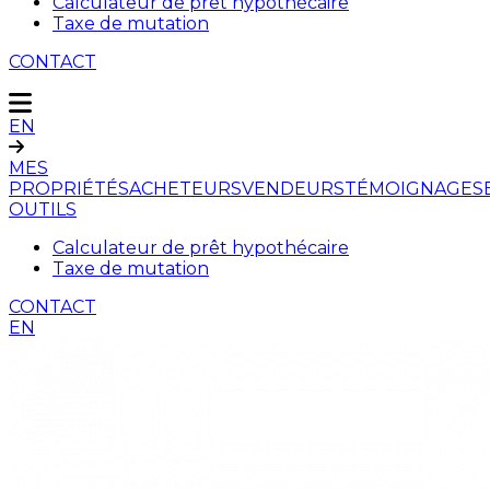
Calculateur de prêt hypothécaire
Taxe de mutation
CONTACT
EN
MES
PROPRIÉTÉS
ACHETEURS
VENDEURS
TÉMOIGNAGES
OUTILS
Calculateur de prêt hypothécaire
Taxe de mutation
CONTACT
EN