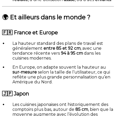
🌍 Et ailleurs dans le monde ?
🇫🇷
France et Europe
La hauteur standard des plans de travail est
généralement
entre 85 et 92 cm
, avec une
tendance récente vers
94 à 95 cm
dans les
cuisines modernes.
En Europe, on adapte souvent la hauteur au
sur-mesure
selon la taille de l’utilisateur, ce qui
reflète une plus grande personnalisation qu’en
Amérique du Nord.
🇯🇵
Japon
Les cuisines japonaises ont historiquement des
comptoirs plus bas, autour de
85 cm
, bien que la
moyenne augmente avec l’évolution des