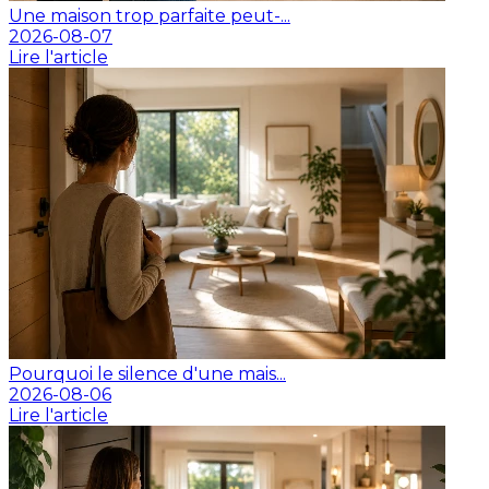
Une maison trop parfaite peut-...
2026-08-07
Lire l'article
Pourquoi le silence d'une mais...
2026-08-06
Lire l'article