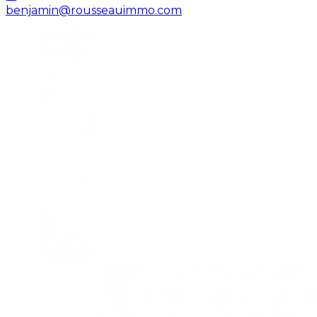
benjamin@rousseauimmo.com